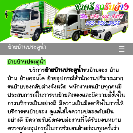
ย้ายบ้านประตูน้ำ
☰
ย้ายบ้านประตูน้ำ
บริการ
ย้ายบ้านประตูน้ำ
ขนย้ายของ ย้าย
บ้าน ย้ายคอนโด ย้ายอุปกรณ์สำนักงานปริมาณมาก
ขนย้ายของกลับต่างจังหวัด พนักงานขนย้ายทุกคนมี
ประสบการณ์ในการขนย้ายสิ่งของและมีความตั้งใจใน
การบริการเป็นอย่างดี มีความเป็นมืออาชีพในการให้
บริการขนย้ายของ ดูแลใส่ใจความปลอดภัยเป็น
อย่างดี มีความรับผิดชอบต่องานที่ได้รับมอบหมาย
ตรวจสอบอุปกรณ์ในการช่วยขนย้ายก่อนทุกครั้งว่า