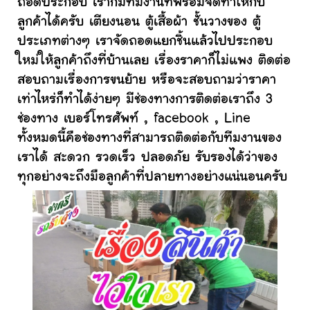
ถอดประกอบ เราก็มีทีมงานที่พร้อมจัดทำให้กับ
ลูกค้าได้ครับ เตียงนอน ตู้เสื้อผ้า ชั้นวางของ ตู้
ประเภทต่างๆ เราจัดถอดแยกชิ้นแล้วไปประกอบ
ใหม่ให้ลูกค้าถึงที่บ้านเลย เรื่องราคาก็ไม่แพง ติดต่อ
สอบถามเรื่องการขนย้าย หรือจะสอบถามว่าราคา
เท่าไหร่ก็ทำได้ง่ายๆ มีช่องทางการติดต่อเราถึง 3
ช่องทาง เบอร์โทรศัพท์ , facebook , Line
ทั้งหมดนี้คือช่องทางที่สามารถติดต่อกับทีมงานของ
เราได้ สะดวก รวดเร็ว ปลอดภัย รับรองได้ว่าของ
ทุกอย่างจะถึงมือลูกค้าที่ปลายทางอย่างแน่นอนครับ