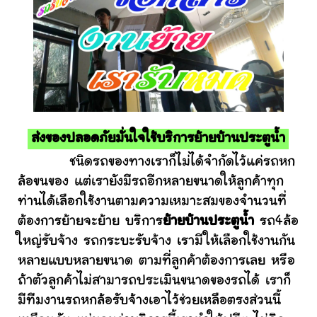
ส่งของปลอดภัยมั่นใจใช้บริการย้ายบ้านประตูน้ำ
ชนิดรถของทางเราก็ไม่ได้จำกัดไว้แค่รถหก
ล้อขนของ แต่เรายังมีรถอีกหลายขนาดให้ลูกค้าทุก
ท่านได้เลือกใช้งานตามความเหมาะสมของจำนวนที่
ต้องการย้ายจะย้าย บริการ
ย้ายบ้านประตูน้ำ
รถ4ล้อ
ใหญ่รับจ้าง รถกระบะรับจ้าง เรามีให้เลือกใช้งานกัน
หลายแบบหลายขนาด ตามที่ลูกค้าต้องการเลย หรือ
ถ้าตัวลูกค้าไม่สามารถประเมินขนาดของรถได้ เราก็
มีทีมงานรถหกล้อรับจ้างเอาไว้ช่วยเหลือตรงส่วนนี้