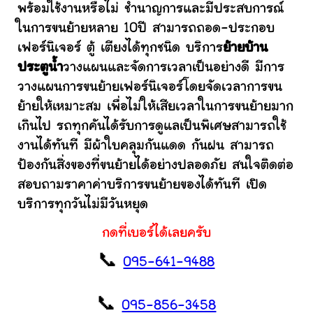
พร้อมใช้งานหรือไม่ ชำนาญการและมีประสบการณ์
ในการขนย้ายหลาย 10ปี สามารถถอด-ประกอบ
เฟอร์นิเจอร์ ตู้ เตียงได้ทุกชนิด บริการ
ย้ายบ้าน
ประตูน้ำ
วางแผนและจัดการเวลาเป็นอย่างดี มีการ
วางแผนการขนย้ายเฟอร์นิเจอร์โดยจัดเวลาการขน
ย้ายให้เหมาะสม เพื่อไม่ให้เสียเวลาในการขนย้ายมาก
เกินไป รถทุกคันได้รับการดูแลเป็นพิเศษสามารถใช้
งานได้ทันที มีผ้าใบคลุมกันแดด กันฝน สามารถ
ป้องกันสิ่งของที่ขนย้ายได้อย่างปลอดภัย สนใจติดต่อ
สอบถามราคาค่าบริการขนย้ายของได้ทันที เปิด
บริการทุกวันไม่มีวันหยุด
กดที่เบอร์ได้เลยครับ
📞
095-641-9488
📞
095-856-3458