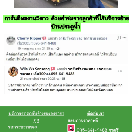
การันตีผลงาน5ดาว ด้วยคำชมจากลูกค้าที่ใช้บริการย้าย
บ้านประตูน้ำ
บริการรถรถรับจ้างขนของราคา
ติดต่อเรา
ถูก
สอบถามราคาฟรี
รถกระบะขนของ
095-641-9488
ชาตรี