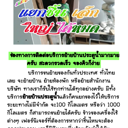
ช่องทางการติดต่อบริการย้ายบ้านประตูน้ำมากมาย
ครับ สะดวกรวดเร็ว จองคิวก็ง่าย
บริการขนย้ายของกันทั่วประเทศ ทั่วไทย
เลย จะย้ายบ้าน ย้ายห้องพัก หรือย้ายสำนักงาน
บริษัท ทางเราก็รับใช้ทุกท่านได้ทุกอย่างครับ มีทั้ง
บริการ
ย้ายบ้านประตูน้ำ
แล้วก็คนยกของไว้ให้บริการ
ระยะทางไม่มีจำกัด จะ100 กิโลเมตร หรือว่า 1000
กิโลเมตร ก็สามารถขนย้ายได้ครับ ข้าวของเครื่องใช้
ต่างๆ เฟอร์นิเจอร์ที่ต้องการหากว่าชิ้นไหนจะต้อง