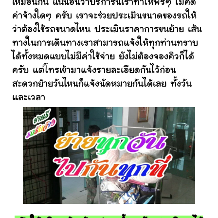
เหมือนกัน แน่นอนว่าบริการนี้เราทำให้ฟรีๆ ไม่คิด
ค่าจ้างใดๆ ครับ เราจะช่วยประเมินขนาดของรถให้
ว่าต้องใช้รถขนาดไหน ประเมินราคาการขนย้าย เส้น
ทางในการเดินทางเราสามารถแจ้งให้ทุกท่านทราบ
ได้ทั้งหมดแบบไม่มีค่าใช้จ่าย ยังไม่ต้องจองคิวก็ได้
ครับ แต่โทรเข้ามาแจ้งรายละเอียดกันไว้ก่อน
สะดวกย้ายวันไหนก็แจ้งนัดหมายกันได้เลย ทั้งวัน
และเวลา