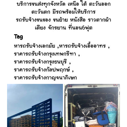
บริการขนส่งทุกจังหวัด เหนือ ใต้ ตะวันออก
ตะวันตก มีรถพร้อมให้บริการ
รถรับจ้างขนของ ขนย้าย หนังสือ ราวตากผ้า
เตียง จักรยาน ที่นอน6ฟุต
Tag
หารถรับจ้างเอกมัย
,
หารถรับจ้างเอื้ออาทร
,
ราคารถรับจ้างกรุงเทพกรีฑา
,
ราคารถรับจ้างกรุงธนบุรี
,
ราคารถรับจ้างกัลปพฤกษ์
,
ราคารถรับจ้างกาญจนาภิเษก