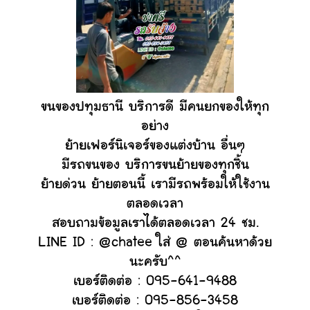
ขนของปทุมธานี บริการดี มีคนยกของให้ทุก
อย่าง
ย้ายเฟอร์นิเจอร์ของแต่งบ้าน อื่นๆ
มีรถขนของ บริการขนย้ายของทุกชิ้น
ย้ายด่วน ย้ายตอนนี้ เรามีรถพร้อมให้ใช้งาน
ตลอดเวลา
สอบถามข้อมูลเราได้ตลอดเวลา 24 ชม.
LINE ID : @chatee ใส่ @ ตอนค้นหาด้วย
นะครับ^^
เบอร์ติดต่อ : 095-641-9488
เบอร์ติดต่อ : 095-856-3458