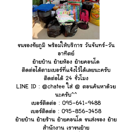
ขนของชัยภูมิ พร้อมให้บริการ วันจันทร์-วัน
อาทิตย์
ย้ายบ้าน ย้ายห้อง ย้ายคอนโด
ติดต่อได้ตามเบอร์ที่แจ้งไว้ได้เลยนะครับ
ติดต่อได้ 24 ชั่วโมง
LINE ID : @chatee ใส่ @ ตอนค้นหาด้วย
นะครับ^^
เบอร์ติดต่อ : 095-641-9488
เบอร์ติดต่อ : 095-856-3458
ย้ายบ้าน ย้ายร้าน ย้ายคอนโด ขนส่งของ ย้าย
สำนักงาน เราขนยา้ย