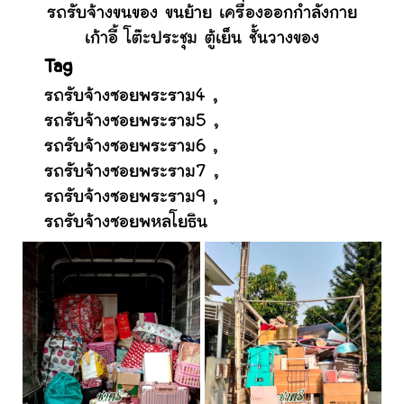
รถรับจ้างขนของ ขนย้าย เครื่องออกกำลังกาย
เก้าอี้ โต๊ะประชุม ตู้เย็น ชั้นวางของ
Tag
รถรับจ้างซอยพระราม4
,
รถรับจ้างซอยพระราม5
,
รถรับจ้างซอยพระราม6
,
รถรับจ้างซอยพระราม7
,
รถรับจ้างซอยพระราม9
,
รถรับจ้างซอยพหลโยธิน