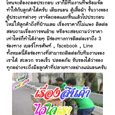
ไหนจะต้องถอดประกอบ เราก็มีทีมงานที่พร้อมจัด
ทำให้กับลูกค้าได้ครับ เตียงนอน ตู้เสื้อผ้า ชั้นวางของ
ตู้ประเภทต่างๆ เราจัดถอดแยกชิ้นแล้วไปประกอบ
ใหม่ให้ลูกค้าถึงที่บ้านเลย เรื่องราคาก็ไม่แพง ติดต่อ
สอบถามเรื่องการขนย้าย หรือจะสอบถามว่าราคา
เท่าไหร่ก็ทำได้ง่ายๆ มีช่องทางการติดต่อเราถึง 3
ช่องทาง เบอร์โทรศัพท์ , facebook , Line
ทั้งหมดนี้คือช่องทางที่สามารถติดต่อกับทีมงานของ
เราได้ สะดวก รวดเร็ว ปลอดภัย รับรองได้ว่าของ
ทุกอย่างจะถึงมือลูกค้าที่ปลายทางอย่างแน่นอนครับ