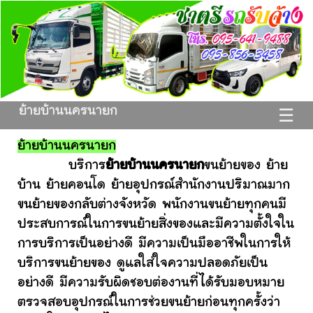
ย้ายบ้านนครนายก
☰
ย้ายบ้านนครนายก
บริการ
ย้ายบ้านนครนายก
ขนย้ายของ ย้าย
บ้าน ย้ายคอนโด ย้ายอุปกรณ์สำนักงานปริมาณมาก
ขนย้ายของกลับต่างจังหวัด พนักงานขนย้ายทุกคนมี
ประสบการณ์ในการขนย้ายสิ่งของและมีความตั้งใจใน
การบริการเป็นอย่างดี มีความเป็นมืออาชีพในการให้
บริการขนย้ายของ ดูแลใส่ใจความปลอดภัยเป็น
อย่างดี มีความรับผิดชอบต่องานที่ได้รับมอบหมาย
ตรวจสอบอุปกรณ์ในการช่วยขนย้ายก่อนทุกครั้งว่า