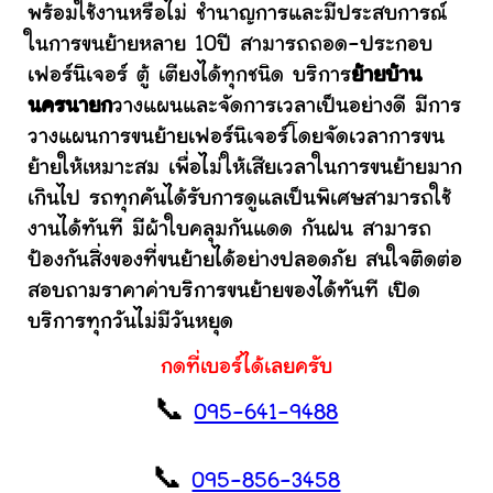
พร้อมใช้งานหรือไม่ ชำนาญการและมีประสบการณ์
ในการขนย้ายหลาย 10ปี สามารถถอด-ประกอบ
เฟอร์นิเจอร์ ตู้ เตียงได้ทุกชนิด บริการ
ย้ายบ้าน
นครนายก
วางแผนและจัดการเวลาเป็นอย่างดี มีการ
วางแผนการขนย้ายเฟอร์นิเจอร์โดยจัดเวลาการขน
ย้ายให้เหมาะสม เพื่อไม่ให้เสียเวลาในการขนย้ายมาก
เกินไป รถทุกคันได้รับการดูแลเป็นพิเศษสามารถใช้
งานได้ทันที มีผ้าใบคลุมกันแดด กันฝน สามารถ
ป้องกันสิ่งของที่ขนย้ายได้อย่างปลอดภัย สนใจติดต่อ
สอบถามราคาค่าบริการขนย้ายของได้ทันที เปิด
บริการทุกวันไม่มีวันหยุด
กดที่เบอร์ได้เลยครับ
📞
095-641-9488
📞
095-856-3458