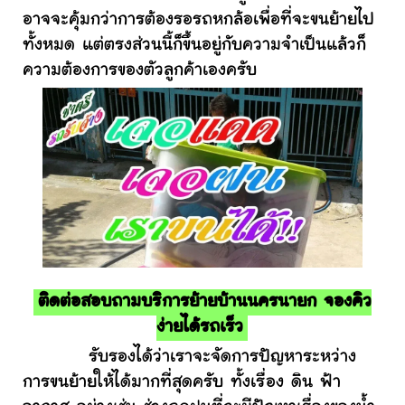
อาจจะคุ้มกว่าการต้องรอรถหกล้อเพื่อที่จะขนย้ายไป
ทั้งหมด แต่ตรงส่วนนี้ก็ขึ้นอยู่กับความจำเป็นแล้วก็
ความต้องการของตัวลูกค้าเองครับ
ติดต่อสอบถามบริการย้ายบ้านนครนายก จองคิว
ง่ายได้รถเร็ว
รับรองได้ว่าเราจะจัดการปัญหาระหว่าง
การขนย้ายให้ได้มากที่สุดครับ ทั้งเรื่อง ดิน ฟ้า