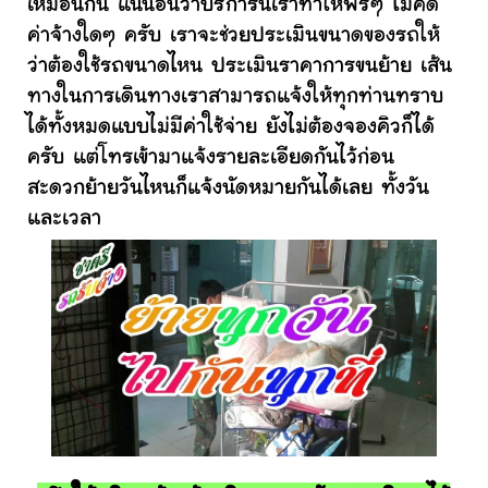
เหมือนกัน แน่นอนว่าบริการนี้เราทำให้ฟรีๆ ไม่คิด
ค่าจ้างใดๆ ครับ เราจะช่วยประเมินขนาดของรถให้
ว่าต้องใช้รถขนาดไหน ประเมินราคาการขนย้าย เส้น
ทางในการเดินทางเราสามารถแจ้งให้ทุกท่านทราบ
ได้ทั้งหมดแบบไม่มีค่าใช้จ่าย ยังไม่ต้องจองคิวก็ได้
ครับ แต่โทรเข้ามาแจ้งรายละเอียดกันไว้ก่อน
สะดวกย้ายวันไหนก็แจ้งนัดหมายกันได้เลย ทั้งวัน
และเวลา