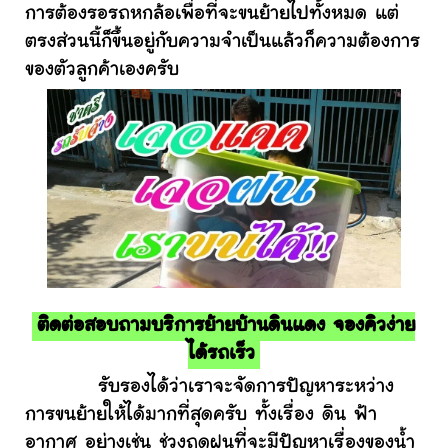
การต้องรอรถหกล้อเพื่อที่จะขนย้ายไปทั้งหมด แต่
ตรงส่วนนี้ก็ขึ้นอยู่กับความจำเป็นแล้วก็ความต้องการ
ของตัวลูกค้าเองครับ
ติดต่อสอบถามบริการย้ายบ้านดินแดง จองคิวง่าย
ได้รถเร็ว
รับรองได้ว่าเราจะจัดการปัญหาระหว่าง
การขนย้ายให้ได้มากที่สุดครับ ทั้งเรื่อง ดิน ฟ้า
อากาศ อย่างเช่น ช่วงฤดูฝนที่จะมีปัญหาเรื่องของน้ำ