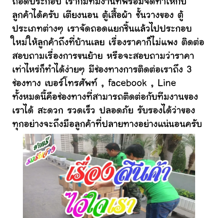
ถอดประกอบ เราก็มีทีมงานที่พร้อมจัดทำให้กับ
ลูกค้าได้ครับ เตียงนอน ตู้เสื้อผ้า ชั้นวางของ ตู้
ประเภทต่างๆ เราจัดถอดแยกชิ้นแล้วไปประกอบ
ใหม่ให้ลูกค้าถึงที่บ้านเลย เรื่องราคาก็ไม่แพง ติดต่อ
สอบถามเรื่องการขนย้าย หรือจะสอบถามว่าราคา
เท่าไหร่ก็ทำได้ง่ายๆ มีช่องทางการติดต่อเราถึง 3
ช่องทาง เบอร์โทรศัพท์ , facebook , Line
ทั้งหมดนี้คือช่องทางที่สามารถติดต่อกับทีมงานของ
เราได้ สะดวก รวดเร็ว ปลอดภัย รับรองได้ว่าของ
ทุกอย่างจะถึงมือลูกค้าที่ปลายทางอย่างแน่นอนครับ