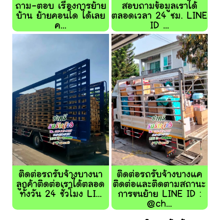
ถาม-ตอบ เรื่องการย้าย
สอบถามข้อมูลเราได้
บ้าน ย้ายคอนโด ได้เลย
ตลอดเวลา 24 ชม. LINE
ค...
ID ...
ติดต่อรถรับจ้างบางนา
ติดต่อรถรับจ้างบางแค
ลูกค้าติดต่อเราได้ตลอด
ติดต่อและติดตามสถานะ
ทั้งวัน 24 ชั่วโมง LI...
การขนย้าย LINE ID :
@ch...