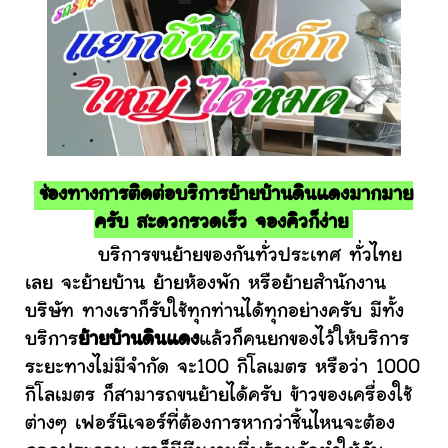
ช่องทางการติดต่อบริการย้ายบ้านดินแดงมากมาย
ครับ สะดวกรวดเร็ว จองคิวก็ง่าย
บริการขนย้ายของกันทั่วประเทศ ทั่วไทย
เลย จะย้ายบ้าน ย้ายห้องพัก หรือย้ายสำนักงาน
บริษัท ทางเราก็รับใช้ทุกท่านได้ทุกอย่างครับ มีทั้ง
บริการ
ย้ายบ้านดินแดง
แล้วก็คนยกของไว้ให้บริการ
ระยะทางไม่มีจำกัด จะ100 กิโลเมตร หรือว่า 1000
กิโลเมตร ก็สามารถขนย้ายได้ครับ ข้าวของเครื่องใช้
ต่างๆ เฟอร์นิเจอร์ที่ต้องการหากว่าชิ้นไหนจะต้อง