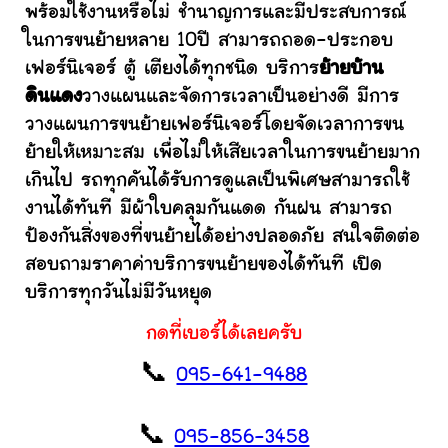
พร้อมใช้งานหรือไม่ ชำนาญการและมีประสบการณ์
ในการขนย้ายหลาย 10ปี สามารถถอด-ประกอบ
เฟอร์นิเจอร์ ตู้ เตียงได้ทุกชนิด บริการ
ย้ายบ้าน
ดินแดง
วางแผนและจัดการเวลาเป็นอย่างดี มีการ
วางแผนการขนย้ายเฟอร์นิเจอร์โดยจัดเวลาการขน
ย้ายให้เหมาะสม เพื่อไม่ให้เสียเวลาในการขนย้ายมาก
เกินไป รถทุกคันได้รับการดูแลเป็นพิเศษสามารถใช้
งานได้ทันที มีผ้าใบคลุมกันแดด กันฝน สามารถ
ป้องกันสิ่งของที่ขนย้ายได้อย่างปลอดภัย สนใจติดต่อ
สอบถามราคาค่าบริการขนย้ายของได้ทันที เปิด
บริการทุกวันไม่มีวันหยุด
กดที่เบอร์ได้เลยครับ
📞
095-641-9488
📞
095-856-3458