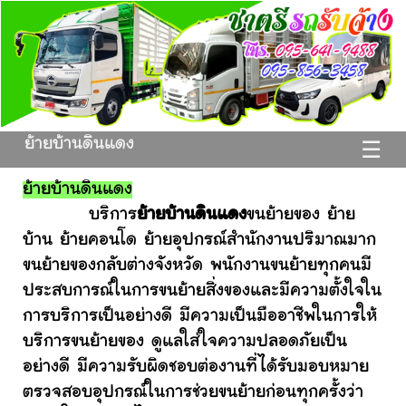
ย้ายบ้านดินแดง
☰
ย้ายบ้านดินแดง
บริการ
ย้ายบ้านดินแดง
ขนย้ายของ ย้าย
บ้าน ย้ายคอนโด ย้ายอุปกรณ์สำนักงานปริมาณมาก
ขนย้ายของกลับต่างจังหวัด พนักงานขนย้ายทุกคนมี
ประสบการณ์ในการขนย้ายสิ่งของและมีความตั้งใจใน
การบริการเป็นอย่างดี มีความเป็นมืออาชีพในการให้
บริการขนย้ายของ ดูแลใส่ใจความปลอดภัยเป็น
อย่างดี มีความรับผิดชอบต่องานที่ได้รับมอบหมาย
ตรวจสอบอุปกรณ์ในการช่วยขนย้ายก่อนทุกครั้งว่า