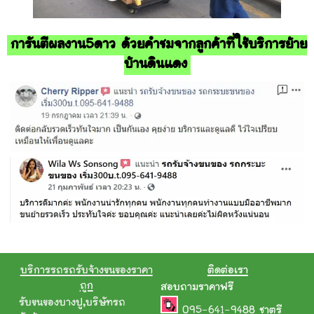
การันตีผลงาน5ดาว ด้วยคำชมจากลูกค้าที่ใช้บริการย้าย
บ้านดินแดง
บริการรถรถรับจ้างขนของราคา
ติดต่อเรา
ถูก
สอบถามราคาฟรี
รับขนของบางปู
,
บริษัทรถ
095-641-9488
ชาตรี