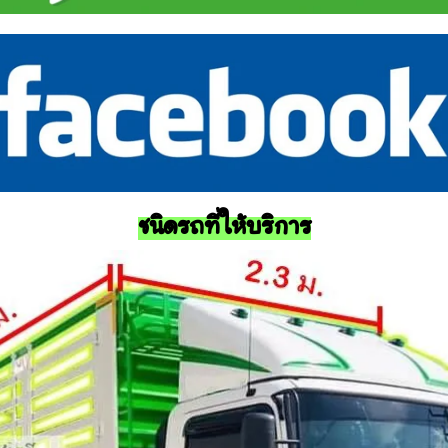
ชนิดรถที่ให้บริการ