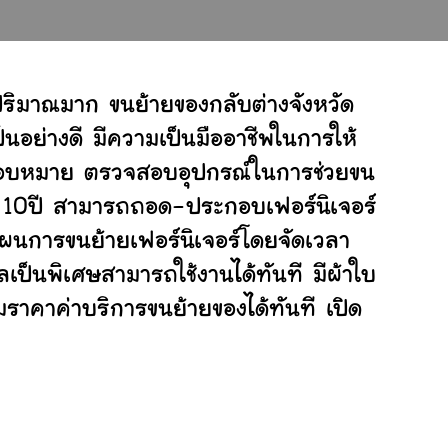
ริมาณมาก ขนย้ายของกลับต่างจังหวัด
อย่างดี มีความเป็นมืออาชีพในการให้
ับมอบหมาย ตรวจสอบอุปกรณ์ในการช่วยขน
ย 10ปี สามารถถอด-ประกอบเฟอร์นิเจอร์
ผนการขนย้ายเฟอร์นิเจอร์โดยจัดเวลา
เป็นพิเศษสามารถใช้งานได้ทันที มีผ้าใบ
ราคาค่าบริการขนย้ายของได้ทันที เปิด