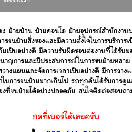
ติดต่อเรา
อง ย้ายบ้าน ย้ายคอนโด ย้ายอุปกรณ์สำนักงานป
ขนย้ายสิ่งของและมีความตั้งใจในการบริการเป็น
ัยเป็นอย่างดี มีความรับผิดชอบต่องานที่ได้ร
ไม่ ชำนาญการและมีประสบการณ์ในการขนย้ายหลา
ท
วางแผนและจัดการเวลาเป็นอย่างดี มีการวางแ
ลาในการขนย้ายมากเกินไป รถทุกคันได้รับการดูแล
องที่ขนย้ายได้อย่างปลอดภัย สนใจติดต่อสอบถาม
กดที่เบอร์ได้เลยครับ