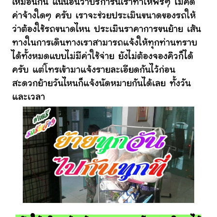
เหมือนกัน แน่นอนว่าบริการนี้เราทำให้ฟรีๆ ไม่คิด
ค่าจ้างใดๆ ครับ เราจะช่วยประเมินขนาดของรถให้
ว่าต้องใช้รถขนาดไหน ประเมินราคาการขนย้าย เส้น
ทางในการเดินทางเราสามารถแจ้งให้ทุกท่านทราบ
ได้ทั้งหมดแบบไม่มีค่าใช้จ่าย ยังไม่ต้องจองคิวก็ได้
ครับ แต่โทรเข้ามาแจ้งรายละเอียดกันไว้ก่อน
สะดวกย้ายวันไหนก็แจ้งนัดหมายกันได้เลย ทั้งวัน
และเวลา