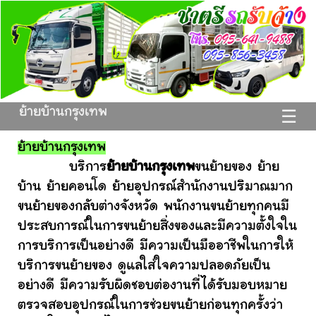
ย้ายบ้านกรุงเทพ
☰
ย้ายบ้านกรุงเทพ
บริการ
ย้ายบ้านกรุงเทพ
ขนย้ายของ ย้าย
บ้าน ย้ายคอนโด ย้ายอุปกรณ์สำนักงานปริมาณมาก
ขนย้ายของกลับต่างจังหวัด พนักงานขนย้ายทุกคนมี
ประสบการณ์ในการขนย้ายสิ่งของและมีความตั้งใจใน
การบริการเป็นอย่างดี มีความเป็นมืออาชีพในการให้
บริการขนย้ายของ ดูแลใส่ใจความปลอดภัยเป็น
อย่างดี มีความรับผิดชอบต่องานที่ได้รับมอบหมาย
ตรวจสอบอุปกรณ์ในการช่วยขนย้ายก่อนทุกครั้งว่า