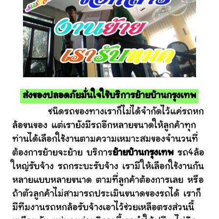
ส่งของปลอดภัยมั่นใจใช้บริการย้ายบ้านกรุงเทพ
ชนิดรถของทางเราก็ไม่ได้จำกัดไว้แค่รถหก
ล้อขนของ แต่เรายังมีรถอีกหลายขนาดให้ลูกค้าทุก
ท่านได้เลือกใช้งานตามความเหมาะสมของจำนวนที่
ต้องการย้ายจะย้าย บริการ
ย้ายบ้านกรุงเทพ
รถ4ล้อ
ใหญ่รับจ้าง รถกระบะรับจ้าง เรามีให้เลือกใช้งานกัน
หลายแบบหลายขนาด ตามที่ลูกค้าต้องการเลย หรือ
ถ้าตัวลูกค้าไม่สามารถประเมินขนาดของรถได้ เราก็
มีทีมงานรถหกล้อรับจ้างเอาไว้ช่วยเหลือตรงส่วนนี้