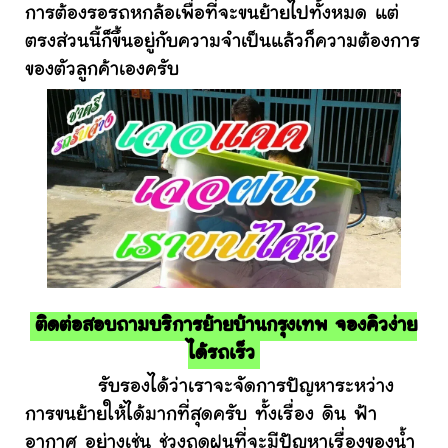
การต้องรอรถหกล้อเพื่อที่จะขนย้ายไปทั้งหมด แต่
ตรงส่วนนี้ก็ขึ้นอยู่กับความจำเป็นแล้วก็ความต้องการ
ของตัวลูกค้าเองครับ
ติดต่อสอบถามบริการย้ายบ้านกรุงเทพ จองคิวง่าย
ได้รถเร็ว
รับรองได้ว่าเราจะจัดการปัญหาระหว่าง
การขนย้ายให้ได้มากที่สุดครับ ทั้งเรื่อง ดิน ฟ้า
อากาศ อย่างเช่น ช่วงฤดูฝนที่จะมีปัญหาเรื่องของน้ำ