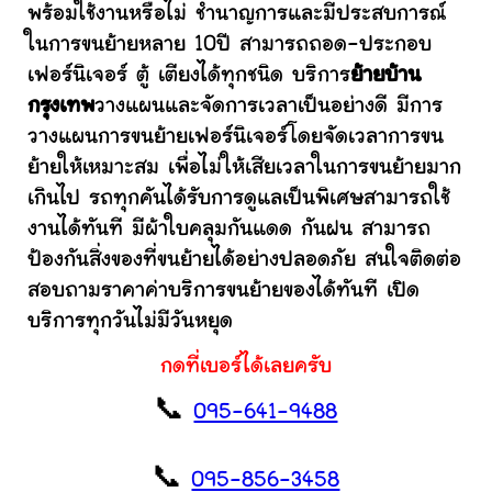
พร้อมใช้งานหรือไม่ ชำนาญการและมีประสบการณ์
ในการขนย้ายหลาย 10ปี สามารถถอด-ประกอบ
เฟอร์นิเจอร์ ตู้ เตียงได้ทุกชนิด บริการ
ย้ายบ้าน
กรุงเทพ
วางแผนและจัดการเวลาเป็นอย่างดี มีการ
วางแผนการขนย้ายเฟอร์นิเจอร์โดยจัดเวลาการขน
ย้ายให้เหมาะสม เพื่อไม่ให้เสียเวลาในการขนย้ายมาก
เกินไป รถทุกคันได้รับการดูแลเป็นพิเศษสามารถใช้
งานได้ทันที มีผ้าใบคลุมกันแดด กันฝน สามารถ
ป้องกันสิ่งของที่ขนย้ายได้อย่างปลอดภัย สนใจติดต่อ
สอบถามราคาค่าบริการขนย้ายของได้ทันที เปิด
บริการทุกวันไม่มีวันหยุด
กดที่เบอร์ได้เลยครับ
📞
095-641-9488
📞
095-856-3458