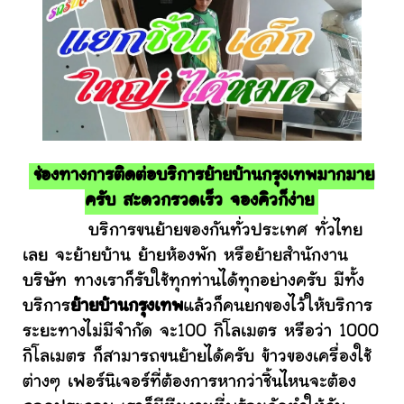
ช่องทางการติดต่อบริการย้ายบ้านกรุงเทพมากมาย
ครับ สะดวกรวดเร็ว จองคิวก็ง่าย
บริการขนย้ายของกันทั่วประเทศ ทั่วไทย
เลย จะย้ายบ้าน ย้ายห้องพัก หรือย้ายสำนักงาน
บริษัท ทางเราก็รับใช้ทุกท่านได้ทุกอย่างครับ มีทั้ง
บริการ
ย้ายบ้านกรุงเทพ
แล้วก็คนยกของไว้ให้บริการ
ระยะทางไม่มีจำกัด จะ100 กิโลเมตร หรือว่า 1000
กิโลเมตร ก็สามารถขนย้ายได้ครับ ข้าวของเครื่องใช้
ต่างๆ เฟอร์นิเจอร์ที่ต้องการหากว่าชิ้นไหนจะต้อง