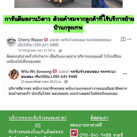
การันตีผลงาน5ดาว ด้วยคำชมจากลูกค้าที่ใช้บริการย้าย
บ้านกรุงเทพ
บริการรถรถรับจ้างขนของราคา
ติดต่อเรา
ถูก
สอบถามราคาฟรี
รับจ้างขนของกิ่งแก้ว
,
ติดต่อรถ
095-641-9488
ชาตรี