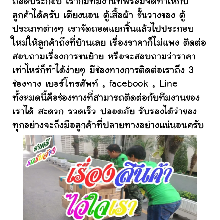
ถอดประกอบ เราก็มีทีมงานที่พร้อมจัดทำให้กับ
ลูกค้าได้ครับ เตียงนอน ตู้เสื้อผ้า ชั้นวางของ ตู้
ประเภทต่างๆ เราจัดถอดแยกชิ้นแล้วไปประกอบ
ใหม่ให้ลูกค้าถึงที่บ้านเลย เรื่องราคาก็ไม่แพง ติดต่อ
สอบถามเรื่องการขนย้าย หรือจะสอบถามว่าราคา
เท่าไหร่ก็ทำได้ง่ายๆ มีช่องทางการติดต่อเราถึง 3
ช่องทาง เบอร์โทรศัพท์ , facebook , Line
ทั้งหมดนี้คือช่องทางที่สามารถติดต่อกับทีมงานของ
เราได้ สะดวก รวดเร็ว ปลอดภัย รับรองได้ว่าของ
ทุกอย่างจะถึงมือลูกค้าที่ปลายทางอย่างแน่นอนครับ