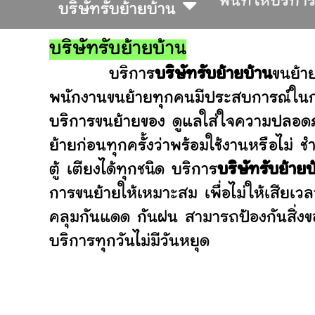
พื้นที่ให้บริกา
บริษัทรับย้ายบ้าน
บริษัทรับย้ายบ้าน
บริการ
บริษัทรับย้ายบ้าน
ขนย้า
พนักงานขนย้ายทุกคนมีประสบการณ์ในการ
บริการขนย้ายของ ดูแลใส่ใจความปลอดภ
ย้ายก่อนทุกครั้งว่าพร้อมใช้งานหรือ
ตู้ เตียงได้ทุกชนิด บริการ
บริษัทรับย้ายบ
การขนย้ายให้เหมาะสม เพื่อไม่ให้เสียเว
คลุมกันแดด กันฝน สามารถป้องกันสิ่งข
บริการทุกวันไม่มีวันหยุด