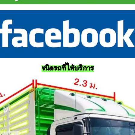
ชนิดรถที่ให้บริการ