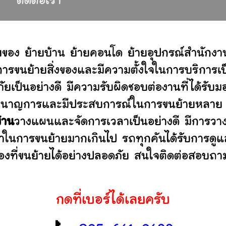
ร
ติดต่อเรา
ยของ ย้ายบ้าน ย้ายคอนโด ย้ายอุปกรณ์สำนักงา
ขนย้ายสิ่งของและมีความตั้งใจในการบริการเป็น
ัยเป็นอย่างดี มีความรับผิดชอบต่องานที่ได้ร
ไม่ ชำนาญการและมีประสบการณ์ในการขนย้ายหลา
้าน
วางแผนและจัดการเวลาเป็นอย่างดี มีการวา
ลาในการขนย้ายมากเกินไป รถทุกคันได้รับการดูแล
องที่ขนย้ายได้อย่างปลอดภัย สนใจติดต่อสอบถาม
กดที่เบอร์ได้เลยครับ