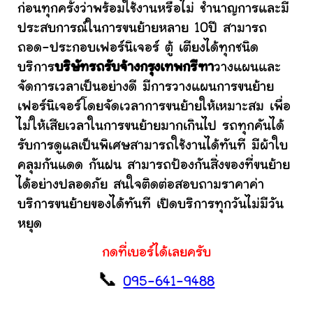
ก่อนทุกครั้งว่าพร้อมใช้งานหรือไม่ ชำนาญการและมี
ประสบการณ์ในการขนย้ายหลาย 10ปี สามารถ
ถอด-ประกอบเฟอร์นิเจอร์ ตู้ เตียงได้ทุกชนิด
บริการ
บริษัทรถรับจ้างกรุงเทพกรีฑา
วางแผนและ
จัดการเวลาเป็นอย่างดี มีการวางแผนการขนย้าย
เฟอร์นิเจอร์โดยจัดเวลาการขนย้ายให้เหมาะสม เพื่อ
ไม่ให้เสียเวลาในการขนย้ายมากเกินไป รถทุกคันได้
รับการดูแลเป็นพิเศษสามารถใช้งานได้ทันที มีผ้าใบ
คลุมกันแดด กันฝน สามารถป้องกันสิ่งของที่ขนย้าย
ได้อย่างปลอดภัย สนใจติดต่อสอบถามราคาค่า
บริการขนย้ายของได้ทันที เปิดบริการทุกวันไม่มีวัน
หยุด
กดที่เบอร์ได้เลยครับ
📞
095-641-9488