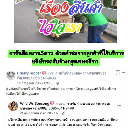
การันตีผลงาน5ดาว ด้วยคำชมจากลูกค้าที่ใช้บริการ
บริษัทรถรับจ้างกรุงเทพกรีฑา