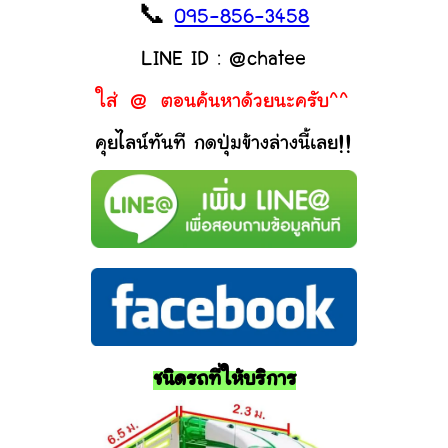
📞
095-856-3458
LINE ID : @chatee
ใส่ @ ตอนค้นหาด้วยนะครับ^^
คุยไลน์ทันที กดปุ่มข้างล่างนี้เลย!!
ชนิดรถที่ให้บริการ