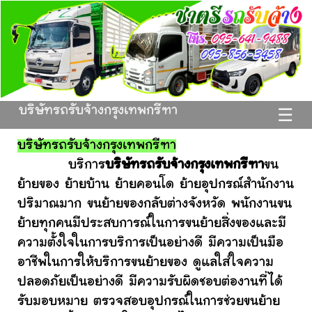
บริษัทรถรับจ้างกรุงเทพกรีฑา
☰
บริษัทรถรับจ้างกรุงเทพกรีฑา
บริการ
บริษัทรถรับจ้างกรุงเทพกรีฑา
ขน
ย้ายของ ย้ายบ้าน ย้ายคอนโด ย้ายอุปกรณ์สำนักงาน
ปริมาณมาก ขนย้ายของกลับต่างจังหวัด พนักงานขน
ย้ายทุกคนมีประสบการณ์ในการขนย้ายสิ่งของและมี
ความตั้งใจในการบริการเป็นอย่างดี มีความเป็นมือ
อาชีพในการให้บริการขนย้ายของ ดูแลใส่ใจความ
ปลอดภัยเป็นอย่างดี มีความรับผิดชอบต่องานที่ได้
รับมอบหมาย ตรวจสอบอุปกรณ์ในการช่วยขนย้าย