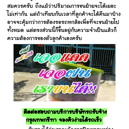
สมควรครับ ถึงแม้ว่าปริมาณการขนย้ายจะได้เยอะ
ไม่เท่ากัน แต่ถ้าเทียบกับเวลาที่ลูกค้าจะได้คืนมาบ้าง
อาจจะคุ้มกว่าการต้องรอรถหกล้อเพื่อที่จะขนย้ายไป
ทั้งหมด แต่ตรงส่วนนี้ก็ขึ้นอยู่กับความจำเป็นแล้วก็
ความต้องการของตัวลูกค้าเองครับ
ติดต่อสอบถามบริการบริษัทรถรับจ้าง
กรุงเทพกรีฑา จองคิวง่ายได้รถเร็ว