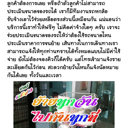
ลูกค้าต้องการเลย หรือถ้าตัวลูกค้าไม่สามารถ
ประเมินขนาดของรถได้ เราก็มีทีมงานรถหกล้อ
รับจ้างเอาไว้ช่วยเหลือตรงส่วนนี้เหมือนกัน แน่นอนว่า
บริการนี้เราทำให้ฟรีๆ ไม่คิดค่าจ้างใดๆ ครับ เราจะ
ช่วยประเมินขนาดของรถให้ว่าต้องใช้รถขนาดไหน
ประเมินราคาการขนย้าย เส้นทางในการเดินทางเรา
สามารถแจ้งให้ทุกท่านทราบได้ทั้งหมดแบบไม่มีค่าใช้
จ่าย ยังไม่ต้องจองคิวก็ได้ครับ แต่โทรเข้ามาแจ้งราย
ละเอียดกันไว้ก่อน สะดวกย้ายวันไหนก็แจ้งนัดหมาย
กันได้เลย ทั้งวันและเวลา