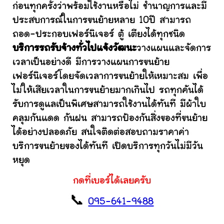
ก่อนทุกครั้งว่าพร้อมใช้งานหรือไม่ ชำนาญการและมี
ประสบการณ์ในการขนย้ายหลาย 10ปี สามารถ
ถอด-ประกอบเฟอร์นิเจอร์ ตู้ เตียงได้ทุกชนิด
บริการรถรับจ้างทั่วไปแจ้งวัฒนะ
วางแผนและจัดการ
เวลาเป็นอย่างดี มีการวางแผนการขนย้าย
เฟอร์นิเจอร์โดยจัดเวลาการขนย้ายให้เหมาะสม เพื่อ
ไม่ให้เสียเวลาในการขนย้ายมากเกินไป รถทุกคันได้
รับการดูแลเป็นพิเศษสามารถใช้งานได้ทันที มีผ้าใบ
คลุมกันแดด กันฝน สามารถป้องกันสิ่งของที่ขนย้าย
ได้อย่างปลอดภัย สนใจติดต่อสอบถามราคาค่า
บริการขนย้ายของได้ทันที เปิดบริการทุกวันไม่มีวัน
หยุด
กดที่เบอร์ได้เลยครับ
📞
095-641-9488