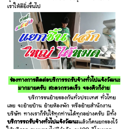
เราให้ดียิ่งขึ้นไป
ช่องทางการติดต่อบริการรถรับจ้างทั่วไปแจ้งวัฒนะ
มากมายครับ สะดวกรวดเร็ว จองคิวก็ง่าย
บริการขนย้ายของกันทั่วประเทศ ทั่วไทย
เลย จะย้ายบ้าน ย้ายห้องพัก หรือย้ายสำนักงาน
บริษัท ทางเราก็รับใช้ทุกท่านได้ทุกอย่างครับ มีทั้ง
บริการรถรับจ้างทั่วไปแจ้งวัฒนะ
แล้วก็คนยกของไว้