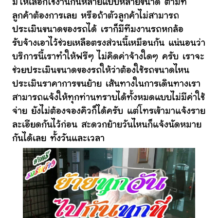
มีให้เลือกใช้งานกันหลายแบบหลายขนาด ตามที่
ลูกค้าต้องการเลย หรือถ้าตัวลูกค้าไม่สามารถ
ประเมินขนาดของรถได้ เราก็มีทีมงานรถหกล้อ
รับจ้างเอาไว้ช่วยเหลือตรงส่วนนี้เหมือนกัน แน่นอนว่า
บริการนี้เราทำให้ฟรีๆ ไม่คิดค่าจ้างใดๆ ครับ เราจะ
ช่วยประเมินขนาดของรถให้ว่าต้องใช้รถขนาดไหน
ประเมินราคาการขนย้าย เส้นทางในการเดินทางเรา
สามารถแจ้งให้ทุกท่านทราบได้ทั้งหมดแบบไม่มีค่าใช้
จ่าย ยังไม่ต้องจองคิวก็ได้ครับ แต่โทรเข้ามาแจ้งราย
ละเอียดกันไว้ก่อน สะดวกย้ายวันไหนก็แจ้งนัดหมาย
กันได้เลย ทั้งวันและเวลา