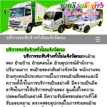
บริการรถรับจ้างทั่วไปแจ้งวัฒนะ
☰
บริการรถรับจ้างทั่วไปแจ้งวัฒนะ
บริการรถรับจ้างทั่วไปแจ้งวัฒนะ
ขนย้าย
ของ ย้ายบ้าน ย้ายคอนโด ย้ายอุปกรณ์สำนักงาน
ปริมาณมาก ขนย้ายของกลับต่างจังหวัด พนักงานขน
ย้ายทุกคนมีประสบการณ์ในการขนย้ายสิ่งของและมี
ความตั้งใจในการบริการเป็นอย่างดี มีความเป็นมือ
อาชีพในการให้บริการขนย้ายของ ดูแลใส่ใจความ
ปลอดภัยเป็นอย่างดี มีความรับผิดชอบต่องานที่ได้
รับมอบหมาย ตรวจสอบอุปกรณ์ในการช่วยขนย้าย