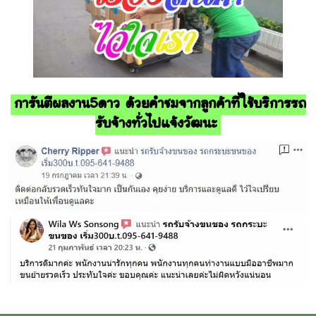
การันตีผลงาน5ดาว ด้วยคำชมจากลูกค้าที่ใช้บริการรถ
รับจ้างทั่วไปแจ้งวัฒนะ