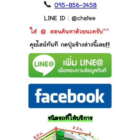
📞
095-856-3458
LINE ID : @chatee
ใส่ @ ตอนค้นหาด้วยนะครับ^^
คุยไลน์ทันที กดปุ่มข้างล่างนี้เลย!!
ชนิดรถที่ให้บริการ