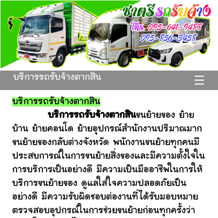
บริการรถรับจ้างตากสิน
☰
บริการรถรับจ้างตากสิน
บริการรถรับจ้างตากสิน
ขนย้ายของ ย้าย
บ้าน ย้ายคอนโด ย้ายอุปกรณ์สำนักงานปริมาณมาก
ขนย้ายของกลับต่างจังหวัด พนักงานขนย้ายทุกคนมี
ประสบการณ์ในการขนย้ายสิ่งของและมีความตั้งใจใน
การบริการเป็นอย่างดี มีความเป็นมืออาชีพในการให้
บริการขนย้ายของ ดูแลใส่ใจความปลอดภัยเป็น
อย่างดี มีความรับผิดชอบต่องานที่ได้รับมอบหมาย
ตรวจสอบอุปกรณ์ในการช่วยขนย้ายก่อนทุกครั้งว่า