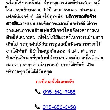
พร้อมใช้งานหรือไม่ ชำนาญการและมีประสบการณ์
ในการขนย้ายหลาย 10ปี สามารถถอด-ประกอบ
เฟอร์นิเจอร์ ตู้ เตียงได้ทุกชนิด
บริการรถรับจ้าง
ตากสิน
วางแผนและจัดการเวลาเป็นอย่างดี มีการ
วางแผนการขนย้ายเฟอร์นิเจอร์โดยจัดเวลาการขน
ย้ายให้เหมาะสม เพื่อไม่ให้เสียเวลาในการขนย้ายมาก
เกินไป รถทุกคันได้รับการดูแลเป็นพิเศษสามารถใช้
งานได้ทันที มีผ้าใบคลุมกันแดด กันฝน สามารถ
ป้องกันสิ่งของที่ขนย้ายได้อย่างปลอดภัย สนใจติดต่อ
สอบถามราคาค่าบริการขนย้ายของได้ทันที เปิด
บริการทุกวันไม่มีวันหยุด
กดที่เบอร์ได้เลยครับ
📞
095-641-9488
📞
095-856-3458