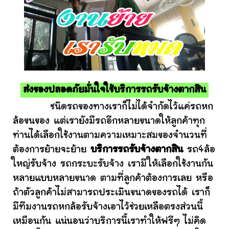
ส่งของปลอดภัยมั่นใจใช้บริการรถรับจ้างตากสิน
ชนิดรถของทางเราก็ไม่ได้จำกัดไว้แค่รถหก
ล้อขนของ แต่เรายังมีรถอีกหลายขนาดให้ลูกค้าทุก
ท่านได้เลือกใช้งานตามความเหมาะสมของจำนวนที่
ต้องการย้ายจะย้าย
บริการรถรับจ้างตากสิน
รถ4ล้อ
ใหญ่รับจ้าง รถกระบะรับจ้าง เรามีให้เลือกใช้งานกัน
หลายแบบหลายขนาด ตามที่ลูกค้าต้องการเลย หรือ
ถ้าตัวลูกค้าไม่สามารถประเมินขนาดของรถได้ เราก็
มีทีมงานรถหกล้อรับจ้างเอาไว้ช่วยเหลือตรงส่วนนี้
เหมือนกัน แน่นอนว่าบริการนี้เราทำให้ฟรีๆ ไม่คิด