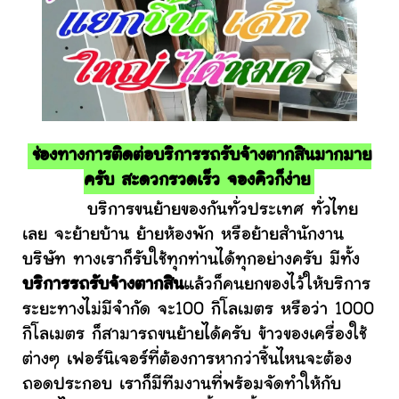
ช่องทางการติดต่อบริการรถรับจ้างตากสินมากมาย
ครับ สะดวกรวดเร็ว จองคิวก็ง่าย
บริการขนย้ายของกันทั่วประเทศ ทั่วไทย
เลย จะย้ายบ้าน ย้ายห้องพัก หรือย้ายสำนักงาน
บริษัท ทางเราก็รับใช้ทุกท่านได้ทุกอย่างครับ มีทั้ง
บริการรถรับจ้างตากสิน
แล้วก็คนยกของไว้ให้บริการ
ระยะทางไม่มีจำกัด จะ100 กิโลเมตร หรือว่า 1000
กิโลเมตร ก็สามารถขนย้ายได้ครับ ข้าวของเครื่องใช้
ต่างๆ เฟอร์นิเจอร์ที่ต้องการหากว่าชิ้นไหนจะต้อง
ถอดประกอบ เราก็มีทีมงานที่พร้อมจัดทำให้กับ