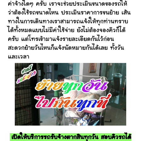
ค่าจ้างใดๆ ครับ เราจะช่วยประเมินขนาดของรถให้
ว่าต้องใช้รถขนาดไหน ประเมินราคาการขนย้าย เส้น
ทางในการเดินทางเราสามารถแจ้งให้ทุกท่านทราบ
ได้ทั้งหมดแบบไม่มีค่าใช้จ่าย ยังไม่ต้องจองคิวก็ได้
ครับ แต่โทรเข้ามาแจ้งรายละเอียดกันไว้ก่อน
สะดวกย้ายวันไหนก็แจ้งนัดหมายกันได้เลย ทั้งวัน
และเวลา
เปิดให้บริการรถรับจ้างตากสินทุกวัน สอบคิวรถได้