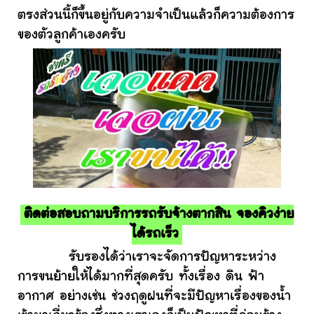
ตรงส่วนนี้ก็ขึ้นอยู่กับความจำเป็นแล้วก็ความต้องการ
ของตัวลูกค้าเองครับ
ติดต่อสอบถามบริการรถรับจ้างตากสิน จองคิวง่าย
ได้รถเร็ว
รับรองได้ว่าเราจะจัดการปัญหาระหว่าง
การขนย้ายให้ได้มากที่สุดครับ ทั้งเรื่อง ดิน ฟ้า
อากาศ อย่างเช่น ช่วงฤดูฝนที่จะมีปัญหาเรื่องของน้ำ