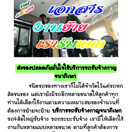
ส่งของปลอดภัยมั่นใจใช้บริการรถรับจ้างกาญ
จนาภิเษก
ชนิดรถของทางเราก็ไม่ได้จำกัดไว้แค่รถหก
ล้อขนของ แต่เรายังมีรถอีกหลายขนาดให้ลูกค้าทุก
ท่านได้เลือกใช้งานตามความเหมาะสมของจำนวนที่
ต้องการย้ายจะย้าย
บริการรถรับจ้างกาญจนาภิเษก
รถ4ล้อใหญ่รับจ้าง รถกระบะรับจ้าง เรามีให้เลือกใช้
งานกันหลายแบบหลายขนาด ตามที่ลูกค้าต้องการ