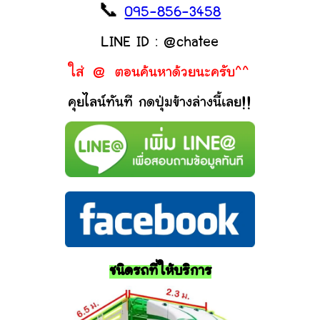
📞
095-856-3458
LINE ID : @chatee
ใส่ @ ตอนค้นหาด้วยนะครับ^^
คุยไลน์ทันที กดปุ่มข้างล่างนี้เลย!!
ชนิดรถที่ให้บริการ