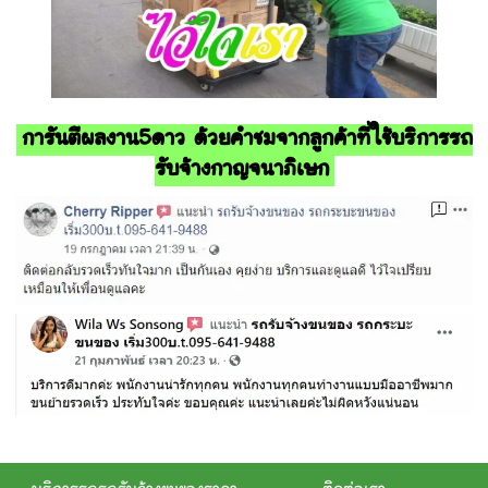
การันตีผลงาน5ดาว ด้วยคำชมจากลูกค้าที่ใช้บริการรถ
รับจ้างกาญจนาภิเษก