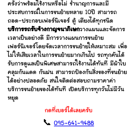
ครั้งว่าพร้อมใช้งานหรือไม่ ชำนาญการและมี
ประสบการณ์ในการขนย้ายหลาย 10ปี สามารถ
ถอด-ประกอบเฟอร์นิเจอร์ ตู้ เตียงได้ทุกชนิด
บริการรถรับจ้างกาญจนาภิเษก
วางแผนและจัดการ
เวลาเป็นอย่างดี มีการวางแผนการขนย้าย
เฟอร์นิเจอร์โดยจัดเวลาการขนย้ายให้เหมาะสม เพื่อ
ไม่ให้เสียเวลาในการขนย้ายมากเกินไป รถทุกคันได้
รับการดูแลเป็นพิเศษสามารถใช้งานได้ทันที มีผ้าใบ
คลุมกันแดด กันฝน สามารถป้องกันสิ่งของที่ขนย้าย
ได้อย่างปลอดภัย สนใจติดต่อสอบถามราคาค่า
บริการขนย้ายของได้ทันที เปิดบริการทุกวันไม่มีวัน
หยุด
กดที่เบอร์ได้เลยครับ
📞
095-641-9488