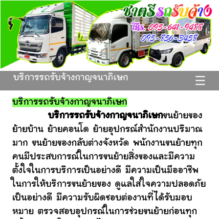
บริการรถรับจ้างกาญจนาภิเษก
☰
บริการรถรับจ้างกาญจนาภิเษก
บริการรถรับจ้างกาญจนาภิเษก
ขนย้ายของ
ย้ายบ้าน ย้ายคอนโด ย้ายอุปกรณ์สำนักงานปริมาณ
มาก ขนย้ายของกลับต่างจังหวัด พนักงานขนย้ายทุก
คนมีประสบการณ์ในการขนย้ายสิ่งของและมีความ
ตั้งใจในการบริการเป็นอย่างดี มีความเป็นมืออาชีพ
ในการให้บริการขนย้ายของ ดูแลใส่ใจความปลอดภัย
เป็นอย่างดี มีความรับผิดชอบต่องานที่ได้รับมอบ
หมาย ตรวจสอบอุปกรณ์ในการช่วยขนย้ายก่อนทุก