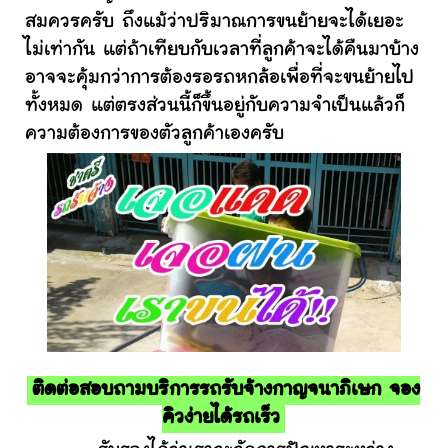
สมควรครับ ถึงแม้ว่าปริมาณการขนย้ายจะได้เยอะ
ไม่เท่ากัน แต่ถ้าเทียบกับเวลาที่ลูกค้าจะได้คืนมาบ้าง
อาจจะคุ้มกว่าการต้องรอรถหกล้อเพื่อที่จะขนย้ายไป
ทั้งหมด แต่ตรงส่วนนี้ก็ขึ้นอยู่กับความจำเป็นแล้วก็
ความต้องการของตัวลูกค้าเองครับ
ติดต่อสอบถามบริการรถรับจ้างกาญจนาภิเษก จอง
คิวง่ายได้รถเร็ว