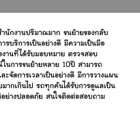
์สำนักงานปริมาณมาก ขนย้ายของกลับ
ารบริการเป็นอย่างดี มีความเป็นมือ
ต่องานที่ได้รับมอบหมาย ตรวจสอบ
ารณ์ในการขนย้ายหลาย 10ปี สามารถ
ะจัดการเวลาเป็นอย่างดี มีการวางแผน
ยมากเกินไป รถทุกคันได้รับการดูแลเป็น
ยได้อย่างปลอดภัย สนใจติดต่อสอบถาม