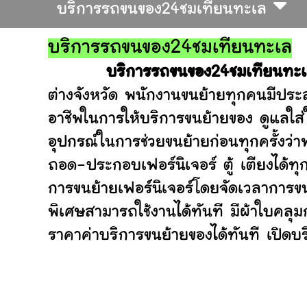
บริการรถขนของ24ชมเทียนทะเล
บริการรถขนของ24ชมเทียนทะเล
บริการรถขนของ24ชมเทียนทะ
ต่างจังหวัด พนักงานขนย้ายทุกคนมีประส
อาชีพในการให้บริการขนย้ายของ ดูแลใส
อุปกรณ์ในการช่วยขนย้ายก่อนทุกครั้ง
ถอด-ประกอบเฟอร์นิเจอร์ ตู้ เตียงได้ท
การขนย้ายเฟอร์นิเจอร์โดยจัดเวลาการขน
พิเศษสามารถใช้งานได้ทันที มีผ้าใบคลุ
ราคาค่าบริการขนย้ายของได้ทันที เปิดบริ