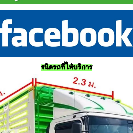
ชนิดรถที่ให้บริการ