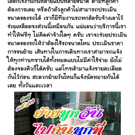
เลือกใช้งานกันหลายแบบหลายขนาด ตามที่ลูกค้า
ต้องการเลย หรือถ้าตัวลูกค้าไม่สามารถประเมิน
ขนาดของรถได้ เราก็มีทีมงานรถหกล้อรับจ้างเอาไว้
ช่วยเหลือตรงส่วนนี้เหมือนกัน แน่นอนว่าบริการนี้เรา
ทำให้ฟรีๆ ไม่คิดค่าจ้างใดๆ ครับ เราจะช่วยประเมิน
ขนาดของรถให้ว่าต้องใช้รถขนาดไหน ประเมินราคา
การขนย้าย เส้นทางในการเดินทางเราสามารถแจ้ง
ให้ทุกท่านทราบได้ทั้งหมดแบบไม่มีค่าใช้จ่าย ยังไม่
ต้องจองคิวก็ได้ครับ แต่โทรเข้ามาแจ้งรายละเอียด
กันไว้ก่อน สะดวกย้ายวันไหนก็แจ้งนัดหมายกันได้
เลย ทั้งวันและเวลา