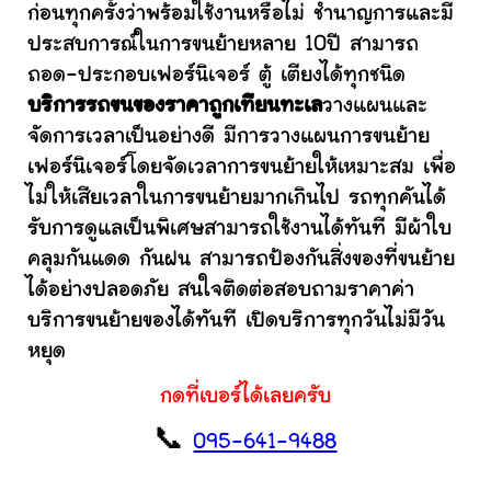
ก่อนทุกครั้งว่าพร้อมใช้งานหรือไม่ ชำนาญการและมี
ประสบการณ์ในการขนย้ายหลาย 10ปี สามารถ
ถอด-ประกอบเฟอร์นิเจอร์ ตู้ เตียงได้ทุกชนิด
บริการรถขนของราคาถูกเทียนทะเล
วางแผนและ
จัดการเวลาเป็นอย่างดี มีการวางแผนการขนย้าย
เฟอร์นิเจอร์โดยจัดเวลาการขนย้ายให้เหมาะสม เพื่อ
ไม่ให้เสียเวลาในการขนย้ายมากเกินไป รถทุกคันได้
รับการดูแลเป็นพิเศษสามารถใช้งานได้ทันที มีผ้าใบ
คลุมกันแดด กันฝน สามารถป้องกันสิ่งของที่ขนย้าย
ได้อย่างปลอดภัย สนใจติดต่อสอบถามราคาค่า
บริการขนย้ายของได้ทันที เปิดบริการทุกวันไม่มีวัน
หยุด
กดที่เบอร์ได้เลยครับ
📞
095-641-9488