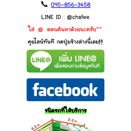
📞
095-856-3458
LINE ID : @chatee
ใส่ @ ตอนค้นหาด้วยนะครับ^^
คุยไลน์ทันที กดปุ่มข้างล่างนี้เลย!!
ชนิดรถที่ให้บริการ