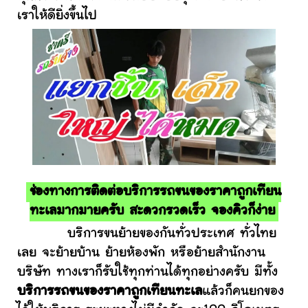
เราให้ดียิ่งขึ้นไป
ช่องทางการติดต่อบริการรถขนของราคาถูกเทียน
ทะเลมากมายครับ สะดวกรวดเร็ว จองคิวก็ง่าย
บริการขนย้ายของกันทั่วประเทศ ทั่วไทย
เลย จะย้ายบ้าน ย้ายห้องพัก หรือย้ายสำนักงาน
บริษัท ทางเราก็รับใช้ทุกท่านได้ทุกอย่างครับ มีทั้ง
บริการรถขนของราคาถูกเทียนทะเล
แล้วก็คนยกของ