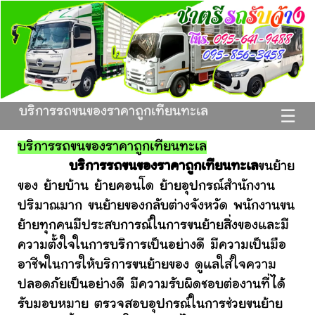
บริการรถขนของราคาถูกเทียนทะเล
☰
บริการรถขนของราคาถูกเทียนทะเล
บริการรถขนของราคาถูกเทียนทะเล
ขนย้าย
ของ ย้ายบ้าน ย้ายคอนโด ย้ายอุปกรณ์สำนักงาน
ปริมาณมาก ขนย้ายของกลับต่างจังหวัด พนักงานขน
ย้ายทุกคนมีประสบการณ์ในการขนย้ายสิ่งของและมี
ความตั้งใจในการบริการเป็นอย่างดี มีความเป็นมือ
อาชีพในการให้บริการขนย้ายของ ดูแลใส่ใจความ
ปลอดภัยเป็นอย่างดี มีความรับผิดชอบต่องานที่ได้
รับมอบหมาย ตรวจสอบอุปกรณ์ในการช่วยขนย้าย