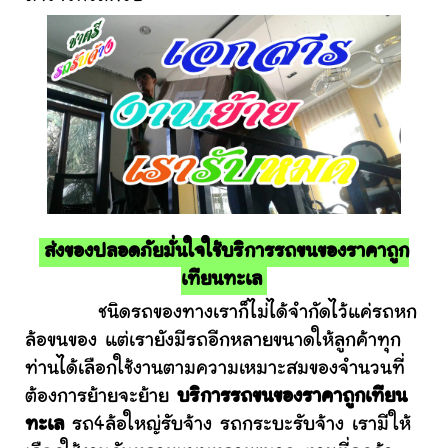
ส่งของปลอดภัยมั่นใจใช้บริการรถขนของราคาถูก
เทียนทะเล
ชนิดรถของทางเราก็ไม่ได้จำกัดไว้แค่รถหก
ล้อขนของ แต่เรายังมีรถอีกหลายขนาดให้ลูกค้าทุก
ท่านได้เลือกใช้งานตามความเหมาะสมของจำนวนที่
ต้องการย้ายจะย้าย
บริการรถขนของราคาถูกเทียน
ทะเล
รถ4ล้อใหญ่รับจ้าง รถกระบะรับจ้าง เรามีให้