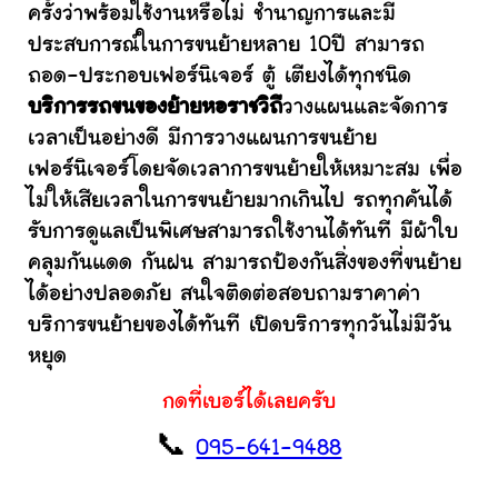
ครั้งว่าพร้อมใช้งานหรือไม่ ชำนาญการและมี
ประสบการณ์ในการขนย้ายหลาย 10ปี สามารถ
ถอด-ประกอบเฟอร์นิเจอร์ ตู้ เตียงได้ทุกชนิด
บริการรถขนของย้ายหอราชวิถี
วางแผนและจัดการ
เวลาเป็นอย่างดี มีการวางแผนการขนย้าย
เฟอร์นิเจอร์โดยจัดเวลาการขนย้ายให้เหมาะสม เพื่อ
ไม่ให้เสียเวลาในการขนย้ายมากเกินไป รถทุกคันได้
รับการดูแลเป็นพิเศษสามารถใช้งานได้ทันที มีผ้าใบ
คลุมกันแดด กันฝน สามารถป้องกันสิ่งของที่ขนย้าย
ได้อย่างปลอดภัย สนใจติดต่อสอบถามราคาค่า
บริการขนย้ายของได้ทันที เปิดบริการทุกวันไม่มีวัน
หยุด
กดที่เบอร์ได้เลยครับ
📞
095-641-9488