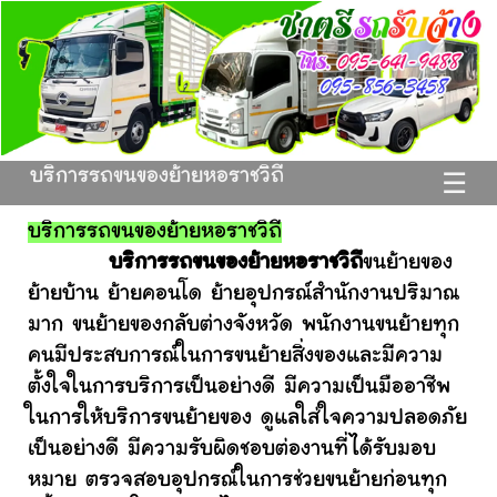
บริการรถขนของย้ายหอราชวิถี
☰
บริการรถขนของย้ายหอราชวิถี
บริการรถขนของย้ายหอราชวิถี
ขนย้ายของ
ย้ายบ้าน ย้ายคอนโด ย้ายอุปกรณ์สำนักงานปริมาณ
มาก ขนย้ายของกลับต่างจังหวัด พนักงานขนย้ายทุก
คนมีประสบการณ์ในการขนย้ายสิ่งของและมีความ
ตั้งใจในการบริการเป็นอย่างดี มีความเป็นมืออาชีพ
ในการให้บริการขนย้ายของ ดูแลใส่ใจความปลอดภัย
เป็นอย่างดี มีความรับผิดชอบต่องานที่ได้รับมอบ
หมาย ตรวจสอบอุปกรณ์ในการช่วยขนย้ายก่อนทุก