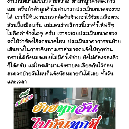
งานกันหลายแบบหลายขนาด ตามที่ลูกค้าต้องการ
เลย หรือถ้าตัวลูกค้าไม่สามารถประเมินขนาดของรถ
ได้ เราก็มีทีมงานรถหกล้อรับจ้างเอาไว้ช่วยเหลือตรง
ส่วนนี้เหมือนกัน แน่นอนว่าบริการนี้เราทำให้ฟรีๆ
ไม่คิดค่าจ้างใดๆ ครับ เราจะช่วยประเมินขนาดของ
รถให้ว่าต้องใช้รถขนาดไหน ประเมินราคาการขนย้าย
เส้นทางในการเดินทางเราสามารถแจ้งให้ทุกท่าน
ทราบได้ทั้งหมดแบบไม่มีค่าใช้จ่าย ยังไม่ต้องจองคิว
ก็ได้ครับ แต่โทรเข้ามาแจ้งรายละเอียดกันไว้ก่อน
สะดวกย้ายวันไหนก็แจ้งนัดหมายกันได้เลย ทั้งวัน
และเวลา