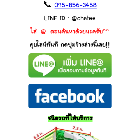
📞
095-856-3458
LINE ID : @chatee
ใส่ @ ตอนค้นหาด้วยนะครับ^^
คุยไลน์ทันที กดปุ่มข้างล่างนี้เลย!!
ชนิดรถที่ให้บริการ