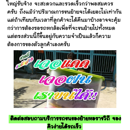
ใหญ่รับจ้าง จะสะดวกและรวดเร็วกว่าพอสมควร
ครับ ถึงแม้ว่าปริมาณการขนย้ายจะได้เยอะไม่เท่ากัน
แต่ถ้าเทียบกับเวลาที่ลูกค้าจะได้คืนมาบ้างอาจจะคุ้ม
กว่าการต้องรอรถหกล้อเพื่อที่จะขนย้ายไปทั้งหมด
แต่ตรงส่วนนี้ก็ขึ้นอยู่กับความจำเป็นแล้วก็ความ
ต้องการของตัวลูกค้าเองครับ
ติดต่อสอบถามบริการรถขนของย้ายหอราชวิถี จอง
คิวง่ายได้รถเร็ว