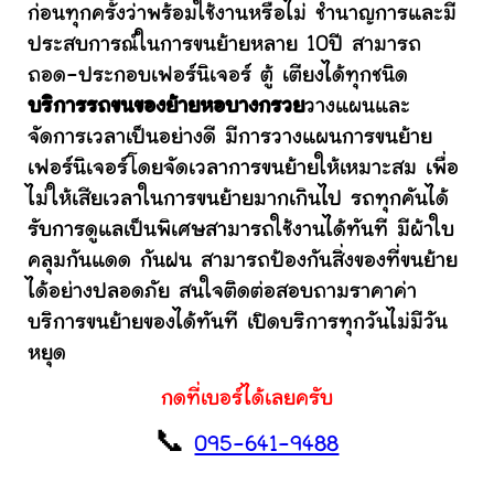
ก่อนทุกครั้งว่าพร้อมใช้งานหรือไม่ ชำนาญการและมี
ประสบการณ์ในการขนย้ายหลาย 10ปี สามารถ
ถอด-ประกอบเฟอร์นิเจอร์ ตู้ เตียงได้ทุกชนิด
บริการรถขนของย้ายหอบางกรวย
วางแผนและ
จัดการเวลาเป็นอย่างดี มีการวางแผนการขนย้าย
เฟอร์นิเจอร์โดยจัดเวลาการขนย้ายให้เหมาะสม เพื่อ
ไม่ให้เสียเวลาในการขนย้ายมากเกินไป รถทุกคันได้
รับการดูแลเป็นพิเศษสามารถใช้งานได้ทันที มีผ้าใบ
คลุมกันแดด กันฝน สามารถป้องกันสิ่งของที่ขนย้าย
ได้อย่างปลอดภัย สนใจติดต่อสอบถามราคาค่า
บริการขนย้ายของได้ทันที เปิดบริการทุกวันไม่มีวัน
หยุด
กดที่เบอร์ได้เลยครับ
📞
095-641-9488