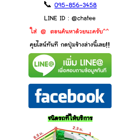
📞
095-856-3458
LINE ID : @chatee
ใส่ @ ตอนค้นหาด้วยนะครับ^^
คุยไลน์ทันที กดปุ่มข้างล่างนี้เลย!!
ชนิดรถที่ให้บริการ