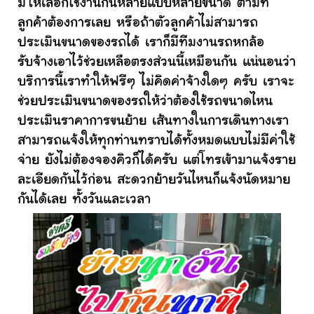
มีให้เลือกใช้งานกันหลายแบบหลายขนาด ตามที่
ลูกค้าต้องการเลย หรือถ้าตัวลูกค้าไม่สามารถ
ประเมินขนาดของรถได้ เราก็มีทีมงานรถหกล้อ
รับจ้างเอาไว้ช่วยเหลือตรงส่วนนี้เหมือนกัน แน่นอนว่า
บริการนี้เราทำให้ฟรีๆ ไม่คิดค่าจ้างใดๆ ครับ เราจะ
ช่วยประเมินขนาดของรถให้ว่าต้องใช้รถขนาดไหน
ประเมินราคาการขนย้าย เส้นทางในการเดินทางเรา
สามารถแจ้งให้ทุกท่านทราบได้ทั้งหมดแบบไม่มีค่าใช้
จ่าย ยังไม่ต้องจองคิวก็ได้ครับ แต่โทรเข้ามาแจ้งราย
ละเอียดกันไว้ก่อน สะดวกย้ายวันไหนก็แจ้งนัดหมาย
กันได้เลย ทั้งวันและเวลา