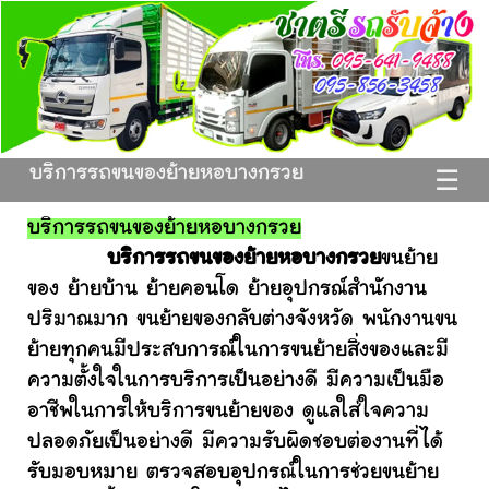
บริการรถขนของย้ายหอบางกรวย
☰
บริการรถขนของย้ายหอบางกรวย
บริการรถขนของย้ายหอบางกรวย
ขนย้าย
ของ ย้ายบ้าน ย้ายคอนโด ย้ายอุปกรณ์สำนักงาน
ปริมาณมาก ขนย้ายของกลับต่างจังหวัด พนักงานขน
ย้ายทุกคนมีประสบการณ์ในการขนย้ายสิ่งของและมี
ความตั้งใจในการบริการเป็นอย่างดี มีความเป็นมือ
อาชีพในการให้บริการขนย้ายของ ดูแลใส่ใจความ
ปลอดภัยเป็นอย่างดี มีความรับผิดชอบต่องานที่ได้
รับมอบหมาย ตรวจสอบอุปกรณ์ในการช่วยขนย้าย