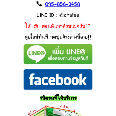
📞
095-856-3458
LINE ID : @chatee
ใส่ @ ตอนค้นหาด้วยนะครับ^^
คุยไลน์ทันที กดปุ่มข้างล่างนี้เลย!!
ชนิดรถที่ให้บริการ