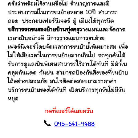
ครั้งว่าพร้อมใช้งานหรือไม่ ชำนาญการและมี
ประสบการณ์ในการขนย้ายหลาย 10ปี สามารถ
ถอด-ประกอบเฟอร์นิเจอร์ ตู้ เตียงได้ทุกชนิด
บริการรถขนของย้ายบ้านทุ่งครุ
วางแผนและจัดการ
เวลาเป็นอย่างดี มีการวางแผนการขนย้าย
เฟอร์นิเจอร์โดยจัดเวลาการขนย้ายให้เหมาะสม เพื่อ
ไม่ให้เสียเวลาในการขนย้ายมากเกินไป รถทุกคันได้
รับการดูแลเป็นพิเศษสามารถใช้งานได้ทันที มีผ้าใบ
คลุมกันแดด กันฝน สามารถป้องกันสิ่งของที่ขนย้าย
ได้อย่างปลอดภัย สนใจติดต่อสอบถามราคาค่า
บริการขนย้ายของได้ทันที เปิดบริการทุกวันไม่มีวัน
หยุด
กดที่เบอร์ได้เลยครับ
📞
095-641-9488