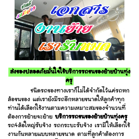
ส่งของปลอดภัยมั่นใจใช้บริการรถขนของย้ายบ้านทุ่ง
ครุ
ชนิดรถของทางเราก็ไม่ได้จำกัดไว้แค่รถหก
ล้อขนของ แต่เรายังมีรถอีกหลายขนาดให้ลูกค้าทุก
ท่านได้เลือกใช้งานตามความเหมาะสมของจำนวนที่
ต้องการย้ายจะย้าย
บริการรถขนของย้ายบ้านทุ่งครุ
รถ4ล้อใหญ่รับจ้าง รถกระบะรับจ้าง เรามีให้เลือกใช้
งานกันหลายแบบหลายขนาด ตามที่ลูกค้าต้องการ