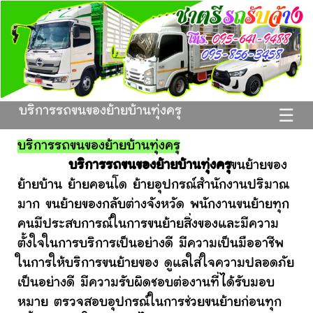
บริการรถขนของย้ายบ้านทุ่งครุ
☰
บริการรถขนของย้ายบ้านทุ่งครุ
บริการรถขนของย้ายบ้านทุ่งครุ
ขนย้ายของ
ย้ายบ้าน ย้ายคอนโด ย้ายอุปกรณ์สำนักงานปริมาณ
มาก ขนย้ายของกลับต่างจังหวัด พนักงานขนย้ายทุก
คนมีประสบการณ์ในการขนย้ายสิ่งของและมีความ
ตั้งใจในการบริการเป็นอย่างดี มีความเป็นมืออาชีพ
ในการให้บริการขนย้ายของ ดูแลใส่ใจความปลอดภัย
เป็นอย่างดี มีความรับผิดชอบต่องานที่ได้รับมอบ
หมาย ตรวจสอบอุปกรณ์ในการช่วยขนย้ายก่อนทุก