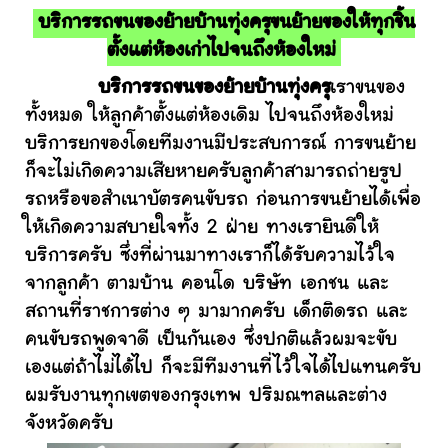
บริการรถขนของย้ายบ้านทุ่งครุขนย้ายของให้ทุกชิ้น
ตั้งแต่ห้องเก่าไปจนถึงห้องใหม่
บริการรถขนของย้ายบ้านทุ่งครุ
เราขนของ
ทั้งหมด ให้ลูกค้าตั้งแต่ห้องเดิม ไปจนถึงห้องใหม่
บริการยกของโดยทีมงานมีประสบการณ์ การขนย้าย
ก็จะไม่เกิดความเสียหายครับลูกค้าสามารถถ่ายรูป
รถหรือขอสำเนาบัตรคนขับรถ ก่อนการขนย้ายได้เพื่อ
ให้เกิดความสบายใจทั้ง 2 ฝ่าย ทางเรายินดีให้
บริการครับ ซึ่งที่ผ่านมาทางเราก็ได้รับความไว้ใจ
จากลูกค้า ตามบ้าน คอนโด บริษัท เอกชน และ
สถานที่ราชการต่าง ๆ มามากครับ เด็กติดรถ และ
คนขับรถพูดจาดี เป็นกันเอง ซึ่งปกติแล้วผมจะขับ
เองแต่ถ้าไม่ได้ไป ก็จะมีทีมงานที่ไว้ใจได้ไปแทนครับ
ผมรับงานทุกเขตของกรุงเทพ ปริมณฑลและต่าง
จังหวัดครับ