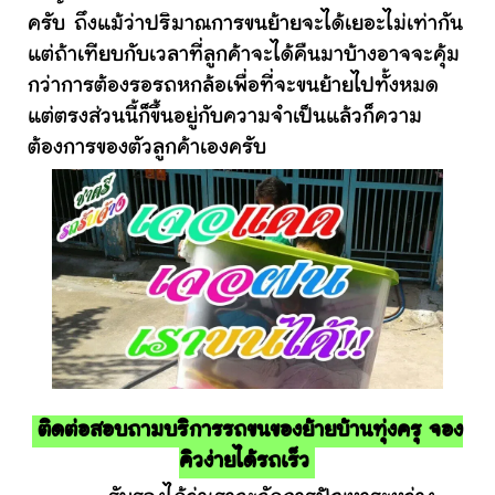
ครับ ถึงแม้ว่าปริมาณการขนย้ายจะได้เยอะไม่เท่ากัน
แต่ถ้าเทียบกับเวลาที่ลูกค้าจะได้คืนมาบ้างอาจจะคุ้ม
กว่าการต้องรอรถหกล้อเพื่อที่จะขนย้ายไปทั้งหมด
แต่ตรงส่วนนี้ก็ขึ้นอยู่กับความจำเป็นแล้วก็ความ
ต้องการของตัวลูกค้าเองครับ
ติดต่อสอบถามบริการรถขนของย้ายบ้านทุ่งครุ จอง
คิวง่ายได้รถเร็ว