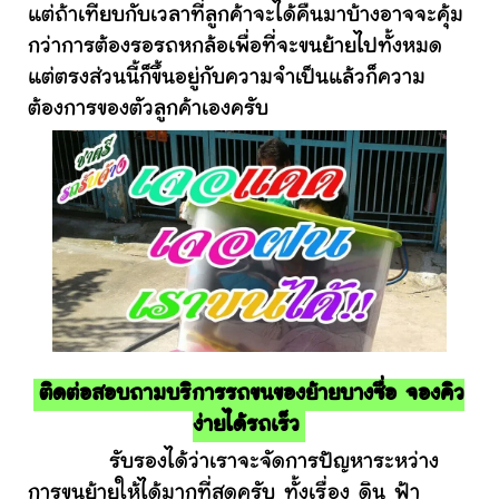
แต่ถ้าเทียบกับเวลาที่ลูกค้าจะได้คืนมาบ้างอาจจะคุ้ม
กว่าการต้องรอรถหกล้อเพื่อที่จะขนย้ายไปทั้งหมด
แต่ตรงส่วนนี้ก็ขึ้นอยู่กับความจำเป็นแล้วก็ความ
ต้องการของตัวลูกค้าเองครับ
ติดต่อสอบถามบริการรถขนของย้ายบางซื่อ จองคิว
ง่ายได้รถเร็ว
รับรองได้ว่าเราจะจัดการปัญหาระหว่าง
การขนย้ายให้ได้มากที่สุดครับ ทั้งเรื่อง ดิน ฟ้า