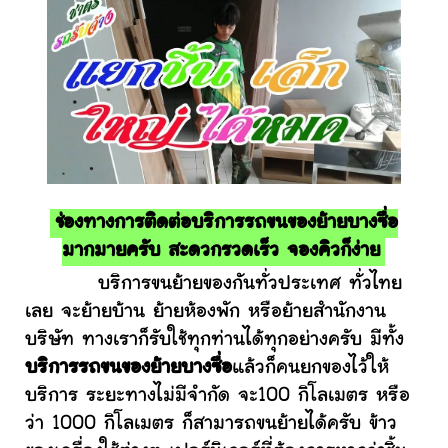
ช่องทางการติดต่อบริการรถขนของย้ายบางซื่อ
มากมายครับ สะดวกรวดเร็ว จองคิวก็ง่าย
บริการขนย้ายของกันทั่วประเทศ ทั่วไทย
เลย จะย้ายบ้าน ย้ายห้องพัก หรือย้ายสำนักงาน
บริษัท ทางเราก็รับใช้ทุกท่านได้ทุกอย่างครับ มีทั้ง
บริการรถขนของย้ายบางซื่อ
แล้วก็คนยกของไว้ให้
บริการ ระยะทางไม่มีจำกัด จะ100 กิโลเมตร หรือ
ว่า 1000 กิโลเมตร ก็สามารถขนย้ายได้ครับ ข้าว