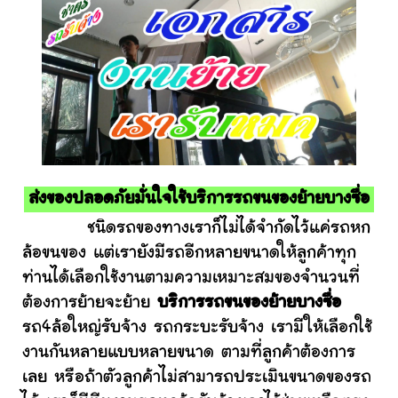
ส่งของปลอดภัยมั่นใจใช้บริการรถขนของย้ายบางซื่อ
ชนิดรถของทางเราก็ไม่ได้จำกัดไว้แค่รถหก
ล้อขนของ แต่เรายังมีรถอีกหลายขนาดให้ลูกค้าทุก
ท่านได้เลือกใช้งานตามความเหมาะสมของจำนวนที่
ต้องการย้ายจะย้าย
บริการรถขนของย้ายบางซื่อ
รถ4ล้อใหญ่รับจ้าง รถกระบะรับจ้าง เรามีให้เลือกใช้
งานกันหลายแบบหลายขนาด ตามที่ลูกค้าต้องการ
เลย หรือถ้าตัวลูกค้าไม่สามารถประเมินขนาดของรถ