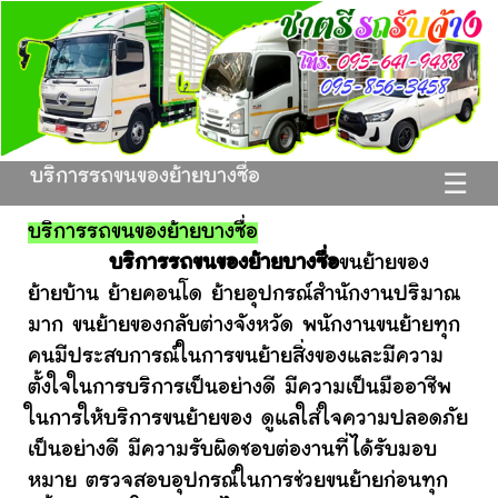
บริการรถขนของย้ายบางซื่อ
☰
บริการรถขนของย้ายบางซื่อ
บริการรถขนของย้ายบางซื่อ
ขนย้ายของ
ย้ายบ้าน ย้ายคอนโด ย้ายอุปกรณ์สำนักงานปริมาณ
มาก ขนย้ายของกลับต่างจังหวัด พนักงานขนย้ายทุก
คนมีประสบการณ์ในการขนย้ายสิ่งของและมีความ
ตั้งใจในการบริการเป็นอย่างดี มีความเป็นมืออาชีพ
ในการให้บริการขนย้ายของ ดูแลใส่ใจความปลอดภัย
เป็นอย่างดี มีความรับผิดชอบต่องานที่ได้รับมอบ
หมาย ตรวจสอบอุปกรณ์ในการช่วยขนย้ายก่อนทุก