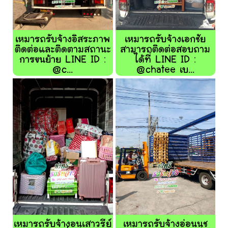
เหมารถรับจ้างอิสระภาพ
เหมารถรับจ้างเอกชัย
ติดต่อและติดตามสถานะ
สามารถติดต่อสอบถาม
การขนย้าย LINE ID :
ได้ที่ LINE ID :
@c...
@chatee เบ...
เหมารถรับจ้างอนุเสาวรีย์
เหมารถรับจ้างอ่อนนุช