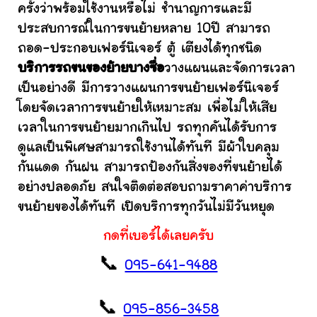
ครั้งว่าพร้อมใช้งานหรือไม่ ชำนาญการและมี
ประสบการณ์ในการขนย้ายหลาย 10ปี สามารถ
ถอด-ประกอบเฟอร์นิเจอร์ ตู้ เตียงได้ทุกชนิด
บริการรถขนของย้ายบางซื่อ
วางแผนและจัดการเวลา
เป็นอย่างดี มีการวางแผนการขนย้ายเฟอร์นิเจอร์
โดยจัดเวลาการขนย้ายให้เหมาะสม เพื่อไม่ให้เสีย
เวลาในการขนย้ายมากเกินไป รถทุกคันได้รับการ
ดูแลเป็นพิเศษสามารถใช้งานได้ทันที มีผ้าใบคลุม
กันแดด กันฝน สามารถป้องกันสิ่งของที่ขนย้ายได้
อย่างปลอดภัย สนใจติดต่อสอบถามราคาค่าบริการ
ขนย้ายของได้ทันที เปิดบริการทุกวันไม่มีวันหยุด
กดที่เบอร์ได้เลยครับ
📞
095-641-9488
📞
095-856-3458