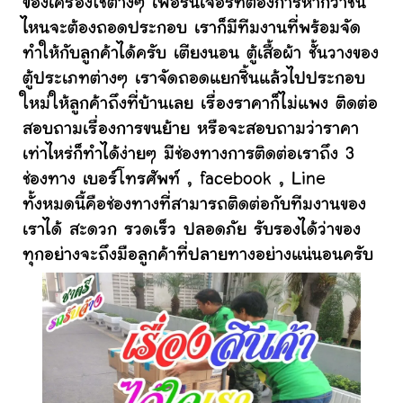
ของเครื่องใช้ต่างๆ เฟอร์นิเจอร์ที่ต้องการหากว่าชิ้น
ไหนจะต้องถอดประกอบ เราก็มีทีมงานที่พร้อมจัด
ทำให้กับลูกค้าได้ครับ เตียงนอน ตู้เสื้อผ้า ชั้นวางของ
ตู้ประเภทต่างๆ เราจัดถอดแยกชิ้นแล้วไปประกอบ
ใหม่ให้ลูกค้าถึงที่บ้านเลย เรื่องราคาก็ไม่แพง ติดต่อ
สอบถามเรื่องการขนย้าย หรือจะสอบถามว่าราคา
เท่าไหร่ก็ทำได้ง่ายๆ มีช่องทางการติดต่อเราถึง 3
ช่องทาง เบอร์โทรศัพท์ , facebook , Line
ทั้งหมดนี้คือช่องทางที่สามารถติดต่อกับทีมงานของ
เราได้ สะดวก รวดเร็ว ปลอดภัย รับรองได้ว่าของ
ทุกอย่างจะถึงมือลูกค้าที่ปลายทางอย่างแน่นอนครับ