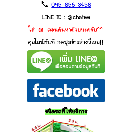
📞
095-856-3458
LINE ID : @chatee
ใส่ @ ตอนค้นหาด้วยนะครับ^^
คุยไลน์ทันที กดปุ่มข้างล่างนี้เลย!!
ชนิดรถที่ให้บริการ