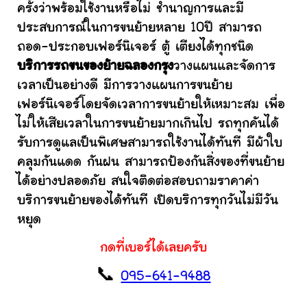
ครั้งว่าพร้อมใช้งานหรือไม่ ชำนาญการและมี
ประสบการณ์ในการขนย้ายหลาย 10ปี สามารถ
ถอด-ประกอบเฟอร์นิเจอร์ ตู้ เตียงได้ทุกชนิด
บริการรถขนของย้ายฉลองกรุง
วางแผนและจัดการ
เวลาเป็นอย่างดี มีการวางแผนการขนย้าย
เฟอร์นิเจอร์โดยจัดเวลาการขนย้ายให้เหมาะสม เพื่อ
ไม่ให้เสียเวลาในการขนย้ายมากเกินไป รถทุกคันได้
รับการดูแลเป็นพิเศษสามารถใช้งานได้ทันที มีผ้าใบ
คลุมกันแดด กันฝน สามารถป้องกันสิ่งของที่ขนย้าย
ได้อย่างปลอดภัย สนใจติดต่อสอบถามราคาค่า
บริการขนย้ายของได้ทันที เปิดบริการทุกวันไม่มีวัน
หยุด
กดที่เบอร์ได้เลยครับ
📞
095-641-9488