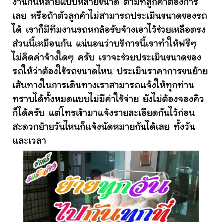
งานกันหลายแบบหลายขนาด ตามที่ลูกค้าต้องการ
เลย หรือถ้าตัวลูกค้าไม่สามารถประเมินขนาดของรถ
ได้ เราก็มีทีมงานรถหกล้อรับจ้างเอาไว้ช่วยเหลือตรง
ส่วนนี้เหมือนกัน แน่นอนว่าบริการนี้เราทำให้ฟรีๆ
ไม่คิดค่าจ้างใดๆ ครับ เราจะช่วยประเมินขนาดของ
รถให้ว่าต้องใช้รถขนาดไหน ประเมินราคาการขนย้าย
เส้นทางในการเดินทางเราสามารถแจ้งให้ทุกท่าน
ทราบได้ทั้งหมดแบบไม่มีค่าใช้จ่าย ยังไม่ต้องจองคิว
ก็ได้ครับ แต่โทรเข้ามาแจ้งรายละเอียดกันไว้ก่อน
สะดวกย้ายวันไหนก็แจ้งนัดหมายกันได้เลย ทั้งวัน
และเวลา