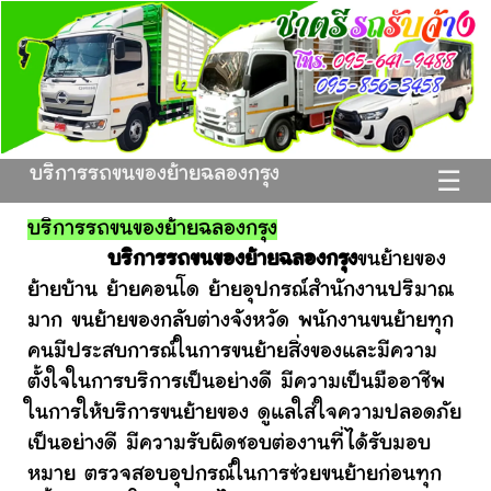
บริการรถขนของย้ายฉลองกรุง
☰
บริการรถขนของย้ายฉลองกรุง
บริการรถขนของย้ายฉลองกรุง
ขนย้ายของ
ย้ายบ้าน ย้ายคอนโด ย้ายอุปกรณ์สำนักงานปริมาณ
มาก ขนย้ายของกลับต่างจังหวัด พนักงานขนย้ายทุก
คนมีประสบการณ์ในการขนย้ายสิ่งของและมีความ
ตั้งใจในการบริการเป็นอย่างดี มีความเป็นมืออาชีพ
ในการให้บริการขนย้ายของ ดูแลใส่ใจความปลอดภัย
เป็นอย่างดี มีความรับผิดชอบต่องานที่ได้รับมอบ
หมาย ตรวจสอบอุปกรณ์ในการช่วยขนย้ายก่อนทุก