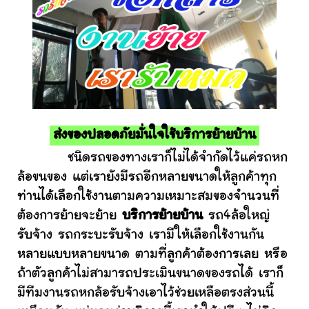
ส่งของปลอดภัยมั่นใจใช้บริการย้ายบ้าน
ชนิดรถของทางเราก็ไม่ได้จำกัดไว้แค่รถหก
ล้อขนของ แต่เรายังมีรถอีกหลายขนาดให้ลูกค้าทุก
ท่านได้เลือกใช้งานตามความเหมาะสมของจำนวนที่
ต้องการย้ายจะย้าย
บริการย้ายบ้าน
รถ4ล้อใหญ่
รับจ้าง รถกระบะรับจ้าง เรามีให้เลือกใช้งานกัน
หลายแบบหลายขนาด ตามที่ลูกค้าต้องการเลย หรือ
ถ้าตัวลูกค้าไม่สามารถประเมินขนาดของรถได้ เราก็
มีทีมงานรถหกล้อรับจ้างเอาไว้ช่วยเหลือตรงส่วนนี้