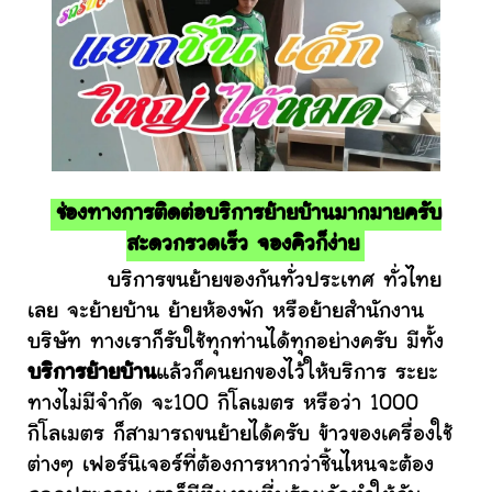
ช่องทางการติดต่อบริการย้ายบ้านมากมายครับ
สะดวกรวดเร็ว จองคิวก็ง่าย
บริการขนย้ายของกันทั่วประเทศ ทั่วไทย
เลย จะย้ายบ้าน ย้ายห้องพัก หรือย้ายสำนักงาน
บริษัท ทางเราก็รับใช้ทุกท่านได้ทุกอย่างครับ มีทั้ง
บริการย้ายบ้าน
แล้วก็คนยกของไว้ให้บริการ ระยะ
ทางไม่มีจำกัด จะ100 กิโลเมตร หรือว่า 1000
กิโลเมตร ก็สามารถขนย้ายได้ครับ ข้าวของเครื่องใช้
ต่างๆ เฟอร์นิเจอร์ที่ต้องการหากว่าชิ้นไหนจะต้อง