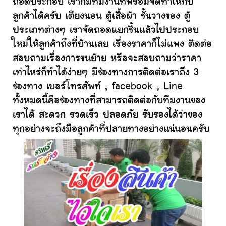
ถอดประกอบ เราก็มีทีมงานที่พร้อมจัดทำให้กับ
ลูกค้าได้ครับ เตียงนอน ตู้เสื้อผ้า ชั้นวางของ ตู้
ประเภทต่างๆ เราจัดถอดแยกชิ้นแล้วไปประกอบ
ใหม่ให้ลูกค้าถึงที่บ้านเลย เรื่องราคาก็ไม่แพง ติดต่อ
สอบถามเรื่องการขนย้าย หรือจะสอบถามว่าราคา
เท่าไหร่ก็ทำได้ง่ายๆ มีช่องทางการติดต่อเราถึง 3
ช่องทาง เบอร์โทรศัพท์ , facebook , Line
ทั้งหมดนี้คือช่องทางที่สามารถติดต่อกับทีมงานของ
เราได้ สะดวก รวดเร็ว ปลอดภัย รับรองได้ว่าของ
ทุกอย่างจะถึงมือลูกค้าที่ปลายทางอย่างแน่นอนครับ