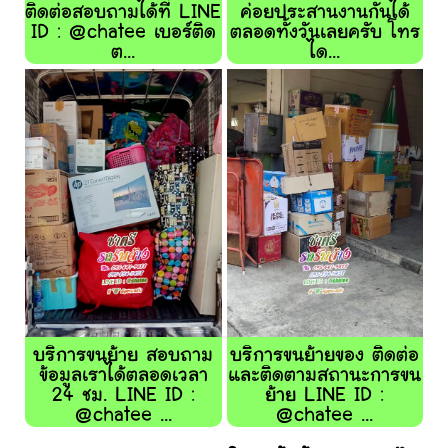
ติดต่อสอบถามได้ที่ LINE
ค่อยประสานงานกันได้
ID : @chatee เบอร์ติด
ตลอดทั้งวันเลยครับ โทร
ต...
ได...
บริการขนย้าย สอบถาม
บริการขนย้ายของ ติดต่อ
ข้อมูลเราได้ตลอดเวลา
และติดตามสถานะการขน
24 ชม. LINE ID :
ย้าย LINE ID :
@chatee ...
@chatee ...