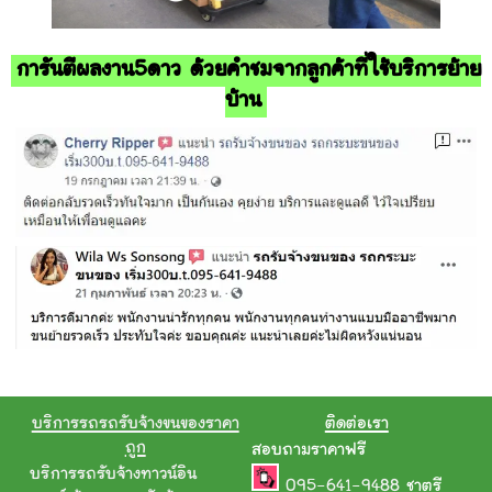
การันตีผลงาน5ดาว ด้วยคำชมจากลูกค้าที่ใช้บริการย้าย
บ้าน
บริการรถรถรับจ้างขนของราคา
ติดต่อเรา
ถูก
สอบถามราคาฟรี
บริการรถรับจ้างทาวน์อิน
095-641-9488
ชาตรี