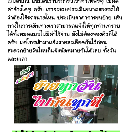
เหมือนกัน แน่นอนว่าบริการนี้เราทำให้ฟรีๆ ไม่คิด
ค่าจ้างใดๆ ครับ เราจะช่วยประเมินขนาดของรถให้
ว่าต้องใช้รถขนาดไหน ประเมินราคาการขนย้าย เส้น
ทางในการเดินทางเราสามารถแจ้งให้ทุกท่านทราบ
ได้ทั้งหมดแบบไม่มีค่าใช้จ่าย ยังไม่ต้องจองคิวก็ได้
ครับ แต่โทรเข้ามาแจ้งรายละเอียดกันไว้ก่อน
สะดวกย้ายวันไหนก็แจ้งนัดหมายกันได้เลย ทั้งวัน
และเวลา