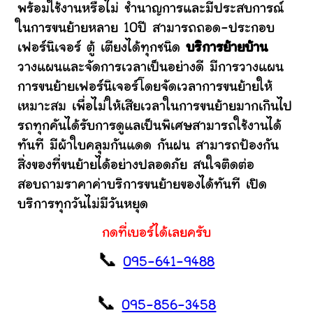
พร้อมใช้งานหรือไม่ ชำนาญการและมีประสบการณ์
ในการขนย้ายหลาย 10ปี สามารถถอด-ประกอบ
เฟอร์นิเจอร์ ตู้ เตียงได้ทุกชนิด
บริการย้ายบ้าน
วางแผนและจัดการเวลาเป็นอย่างดี มีการวางแผน
การขนย้ายเฟอร์นิเจอร์โดยจัดเวลาการขนย้ายให้
เหมาะสม เพื่อไม่ให้เสียเวลาในการขนย้ายมากเกินไป
รถทุกคันได้รับการดูแลเป็นพิเศษสามารถใช้งานได้
ทันที มีผ้าใบคลุมกันแดด กันฝน สามารถป้องกัน
สิ่งของที่ขนย้ายได้อย่างปลอดภัย สนใจติดต่อ
สอบถามราคาค่าบริการขนย้ายของได้ทันที เปิด
บริการทุกวันไม่มีวันหยุด
กดที่เบอร์ได้เลยครับ
📞
095-641-9488
📞
095-856-3458