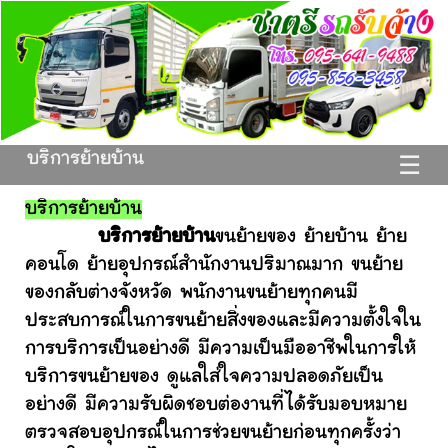
บริการย้ายบ้าน
☰
บริการย้ายบ้าน
บริการย้ายบ้าน
ขนย้ายของ ย้ายบ้าน ย้าย
คอนโด ย้ายอุปกรณ์สำนักงานปริมาณมาก ขนย้าย
ของกลับต่างจังหวัด พนักงานขนย้ายทุกคนมี
ประสบการณ์ในการขนย้ายสิ่งของและมีความตั้งใจใน
การบริการเป็นอย่างดี มีความเป็นมืออาชีพในการให้
บริการขนย้ายของ ดูแลใส่ใจความปลอดภัยเป็น
อย่างดี มีความรับผิดชอบต่องานที่ได้รับมอบหมาย
ตรวจสอบอุปกรณ์ในการช่วยขนย้ายก่อนทุกครั้งว่า