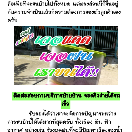
ล้อเพื่อที่จะขนย้ายไปทั้งหมด แต่ตรงส่วนนี้ก็ขึ้นอยู่
กับความจำเป็นแล้วก็ความต้องการของตัวลูกค้าเอง
ครับ
ติดต่อสอบถามบริการย้ายบ้าน จองคิวง่ายได้รถ
เร็ว
รับรองได้ว่าเราจะจัดการปัญหาระหว่าง
การขนย้ายให้ได้มากที่สุดครับ ทั้งเรื่อง ดิน ฟ้า
อากาศ อย่างเช่น ช่วงฤดูฝนที่จะมีปัญหาเรื่องของน้ำ