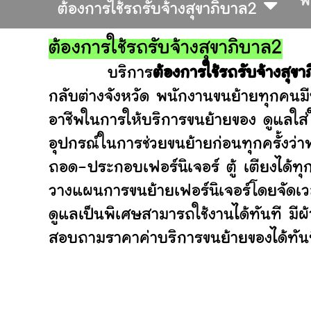
พ
ต้องการใช้รถรับจ้างสุขาภิบาล2
ต้องการใช้รถรับจ้างสุขาภิบาล2
บริการ
ต้องการใช้รถรับจ้างสุขา
กลับต่างจังหวัด พนักงานขนย้ายทุกคนมี
อาชีพในการให้บริการขนย้ายของ ดูแลใส
อุปกรณ์ในการช่วยขนย้ายก่อนทุกครั้ง
ถอด-ประกอบเฟอร์นิเจอร์ ตู้ เตียงได้ทุ
วางแผนการขนย้ายเฟอร์นิเจอร์โดยจัดเวล
ดูแลเป็นพิเศษสามารถใช้งานได้ทันที มี
สอบถามราคาค่าบริการขนย้ายของได้ทันที