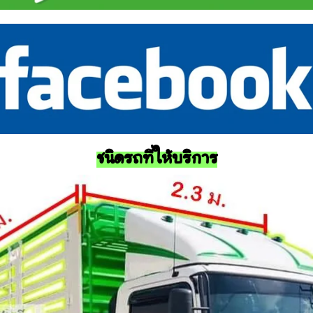
ชนิดรถที่ให้บริการ