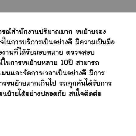
ปกรณ์สำนักงานปริมาณมาก ขนย้ายของ
จในการบริการเป็นอย่างดี มีความเป็นมือ
ต่องานที่ได้รับมอบหมาย ตรวจสอบ
ารณ์ในการขนย้ายหลาย 10ปี สามารถ
ผนและจัดการเวลาเป็นอย่างดี มีการ
การขนย้ายมากเกินไป รถทุกคันได้รับการ
่ขนย้ายได้อย่างปลอดภัย สนใจติดต่อ