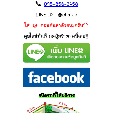
📞
095-856-3458
LINE ID : @chatee
ใส่ @ ตอนค้นหาด้วยนะครับ^^
คุยไลน์ทันที กดปุ่มข้างล่างนี้เลย!!
ชนิดรถที่ให้บริการ