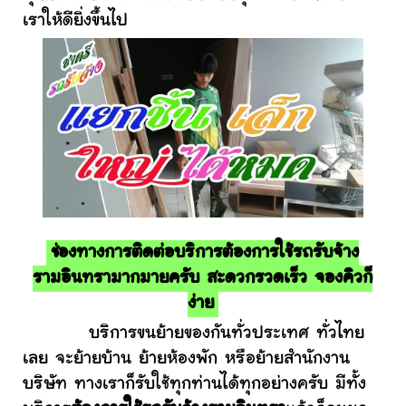
เราให้ดียิ่งขึ้นไป
ช่องทางการติดต่อบริการต้องการใช้รถรับจ้าง
รามอินทรามากมายครับ สะดวกรวดเร็ว จองคิวก็
ง่าย
บริการขนย้ายของกันทั่วประเทศ ทั่วไทย
เลย จะย้ายบ้าน ย้ายห้องพัก หรือย้ายสำนักงาน
บริษัท ทางเราก็รับใช้ทุกท่านได้ทุกอย่างครับ มีทั้ง