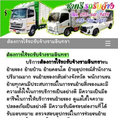
ต้องการใช้รถรับจ้างรามอินทรา
☰
ต้องการใช้รถรับจ้างรามอินทรา
บริการ
ต้องการใช้รถรับจ้างรามอินทรา
ขน
ย้ายของ ย้ายบ้าน ย้ายคอนโด ย้ายอุปกรณ์สำนักงาน
ปริมาณมาก ขนย้ายของกลับต่างจังหวัด พนักงานขน
ย้ายทุกคนมีประสบการณ์ในการขนย้ายสิ่งของและมี
ความตั้งใจในการบริการเป็นอย่างดี มีความเป็นมือ
อาชีพในการให้บริการขนย้ายของ ดูแลใส่ใจความ
ปลอดภัยเป็นอย่างดี มีความรับผิดชอบต่องานที่ได้
รับมอบหมาย ตรวจสอบอุปกรณ์ในการช่วยขนย้าย