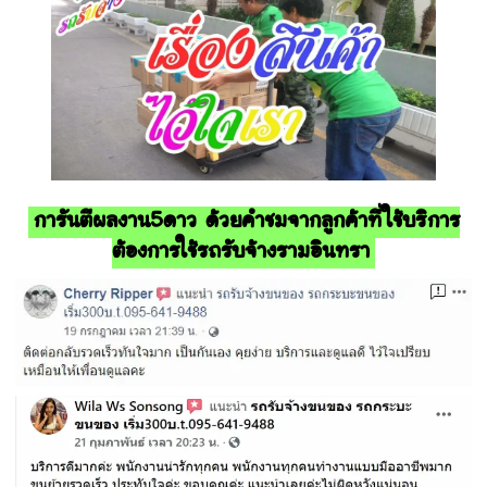
การันตีผลงาน5ดาว ด้วยคำชมจากลูกค้าที่ใช้บริการ
ต้องการใช้รถรับจ้างรามอินทรา