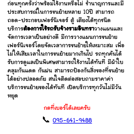
ก่อนทุกครั้งว่าพร้อมใช้งานหรือไม่ ชำนาญการและมี
ประสบการณ์ในการขนย้ายหลาย 10ปี สามารถ
ถอด-ประกอบเฟอร์นิเจอร์ ตู้ เตียงได้ทุกชนิด
บริการ
ต้องการใช้รถรับจ้างรามอินทรา
วางแผนและ
จัดการเวลาเป็นอย่างดี มีการวางแผนการขนย้าย
เฟอร์นิเจอร์โดยจัดเวลาการขนย้ายให้เหมาะสม เพื่อ
ไม่ให้เสียเวลาในการขนย้ายมากเกินไป รถทุกคันได้
รับการดูแลเป็นพิเศษสามารถใช้งานได้ทันที มีผ้าใบ
คลุมกันแดด กันฝน สามารถป้องกันสิ่งของที่ขนย้าย
ได้อย่างปลอดภัย สนใจติดต่อสอบถามราคาค่า
บริการขนย้ายของได้ทันที เปิดบริการทุกวันไม่มีวัน
หยุด
กดที่เบอร์ได้เลยครับ
📞
095-641-9488