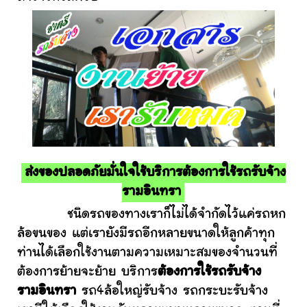
ส่งของปลอดภัยมั่นใจใช้บริการต้องการใช้รถรับจ้าง
รามอินทรา
ชนิดรถของทางเราก็ไม่ได้จำกัดไว้แค่รถหก
ล้อขนของ แต่เรายังมีรถอีกหลายขนาดให้ลูกค้าทุก
ท่านได้เลือกใช้งานตามความเหมาะสมของจำนวนที่
ต้องการย้ายจะย้าย บริการ
ต้องการใช้รถรับจ้าง
รามอินทรา
รถ4ล้อใหญ่รับจ้าง รถกระบะรับจ้าง