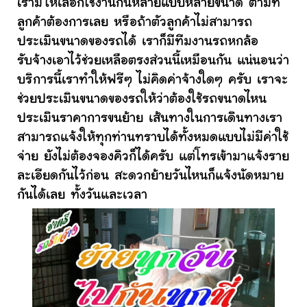
เรามีให้เลือกใช้งานกันหลายแบบหลายขนาด ตามที่
ลูกค้าต้องการเลย หรือถ้าตัวลูกค้าไม่สามารถ
ประเมินขนาดของรถได้ เราก็มีทีมงานรถหกล้อ
รับจ้างเอาไว้ช่วยเหลือตรงส่วนนี้เหมือนกัน แน่นอนว่า
บริการนี้เราทำให้ฟรีๆ ไม่คิดค่าจ้างใดๆ ครับ เราจะ
ช่วยประเมินขนาดของรถให้ว่าต้องใช้รถขนาดไหน
ประเมินราคาการขนย้าย เส้นทางในการเดินทางเรา
สามารถแจ้งให้ทุกท่านทราบได้ทั้งหมดแบบไม่มีค่าใช้
จ่าย ยังไม่ต้องจองคิวก็ได้ครับ แต่โทรเข้ามาแจ้งราย
ละเอียดกันไว้ก่อน สะดวกย้ายวันไหนก็แจ้งนัดหมาย
กันได้เลย ทั้งวันและเวลา