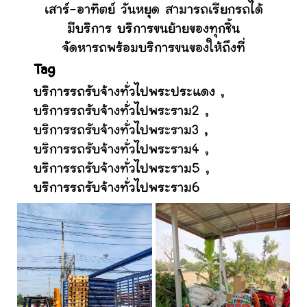
เสาร์-อาทิตย์ วันหยุด สามารถเรียกรถได้
มีบริการ บริการขนย้ายของทุกชิ้น
จัดหารถพร้อมบริการขนของให้ถึงที่
Tag
บริการรถรับจ้างทั่วไปพระประแดง
,
บริการรถรับจ้างทั่วไปพระราม2
,
บริการรถรับจ้างทั่วไปพระราม3
,
บริการรถรับจ้างทั่วไปพระราม4
,
บริการรถรับจ้างทั่วไปพระราม5
,
บริการรถรับจ้างทั่วไปพระราม6