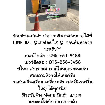
ย้ายบ้านแสมดำ สามารถติดต่อสอบถามได้ที่
LINE ID : @chatee ใส่ @ ตอนค้นหาด้วย
นะครับ^^
เบอร์ติดต่อ : 095-641-9488
เบอร์ติดต่อ : 095-856-3458
ปีใหม่ สงกรานต์ เราก็ไม่หยุดวิ่งรถครับ
สอบถามคิวรถได้เลยครับ
ขนส่งเครื่องเรือน เครื่องครัว เฟอร์นิเจอร์ชิ้น
ใหญ่ ได้ทุกชนิด
มีรถรับจ้าง พัดลม สินค้า เบาะรถ
มอเตอร์ไซค์เก่า ราวตากผ้า