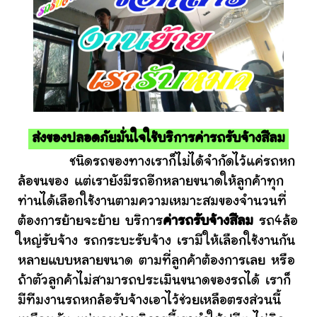
ส่งของปลอดภัยมั่นใจใช้บริการค่ารถรับจ้างสีลม
ชนิดรถของทางเราก็ไม่ได้จำกัดไว้แค่รถหก
ล้อขนของ แต่เรายังมีรถอีกหลายขนาดให้ลูกค้าทุก
ท่านได้เลือกใช้งานตามความเหมาะสมของจำนวนที่
ต้องการย้ายจะย้าย บริการ
ค่ารถรับจ้างสีลม
รถ4ล้อ
ใหญ่รับจ้าง รถกระบะรับจ้าง เรามีให้เลือกใช้งานกัน
หลายแบบหลายขนาด ตามที่ลูกค้าต้องการเลย หรือ
ถ้าตัวลูกค้าไม่สามารถประเมินขนาดของรถได้ เราก็
มีทีมงานรถหกล้อรับจ้างเอาไว้ช่วยเหลือตรงส่วนนี้