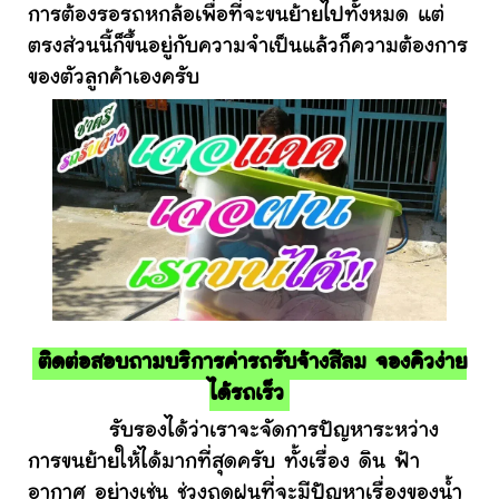
การต้องรอรถหกล้อเพื่อที่จะขนย้ายไปทั้งหมด แต่
ตรงส่วนนี้ก็ขึ้นอยู่กับความจำเป็นแล้วก็ความต้องการ
ของตัวลูกค้าเองครับ
ติดต่อสอบถามบริการค่ารถรับจ้างสีลม จองคิวง่าย
ได้รถเร็ว
รับรองได้ว่าเราจะจัดการปัญหาระหว่าง
การขนย้ายให้ได้มากที่สุดครับ ทั้งเรื่อง ดิน ฟ้า
อากาศ อย่างเช่น ช่วงฤดูฝนที่จะมีปัญหาเรื่องของน้ำ