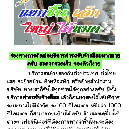
ช่องทางการติดต่อบริการค่ารถรับจ้างสีลมมากมาย
ครับ สะดวกรวดเร็ว จองคิวก็ง่าย
บริการขนย้ายของกันทั่วประเทศ ทั่วไทย
เลย จะย้ายบ้าน ย้ายห้องพัก หรือย้ายสำนักงาน
บริษัท ทางเราก็รับใช้ทุกท่านได้ทุกอย่างครับ มีทั้ง
บริการ
ค่ารถรับจ้างสีลม
แล้วก็คนยกของไว้ให้บริการ
ระยะทางไม่มีจำกัด จะ100 กิโลเมตร หรือว่า 1000
กิโลเมตร ก็สามารถขนย้ายได้ครับ ข้าวของเครื่องใช้
ต่างๆ เฟอร์นิเจอร์ที่ต้องการหากว่าชิ้นไหนจะต้อง