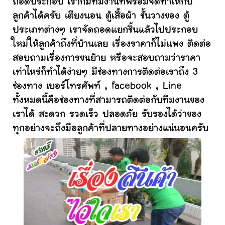
ถอดประกอบ เราก็มีทีมงานที่พร้อมจัดทำให้กับ
ลูกค้าได้ครับ เตียงนอน ตู้เสื้อผ้า ชั้นวางของ ตู้
ประเภทต่างๆ เราจัดถอดแยกชิ้นแล้วไปประกอบ
ใหม่ให้ลูกค้าถึงที่บ้านเลย เรื่องราคาก็ไม่แพง ติดต่อ
สอบถามเรื่องการขนย้าย หรือจะสอบถามว่าราคา
เท่าไหร่ก็ทำได้ง่ายๆ มีช่องทางการติดต่อเราถึง 3
ช่องทาง เบอร์โทรศัพท์ , facebook , Line
ทั้งหมดนี้คือช่องทางที่สามารถติดต่อกับทีมงานของ
เราได้ สะดวก รวดเร็ว ปลอดภัย รับรองได้ว่าของ
ทุกอย่างจะถึงมือลูกค้าที่ปลายทางอย่างแน่นอนครับ