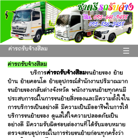
ค่ารถรับจ้างสีลม
☰
ค่ารถรับจ้างสีลม
บริการ
ค่ารถรับจ้างสีลม
ขนย้ายของ ย้าย
บ้าน ย้ายคอนโด ย้ายอุปกรณ์สำนักงานปริมาณมาก
ขนย้ายของกลับต่างจังหวัด พนักงานขนย้ายทุกคนมี
ประสบการณ์ในการขนย้ายสิ่งของและมีความตั้งใจใน
การบริการเป็นอย่างดี มีความเป็นมืออาชีพในการให้
บริการขนย้ายของ ดูแลใส่ใจความปลอดภัยเป็น
อย่างดี มีความรับผิดชอบต่องานที่ได้รับมอบหมาย
ตรวจสอบอุปกรณ์ในการช่วยขนย้ายก่อนทุกครั้งว่า