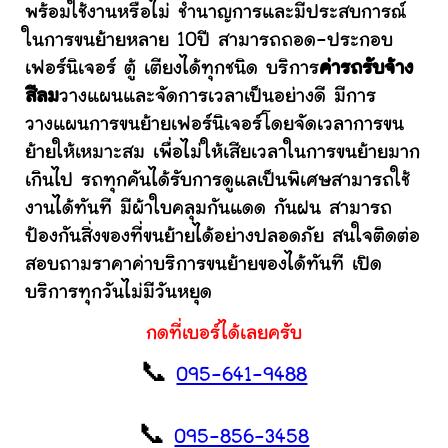
พร้อมใช้งานหรือไม่ ชำนาญการและมีประสบการณ์
ในการขนย้ายหลาย 10ปี สามารถถอด-ประกอบ
เฟอร์นิเจอร์ ตู้ เตียงได้ทุกชนิด บริการ
ค่ารถรับจ้าง
สีลม
วางแผนและจัดการเวลาเป็นอย่างดี มีการ
วางแผนการขนย้ายเฟอร์นิเจอร์โดยจัดเวลาการขน
ย้ายให้เหมาะสม เพื่อไม่ให้เสียเวลาในการขนย้ายมาก
เกินไป รถทุกคันได้รับการดูแลเป็นพิเศษสามารถใช้
งานได้ทันที มีผ้าใบคลุมกันแดด กันฝน สามารถ
ป้องกันสิ่งของที่ขนย้ายได้อย่างปลอดภัย สนใจติดต่อ
สอบถามราคาค่าบริการขนย้ายของได้ทันที เปิด
บริการทุกวันไม่มีวันหยุด
กดที่เบอร์ได้เลยครับ
📞
095-641-9488
📞
095-856-3458