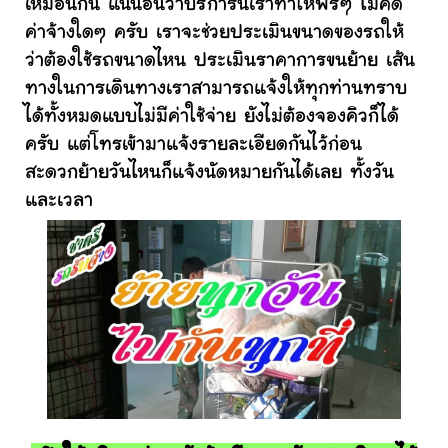
เหมือนกัน แน่นอนว่าบริการนี้เราทำให้ฟรีๆ ไม่คิด
ค่าจ้างใดๆ ครับ เราจะช่วยประเมินขนาดของรถให้
ว่าต้องใช้รถขนาดไหน ประเมินราคาการขนย้าย เส้น
ทางในการเดินทางเราสามารถแจ้งให้ทุกท่านทราบ
ได้ทั้งหมดแบบไม่มีค่าใช้จ่าย ยังไม่ต้องจองคิวก็ได้
ครับ แต่โทรเข้ามาแจ้งรายละเอียดกันไว้ก่อน
สะดวกย้ายวันไหนก็แจ้งนัดหมายกันได้เลย ทั้งวัน
และเวลา