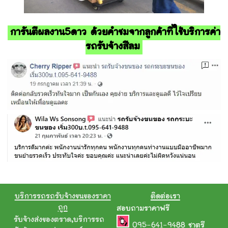
การันตีผลงาน5ดาว ด้วยคำชมจากลูกค้าที่ใช้บริการค่า
รถรับจ้างสีลม
บริการรถรถรับจ้างขนของราคา
ติดต่อเรา
ถูก
สอบถามราคาฟรี
รับจ้างส่งของตราด
,
บริการรถ
095-641-9488
ชาตรี