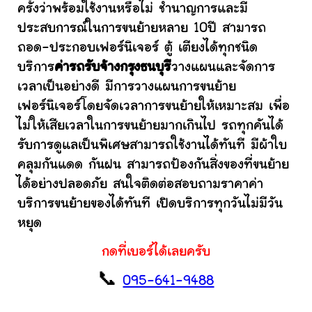
ครั้งว่าพร้อมใช้งานหรือไม่ ชำนาญการและมี
ประสบการณ์ในการขนย้ายหลาย 10ปี สามารถ
ถอด-ประกอบเฟอร์นิเจอร์ ตู้ เตียงได้ทุกชนิด
บริการ
ค่ารถรับจ้างกรุงธนบุรี
วางแผนและจัดการ
เวลาเป็นอย่างดี มีการวางแผนการขนย้าย
เฟอร์นิเจอร์โดยจัดเวลาการขนย้ายให้เหมาะสม เพื่อ
ไม่ให้เสียเวลาในการขนย้ายมากเกินไป รถทุกคันได้
รับการดูแลเป็นพิเศษสามารถใช้งานได้ทันที มีผ้าใบ
คลุมกันแดด กันฝน สามารถป้องกันสิ่งของที่ขนย้าย
ได้อย่างปลอดภัย สนใจติดต่อสอบถามราคาค่า
บริการขนย้ายของได้ทันที เปิดบริการทุกวันไม่มีวัน
หยุด
กดที่เบอร์ได้เลยครับ
📞
095-641-9488