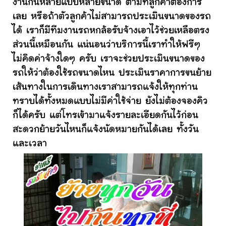
งานกันหลายแบบหลายขนาด ตามที่ลูกค้าต้องการ
เลย หรือถ้าตัวลูกค้าไม่สามารถประเมินขนาดของรถ
ได้ เราก็มีทีมงานรถหกล้อรับจ้างเอาไว้ช่วยเหลือตรง
ส่วนนี้เหมือนกัน แน่นอนว่าบริการนี้เราทำให้ฟรีๆ
ไม่คิดค่าจ้างใดๆ ครับ เราจะช่วยประเมินขนาดของ
รถให้ว่าต้องใช้รถขนาดไหน ประเมินราคาการขนย้าย
เส้นทางในการเดินทางเราสามารถแจ้งให้ทุกท่าน
ทราบได้ทั้งหมดแบบไม่มีค่าใช้จ่าย ยังไม่ต้องจองคิว
ก็ได้ครับ แต่โทรเข้ามาแจ้งรายละเอียดกันไว้ก่อน
สะดวกย้ายวันไหนก็แจ้งนัดหมายกันได้เลย ทั้งวัน
และเวลา