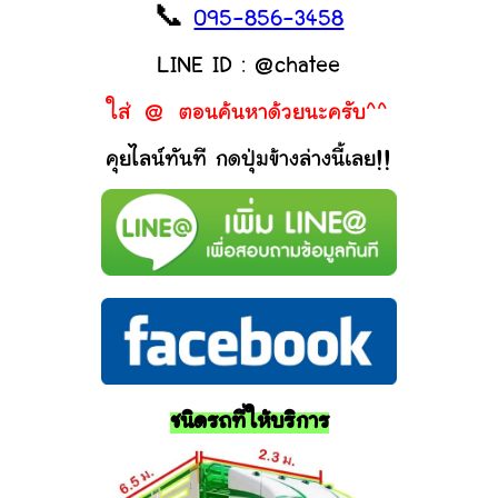
📞
095-856-3458
LINE ID : @chatee
ใส่ @ ตอนค้นหาด้วยนะครับ^^
คุยไลน์ทันที กดปุ่มข้างล่างนี้เลย!!
ชนิดรถที่ให้บริการ