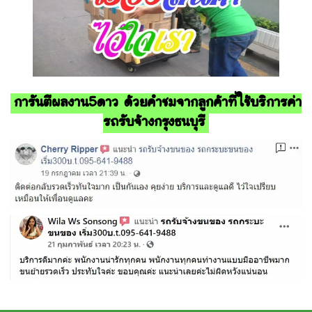
การันตีผลงาน5ดาว ด้วยคำชมจากลูกค้าที่ใช้บริการค่า
รถรับจ้างกรุงธนบุรี