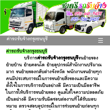
ค่ารถรับจ้างกรุงธนบุรี
☰
ค่ารถรับจ้างกรุงธนบุรี
บริการ
ค่ารถรับจ้างกรุงธนบุรี
ขนย้ายของ
ย้ายบ้าน ย้ายคอนโด ย้ายอุปกรณ์สำนักงานปริมาณ
มาก ขนย้ายของกลับต่างจังหวัด พนักงานขนย้ายทุก
คนมีประสบการณ์ในการขนย้ายสิ่งของและมีความ
ตั้งใจในการบริการเป็นอย่างดี มีความเป็นมืออาชีพ
ในการให้บริการขนย้ายของ ดูแลใส่ใจความปลอดภัย
เป็นอย่างดี มีความรับผิดชอบต่องานที่ได้รับมอบ
หมาย ตรวจสอบอุปกรณ์ในการช่วยขนย้ายก่อนทุก