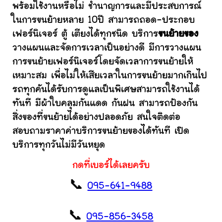
พร้อมใช้งานหรือไม่ ชำนาญการและมีประสบการณ์
ในการขนย้ายหลาย 10ปี สามารถถอด-ประกอบ
เฟอร์นิเจอร์ ตู้ เตียงได้ทุกชนิด บริการ
ขนย้ายของ
วางแผนและจัดการเวลาเป็นอย่างดี มีการวางแผน
การขนย้ายเฟอร์นิเจอร์โดยจัดเวลาการขนย้ายให้
เหมาะสม เพื่อไม่ให้เสียเวลาในการขนย้ายมากเกินไป
รถทุกคันได้รับการดูแลเป็นพิเศษสามารถใช้งานได้
ทันที มีผ้าใบคลุมกันแดด กันฝน สามารถป้องกัน
สิ่งของที่ขนย้ายได้อย่างปลอดภัย สนใจติดต่อ
สอบถามราคาค่าบริการขนย้ายของได้ทันที เปิด
บริการทุกวันไม่มีวันหยุด
กดที่เบอร์ได้เลยครับ
📞
095-641-9488
📞
095-856-3458