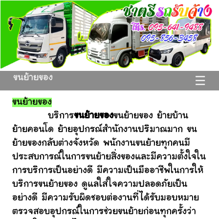
ขนย้ายของ
☰
ขนย้ายของ
บริการ
ขนย้ายของ
ขนย้ายของ ย้ายบ้าน
ย้ายคอนโด ย้ายอุปกรณ์สำนักงานปริมาณมาก ขน
ย้ายของกลับต่างจังหวัด พนักงานขนย้ายทุกคนมี
ประสบการณ์ในการขนย้ายสิ่งของและมีความตั้งใจใน
การบริการเป็นอย่างดี มีความเป็นมืออาชีพในการให้
บริการขนย้ายของ ดูแลใส่ใจความปลอดภัยเป็น
อย่างดี มีความรับผิดชอบต่องานที่ได้รับมอบหมาย
ตรวจสอบอุปกรณ์ในการช่วยขนย้ายก่อนทุกครั้งว่า