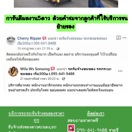
การันตีผลงาน5ดาว ด้วยคำชมจากลูกค้าที่ใช้บริการขน
ย้ายของ
บริการรถรถรับจ้างขนของราคา
ติดต่อเรา
ถูก
สอบถามราคาฟรี
รับจ้างส่งของดาวคะนอง
,
รถ
095-641-9488
ชาตรี