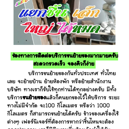
ช่องทางการติดต่อบริการขนย้ายของมากมายครับ
สะดวกรวดเร็ว จองคิวก็ง่าย
บริการขนย้ายของกันทั่วประเทศ ทั่วไทย
เลย จะย้ายบ้าน ย้ายห้องพัก หรือย้ายสำนักงาน
บริษัท ทางเราก็รับใช้ทุกท่านได้ทุกอย่างครับ มีทั้ง
บริการ
ขนย้ายของ
แล้วก็คนยกของไว้ให้บริการ ระยะ
ทางไม่มีจำกัด จะ100 กิโลเมตร หรือว่า 1000
กิโลเมตร ก็สามารถขนย้ายได้ครับ ข้าวของเครื่องใช้
ต่างๆ เฟอร์นิเจอร์ที่ต้องการหากว่าชิ้นไหนจะต้อง