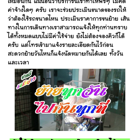
เหมือนกัน แน่นอนว่าบริการนี้เราทำให้ฟรีๆ ไม่คิด
ค่าจ้างใดๆ ครับ เราจะช่วยประเมินขนาดของรถให้
ว่าต้องใช้รถขนาดไหน ประเมินราคาการขนย้าย เส้น
ทางในการเดินทางเราสามารถแจ้งให้ทุกท่านทราบ
ได้ทั้งหมดแบบไม่มีค่าใช้จ่าย ยังไม่ต้องจองคิวก็ได้
ครับ แต่โทรเข้ามาแจ้งรายละเอียดกันไว้ก่อน
สะดวกย้ายวันไหนก็แจ้งนัดหมายกันได้เลย ทั้งวัน
และเวลา