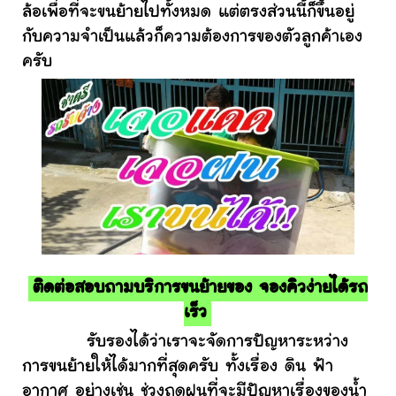
ล้อเพื่อที่จะขนย้ายไปทั้งหมด แต่ตรงส่วนนี้ก็ขึ้นอยู่
กับความจำเป็นแล้วก็ความต้องการของตัวลูกค้าเอง
ครับ
ติดต่อสอบถามบริการขนย้ายของ จองคิวง่ายได้รถ
เร็ว
รับรองได้ว่าเราจะจัดการปัญหาระหว่าง
การขนย้ายให้ได้มากที่สุดครับ ทั้งเรื่อง ดิน ฟ้า
อากาศ อย่างเช่น ช่วงฤดูฝนที่จะมีปัญหาเรื่องของน้ำ