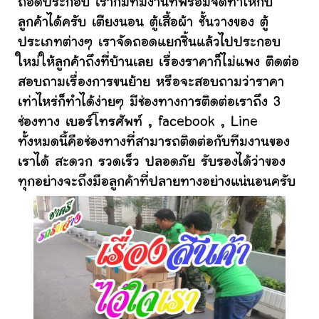
ถอดประกอบ เราก็มีทีมงานที่พร้อมจัดทำให้กับ
ลูกค้าได้ครับ เตียงนอน ตู้เสื้อผ้า ชั้นวางของ ตู้
ประเภทต่างๆ เราจัดถอดแยกชิ้นแล้วไปประกอบ
ใหม่ให้ลูกค้าถึงที่บ้านเลย เรื่องราคาก็ไม่แพง ติดต่อ
สอบถามเรื่องการขนย้าย หรือจะสอบถามว่าราคา
เท่าไหร่ก็ทำได้ง่ายๆ มีช่องทางการติดต่อเราถึง 3
ช่องทาง เบอร์โทรศัพท์ , facebook , Line
ทั้งหมดนี้คือช่องทางที่สามารถติดต่อกับทีมงานของ
เราได้ สะดวก รวดเร็ว ปลอดภัย รับรองได้ว่าของ
ทุกอย่างจะถึงมือลูกค้าที่ปลายทางอย่างแน่นอนครับ