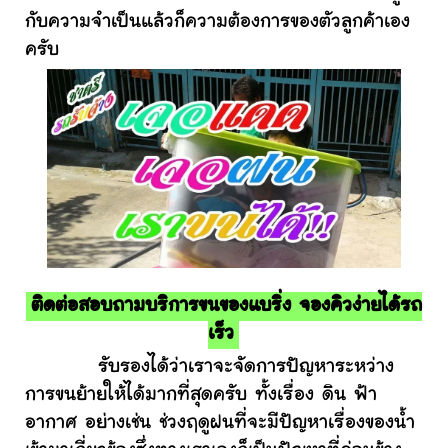
กับความจำเป็นแล้วก็ความต้องการของตัวลูกค้าเอง
ครับ
ติดต่อสอบถามบริการขนของแบริ่ง จองคิวง่ายได้รถ
เร็ว
รับรองได้ว่าเราจะจัดการปัญหาระหว่าง
การขนย้ายให้ได้มากที่สุดครับ ทั้งเรื่อง ดิน ฟ้า
อากาศ อย่างเช่น ช่วงฤดูฝนที่จะมีปัญหาเรื่องของน้ำ