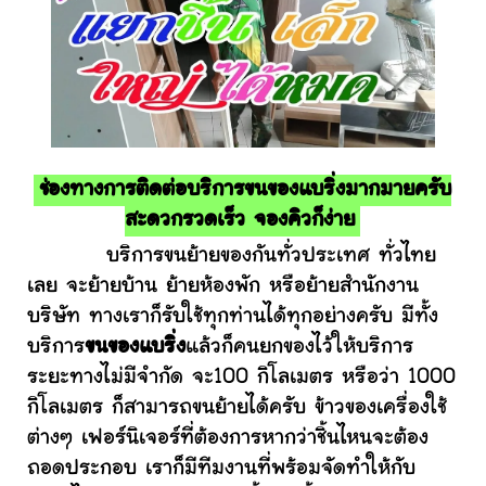
ช่องทางการติดต่อบริการขนของแบริ่งมากมายครับ
สะดวกรวดเร็ว จองคิวก็ง่าย
บริการขนย้ายของกันทั่วประเทศ ทั่วไทย
เลย จะย้ายบ้าน ย้ายห้องพัก หรือย้ายสำนักงาน
บริษัท ทางเราก็รับใช้ทุกท่านได้ทุกอย่างครับ มีทั้ง
บริการ
ขนของแบริ่ง
แล้วก็คนยกของไว้ให้บริการ
ระยะทางไม่มีจำกัด จะ100 กิโลเมตร หรือว่า 1000
กิโลเมตร ก็สามารถขนย้ายได้ครับ ข้าวของเครื่องใช้
ต่างๆ เฟอร์นิเจอร์ที่ต้องการหากว่าชิ้นไหนจะต้อง
ถอดประกอบ เราก็มีทีมงานที่พร้อมจัดทำให้กับ