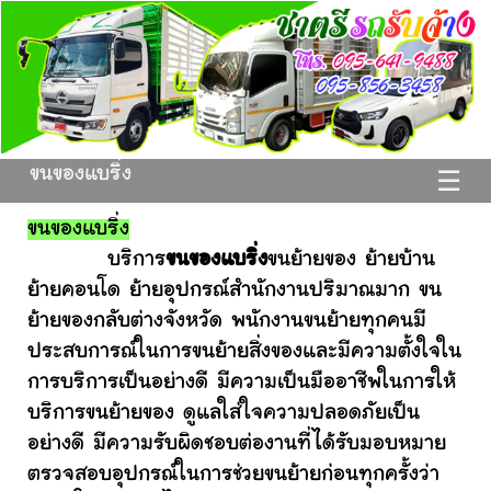
ขนของแบริ่ง
☰
ขนของแบริ่ง
บริการ
ขนของแบริ่ง
ขนย้ายของ ย้ายบ้าน
ย้ายคอนโด ย้ายอุปกรณ์สำนักงานปริมาณมาก ขน
ย้ายของกลับต่างจังหวัด พนักงานขนย้ายทุกคนมี
ประสบการณ์ในการขนย้ายสิ่งของและมีความตั้งใจใน
การบริการเป็นอย่างดี มีความเป็นมืออาชีพในการให้
บริการขนย้ายของ ดูแลใส่ใจความปลอดภัยเป็น
อย่างดี มีความรับผิดชอบต่องานที่ได้รับมอบหมาย
ตรวจสอบอุปกรณ์ในการช่วยขนย้ายก่อนทุกครั้งว่า