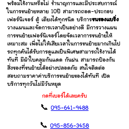
พร้อมใช้งานหรือไม่ ชำนาญการและมีประสบการณ์
ในการขนย้ายหลาย 10ปี สามารถถอด-ประกอบ
เฟอร์นิเจอร์ ตู้ เตียงได้ทุกชนิด บริการ
ขนของแบริ่ง
วางแผนและจัดการเวลาเป็นอย่างดี มีการวางแผน
การขนย้ายเฟอร์นิเจอร์โดยจัดเวลาการขนย้ายให้
เหมาะสม เพื่อไม่ให้เสียเวลาในการขนย้ายมากเกินไป
รถทุกคันได้รับการดูแลเป็นพิเศษสามารถใช้งานได้
ทันที มีผ้าใบคลุมกันแดด กันฝน สามารถป้องกัน
สิ่งของที่ขนย้ายได้อย่างปลอดภัย สนใจติดต่อ
สอบถามราคาค่าบริการขนย้ายของได้ทันที เปิด
บริการทุกวันไม่มีวันหยุด
กดที่เบอร์ได้เลยครับ
📞
095-641-9488
📞
095-856-3458