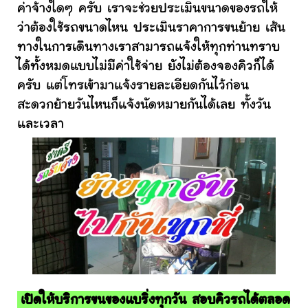
ค่าจ้างใดๆ ครับ เราจะช่วยประเมินขนาดของรถให้
ว่าต้องใช้รถขนาดไหน ประเมินราคาการขนย้าย เส้น
ทางในการเดินทางเราสามารถแจ้งให้ทุกท่านทราบ
ได้ทั้งหมดแบบไม่มีค่าใช้จ่าย ยังไม่ต้องจองคิวก็ได้
ครับ แต่โทรเข้ามาแจ้งรายละเอียดกันไว้ก่อน
สะดวกย้ายวันไหนก็แจ้งนัดหมายกันได้เลย ทั้งวัน
และเวลา
เปิดให้บริการขนของแบริ่งทุกวัน สอบคิวรถได้ตลอด