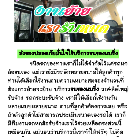
ส่งของปลอดภัยมั่นใจใช้บริการขนของแบริ่ง
ชนิดรถของทางเราก็ไม่ได้จำกัดไว้แค่รถหก
ล้อขนของ แต่เรายังมีรถอีกหลายขนาดให้ลูกค้าทุก
ท่านได้เลือกใช้งานตามความเหมาะสมของจำนวนที่
ต้องการย้ายจะย้าย บริการ
ขนของแบริ่ง
รถ4ล้อใหญ่
รับจ้าง รถกระบะรับจ้าง เรามีให้เลือกใช้งานกัน
หลายแบบหลายขนาด ตามที่ลูกค้าต้องการเลย หรือ
ถ้าตัวลูกค้าไม่สามารถประเมินขนาดของรถได้ เราก็
มีทีมงานรถหกล้อรับจ้างเอาไว้ช่วยเหลือตรงส่วนนี้
เหมือนกัน แน่นอนว่าบริการนี้เราทำให้ฟรีๆ ไม่คิด