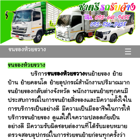
ขนของห้วยขวาง
☰
ขนของห้วยขวาง
บริการ
ขนของห้วยขวาง
ขนย้ายของ ย้าย
บ้าน ย้ายคอนโด ย้ายอุปกรณ์สำนักงานปริมาณมาก
ขนย้ายของกลับต่างจังหวัด พนักงานขนย้ายทุกคนมี
ประสบการณ์ในการขนย้ายสิ่งของและมีความตั้งใจใน
การบริการเป็นอย่างดี มีความเป็นมืออาชีพในการให้
บริการขนย้ายของ ดูแลใส่ใจความปลอดภัยเป็น
อย่างดี มีความรับผิดชอบต่องานที่ได้รับมอบหมาย
ตรวจสอบอุปกรณ์ในการช่วยขนย้ายก่อนทุกครั้งว่า