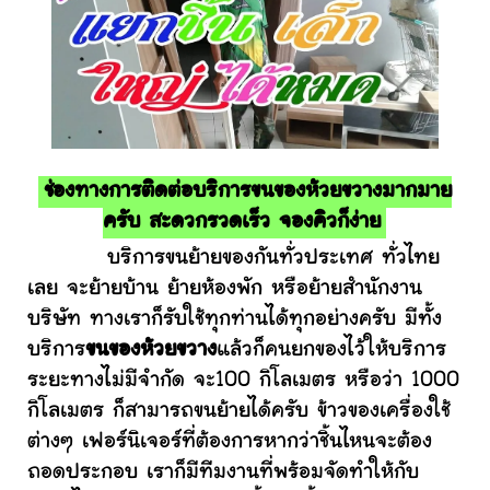
ช่องทางการติดต่อบริการขนของห้วยขวางมากมาย
ครับ สะดวกรวดเร็ว จองคิวก็ง่าย
บริการขนย้ายของกันทั่วประเทศ ทั่วไทย
เลย จะย้ายบ้าน ย้ายห้องพัก หรือย้ายสำนักงาน
บริษัท ทางเราก็รับใช้ทุกท่านได้ทุกอย่างครับ มีทั้ง
บริการ
ขนของห้วยขวาง
แล้วก็คนยกของไว้ให้บริการ
ระยะทางไม่มีจำกัด จะ100 กิโลเมตร หรือว่า 1000
กิโลเมตร ก็สามารถขนย้ายได้ครับ ข้าวของเครื่องใช้
ต่างๆ เฟอร์นิเจอร์ที่ต้องการหากว่าชิ้นไหนจะต้อง
ถอดประกอบ เราก็มีทีมงานที่พร้อมจัดทำให้กับ