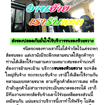
ส่งของปลอดภัยมั่นใจใช้บริการขนของห้วยขวาง
ชนิดรถของทางเราก็ไม่ได้จำกัดไว้แค่รถหก
ล้อขนของ แต่เรายังมีรถอีกหลายขนาดให้ลูกค้าทุก
ท่านได้เลือกใช้งานตามความเหมาะสมของจำนวนที่
ต้องการย้ายจะย้าย บริการ
ขนของห้วยขวาง
รถ4ล้อ
ใหญ่รับจ้าง รถกระบะรับจ้าง เรามีให้เลือกใช้งานกัน
หลายแบบหลายขนาด ตามที่ลูกค้าต้องการเลย หรือ
ถ้าตัวลูกค้าไม่สามารถประเมินขนาดของรถได้ เราก็
มีทีมงานรถหกล้อรับจ้างเอาไว้ช่วยเหลือตรงส่วนนี้
เหมือนกัน แน่นอนว่าบริการนี้เราทำให้ฟรีๆ ไม่คิด