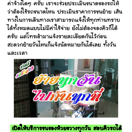
ค่าจ้างใดๆ ครับ เราจะช่วยประเมินขนาดของรถให้
ว่าต้องใช้รถขนาดไหน ประเมินราคาการขนย้าย เส้น
ทางในการเดินทางเราสามารถแจ้งให้ทุกท่านทราบ
ได้ทั้งหมดแบบไม่มีค่าใช้จ่าย ยังไม่ต้องจองคิวก็ได้
ครับ แต่โทรเข้ามาแจ้งรายละเอียดกันไว้ก่อน
สะดวกย้ายวันไหนก็แจ้งนัดหมายกันได้เลย ทั้งวัน
และเวลา
เปิดให้บริการขนของห้วยขวางทุกวัน สอบคิวรถได้