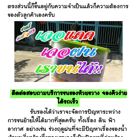
ตรงส่วนนี้ก็ขึ้นอยู่กับความจำเป็นแล้วก็ความต้องการ
ของตัวลูกค้าเองครับ
ติดต่อสอบถามบริการขนของห้วยขวาง จองคิวง่าย
ได้รถเร็ว
รับรองได้ว่าเราจะจัดการปัญหาระหว่าง
การขนย้ายให้ได้มากที่สุดครับ ทั้งเรื่อง ดิน ฟ้า
อากาศ อย่างเช่น ช่วงฤดูฝนที่จะมีปัญหาเรื่องของน้ำ