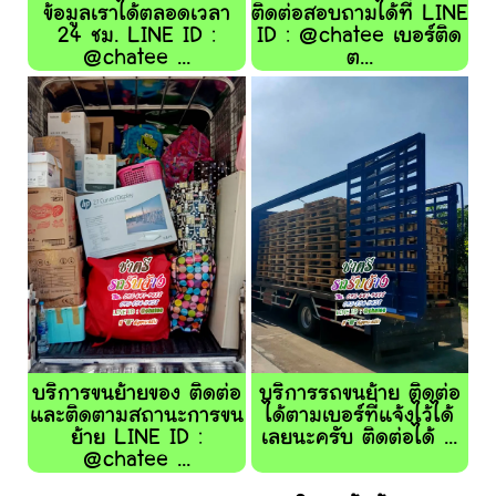
ข้อมูลเราได้ตลอดเวลา
ติดต่อสอบถามได้ที่ LINE
24 ชม. LINE ID :
ID : @chatee เบอร์ติด
@chatee ...
ต...
บริการขนย้ายของ ติดต่อ
บริการรถขนย้าย ติดต่อ
และติดตามสถานะการขน
ได้ตามเบอร์ที่แจ้งไว้ได้
ย้าย LINE ID :
เลยนะครับ ติดต่อได้ ...
@chatee ...