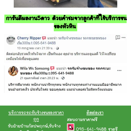
การันตีผลงาน5ดาว ด้วยคำชมจากลูกค้าที่ใช้บริการขน
ของหัวหิน
บริการรถรถรับจ้างขนของราคา
ติดต่อเรา
ถูก
สอบถามราคาฟรี
รับย้ายบ้านกัลปพฤกษ์
,
รับจ้าง
095-641-9488
ชาตรี