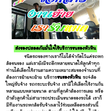
ส่งของปลอดภัยมั่นใจใช้บริการขนของหัวหิน
ชนิดรถของทางเราก็ไม่ได้จำกัดไว้แค่รถหก
ล้อขนของ แต่เรายังมีรถอีกหลายขนาดให้ลูกค้าทุก
ท่านได้เลือกใช้งานตามความเหมาะสมของจำนวนที่
ต้องการย้ายจะย้าย บริการ
ขนของหัวหิน
รถ4ล้อ
ใหญ่รับจ้าง รถกระบะรับจ้าง เรามีให้เลือกใช้งานกัน
หลายแบบหลายขนาด ตามที่ลูกค้าต้องการเลย หรือ
ถ้าตัวลูกค้าไม่สามารถประเมินขนาดของรถได้ เราก็
มีทีมงานรถหกล้อรับจ้างเอาไว้ช่วยเหลือตรงส่วนนี้