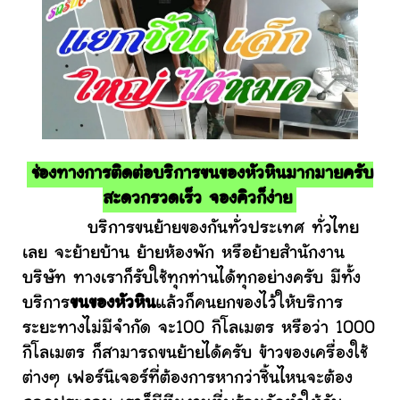
ช่องทางการติดต่อบริการขนของหัวหินมากมายครับ
สะดวกรวดเร็ว จองคิวก็ง่าย
บริการขนย้ายของกันทั่วประเทศ ทั่วไทย
เลย จะย้ายบ้าน ย้ายห้องพัก หรือย้ายสำนักงาน
บริษัท ทางเราก็รับใช้ทุกท่านได้ทุกอย่างครับ มีทั้ง
บริการ
ขนของหัวหิน
แล้วก็คนยกของไว้ให้บริการ
ระยะทางไม่มีจำกัด จะ100 กิโลเมตร หรือว่า 1000
กิโลเมตร ก็สามารถขนย้ายได้ครับ ข้าวของเครื่องใช้
ต่างๆ เฟอร์นิเจอร์ที่ต้องการหากว่าชิ้นไหนจะต้อง