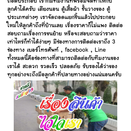
ถอดประกอบ เราก็มีทีมงานที่พร้อมจัดทำให้กับ
ลูกค้าได้ครับ เตียงนอน ตู้เสื้อผ้า ชั้นวางของ ตู้
ประเภทต่างๆ เราจัดถอดแยกชิ้นแล้วไปประกอบ
ใหม่ให้ลูกค้าถึงที่บ้านเลย เรื่องราคาก็ไม่แพง ติดต่อ
สอบถามเรื่องการขนย้าย หรือจะสอบถามว่าราคา
เท่าไหร่ก็ทำได้ง่ายๆ มีช่องทางการติดต่อเราถึง 3
ช่องทาง เบอร์โทรศัพท์ , facebook , Line
ทั้งหมดนี้คือช่องทางที่สามารถติดต่อกับทีมงานของ
เราได้ สะดวก รวดเร็ว ปลอดภัย รับรองได้ว่าของ
ทุกอย่างจะถึงมือลูกค้าที่ปลายทางอย่างแน่นอนครับ