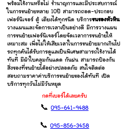
พร้อมใช้งานหรือไม่ ชำนาญการและมีประสบการณ์
ในการขนย้ายหลาย 10ปี สามารถถอด-ประกอบ
เฟอร์นิเจอร์ ตู้ เตียงได้ทุกชนิด บริการ
ขนของหัวหิน
วางแผนและจัดการเวลาเป็นอย่างดี มีการวางแผน
การขนย้ายเฟอร์นิเจอร์โดยจัดเวลาการขนย้ายให้
เหมาะสม เพื่อไม่ให้เสียเวลาในการขนย้ายมากเกินไป
รถทุกคันได้รับการดูแลเป็นพิเศษสามารถใช้งานได้
ทันที มีผ้าใบคลุมกันแดด กันฝน สามารถป้องกัน
สิ่งของที่ขนย้ายได้อย่างปลอดภัย สนใจติดต่อ
สอบถามราคาค่าบริการขนย้ายของได้ทันที เปิด
บริการทุกวันไม่มีวันหยุด
กดที่เบอร์ได้เลยครับ
📞
095-641-9488
📞
095-856-3458