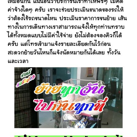
เหมือนกัน แน่นอนว่าบริการนี้เราทำให้ฟรีๆ ไม่คิด
ค่าจ้างใดๆ ครับ เราจะช่วยประเมินขนาดของรถให้
ว่าต้องใช้รถขนาดไหน ประเมินราคาการขนย้าย เส้น
ทางในการเดินทางเราสามารถแจ้งให้ทุกท่านทราบ
ได้ทั้งหมดแบบไม่มีค่าใช้จ่าย ยังไม่ต้องจองคิวก็ได้
ครับ แต่โทรเข้ามาแจ้งรายละเอียดกันไว้ก่อน
สะดวกย้ายวันไหนก็แจ้งนัดหมายกันได้เลย ทั้งวัน
และเวลา