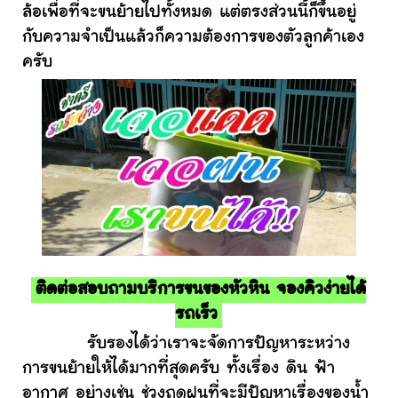
ล้อเพื่อที่จะขนย้ายไปทั้งหมด แต่ตรงส่วนนี้ก็ขึ้นอยู่
กับความจำเป็นแล้วก็ความต้องการของตัวลูกค้าเอง
ครับ
ติดต่อสอบถามบริการขนของหัวหิน จองคิวง่ายได้
รถเร็ว
รับรองได้ว่าเราจะจัดการปัญหาระหว่าง
การขนย้ายให้ได้มากที่สุดครับ ทั้งเรื่อง ดิน ฟ้า
อากาศ อย่างเช่น ช่วงฤดูฝนที่จะมีปัญหาเรื่องของน้ำ