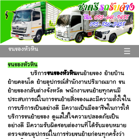
ขนของหัวหิน
☰
ขนของหัวหิน
บริการ
ขนของหัวหิน
ขนย้ายของ ย้ายบ้าน
ย้ายคอนโด ย้ายอุปกรณ์สำนักงานปริมาณมาก ขน
ย้ายของกลับต่างจังหวัด พนักงานขนย้ายทุกคนมี
ประสบการณ์ในการขนย้ายสิ่งของและมีความตั้งใจใน
การบริการเป็นอย่างดี มีความเป็นมืออาชีพในการให้
บริการขนย้ายของ ดูแลใส่ใจความปลอดภัยเป็น
อย่างดี มีความรับผิดชอบต่องานที่ได้รับมอบหมาย
ตรวจสอบอุปกรณ์ในการช่วยขนย้ายก่อนทุกครั้งว่า