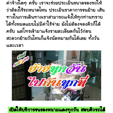
ค่าจ้างใดๆ ครับ เราจะช่วยประเมินขนาดของรถให้
ว่าต้องใช้รถขนาดไหน ประเมินราคาการขนย้าย เส้น
ทางในการเดินทางเราสามารถแจ้งให้ทุกท่านทราบ
ได้ทั้งหมดแบบไม่มีค่าใช้จ่าย ยังไม่ต้องจองคิวก็ได้
ครับ แต่โทรเข้ามาแจ้งรายละเอียดกันไว้ก่อน
สะดวกย้ายวันไหนก็แจ้งนัดหมายกันได้เลย ทั้งวัน
และเวลา
เปิดให้บริการขนของหนามแดงทุกวัน สอบคิวรถได้