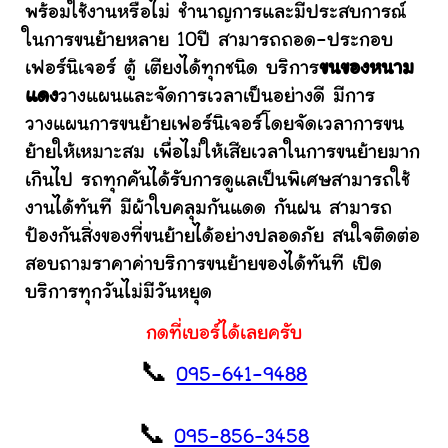
พร้อมใช้งานหรือไม่ ชำนาญการและมีประสบการณ์
ในการขนย้ายหลาย 10ปี สามารถถอด-ประกอบ
เฟอร์นิเจอร์ ตู้ เตียงได้ทุกชนิด บริการ
ขนของหนาม
แดง
วางแผนและจัดการเวลาเป็นอย่างดี มีการ
วางแผนการขนย้ายเฟอร์นิเจอร์โดยจัดเวลาการขน
ย้ายให้เหมาะสม เพื่อไม่ให้เสียเวลาในการขนย้ายมาก
เกินไป รถทุกคันได้รับการดูแลเป็นพิเศษสามารถใช้
งานได้ทันที มีผ้าใบคลุมกันแดด กันฝน สามารถ
ป้องกันสิ่งของที่ขนย้ายได้อย่างปลอดภัย สนใจติดต่อ
สอบถามราคาค่าบริการขนย้ายของได้ทันที เปิด
บริการทุกวันไม่มีวันหยุด
กดที่เบอร์ได้เลยครับ
📞
095-641-9488
📞
095-856-3458