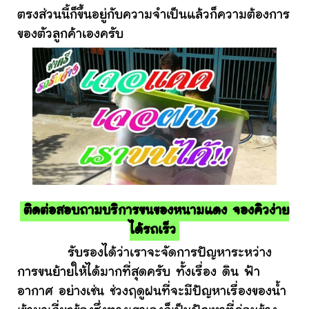
ตรงส่วนนี้ก็ขึ้นอยู่กับความจำเป็นแล้วก็ความต้องการ
ของตัวลูกค้าเองครับ
ติดต่อสอบถามบริการขนของหนามแดง จองคิวง่าย
ได้รถเร็ว
รับรองได้ว่าเราจะจัดการปัญหาระหว่าง
การขนย้ายให้ได้มากที่สุดครับ ทั้งเรื่อง ดิน ฟ้า
อากาศ อย่างเช่น ช่วงฤดูฝนที่จะมีปัญหาเรื่องของน้ำ