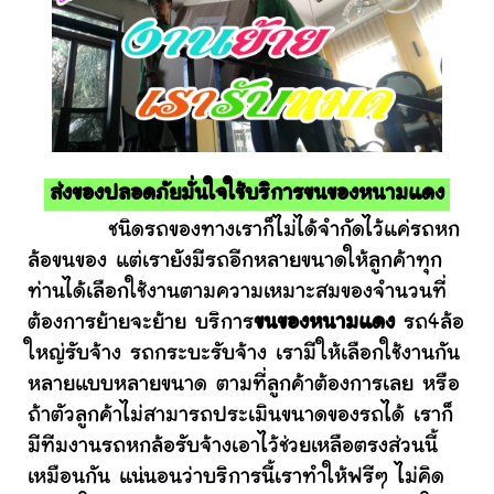
ส่งของปลอดภัยมั่นใจใช้บริการขนของหนามแดง
ชนิดรถของทางเราก็ไม่ได้จำกัดไว้แค่รถหก
ล้อขนของ แต่เรายังมีรถอีกหลายขนาดให้ลูกค้าทุก
ท่านได้เลือกใช้งานตามความเหมาะสมของจำนวนที่
ต้องการย้ายจะย้าย บริการ
ขนของหนามแดง
รถ4ล้อ
ใหญ่รับจ้าง รถกระบะรับจ้าง เรามีให้เลือกใช้งานกัน
หลายแบบหลายขนาด ตามที่ลูกค้าต้องการเลย หรือ
ถ้าตัวลูกค้าไม่สามารถประเมินขนาดของรถได้ เราก็
มีทีมงานรถหกล้อรับจ้างเอาไว้ช่วยเหลือตรงส่วนนี้
เหมือนกัน แน่นอนว่าบริการนี้เราทำให้ฟรีๆ ไม่คิด