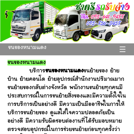
ขนของหนามแดง
☰
ขนของหนามแดง
บริการ
ขนของหนามแดง
ขนย้ายของ ย้าย
บ้าน ย้ายคอนโด ย้ายอุปกรณ์สำนักงานปริมาณมาก
ขนย้ายของกลับต่างจังหวัด พนักงานขนย้ายทุกคนมี
ประสบการณ์ในการขนย้ายสิ่งของและมีความตั้งใจใน
การบริการเป็นอย่างดี มีความเป็นมืออาชีพในการให้
บริการขนย้ายของ ดูแลใส่ใจความปลอดภัยเป็น
อย่างดี มีความรับผิดชอบต่องานที่ได้รับมอบหมาย
ตรวจสอบอุปกรณ์ในการช่วยขนย้ายก่อนทุกครั้งว่า