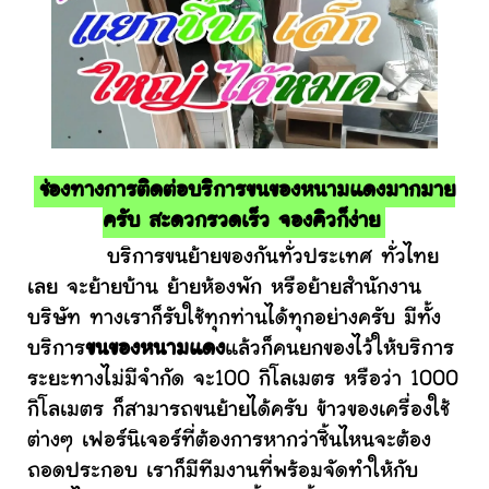
ช่องทางการติดต่อบริการขนของหนามแดงมากมาย
ครับ สะดวกรวดเร็ว จองคิวก็ง่าย
บริการขนย้ายของกันทั่วประเทศ ทั่วไทย
เลย จะย้ายบ้าน ย้ายห้องพัก หรือย้ายสำนักงาน
บริษัท ทางเราก็รับใช้ทุกท่านได้ทุกอย่างครับ มีทั้ง
บริการ
ขนของหนามแดง
แล้วก็คนยกของไว้ให้บริการ
ระยะทางไม่มีจำกัด จะ100 กิโลเมตร หรือว่า 1000
กิโลเมตร ก็สามารถขนย้ายได้ครับ ข้าวของเครื่องใช้
ต่างๆ เฟอร์นิเจอร์ที่ต้องการหากว่าชิ้นไหนจะต้อง
ถอดประกอบ เราก็มีทีมงานที่พร้อมจัดทำให้กับ