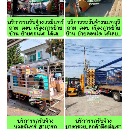
บริการรถรับจ้างนวมินทร์
บริการรถรับจ้างนนทบุรี
ถาม-ตอบ เรื่องการย้าย
ถาม-ตอบ เรื่องการย้าย
บ้าน ย้ายคอนโด ได้เล...
บ้าน ย้ายคอนโด ได้เลย...
บริการรถรับจ้าง
บริการรถรับจ้าง
นวลจันทร์ สามารถ
บางกรวย ลูกค้าติดต่อเรา