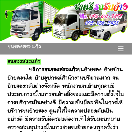
ขนของสระแก้ว
☰
ขนของสระแก้ว
บริการ
ขนของสระแก้ว
ขนย้ายของ ย้ายบ้าน
ย้ายคอนโด ย้ายอุปกรณ์สำนักงานปริมาณมาก ขน
ย้ายของกลับต่างจังหวัด พนักงานขนย้ายทุกคนมี
ประสบการณ์ในการขนย้ายสิ่งของและมีความตั้งใจใน
การบริการเป็นอย่างดี มีความเป็นมืออาชีพในการให้
บริการขนย้ายของ ดูแลใส่ใจความปลอดภัยเป็น
อย่างดี มีความรับผิดชอบต่องานที่ได้รับมอบหมาย
ตรวจสอบอุปกรณ์ในการช่วยขนย้ายก่อนทุกครั้งว่า