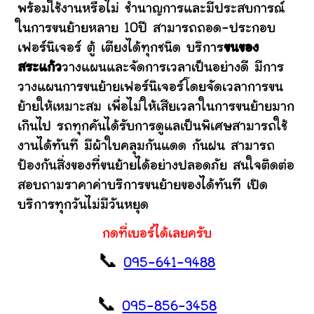
พร้อมใช้งานหรือไม่ ชำนาญการและมีประสบการณ์
ในการขนย้ายหลาย 10ปี สามารถถอด-ประกอบ
เฟอร์นิเจอร์ ตู้ เตียงได้ทุกชนิด บริการ
ขนของ
สระแก้ว
วางแผนและจัดการเวลาเป็นอย่างดี มีการ
วางแผนการขนย้ายเฟอร์นิเจอร์โดยจัดเวลาการขน
ย้ายให้เหมาะสม เพื่อไม่ให้เสียเวลาในการขนย้ายมาก
เกินไป รถทุกคันได้รับการดูแลเป็นพิเศษสามารถใช้
งานได้ทันที มีผ้าใบคลุมกันแดด กันฝน สามารถ
ป้องกันสิ่งของที่ขนย้ายได้อย่างปลอดภัย สนใจติดต่อ
สอบถามราคาค่าบริการขนย้ายของได้ทันที เปิด
บริการทุกวันไม่มีวันหยุด
กดที่เบอร์ได้เลยครับ
📞
095-641-9488
📞
095-856-3458