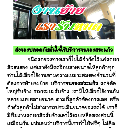
ส่งของปลอดภัยมั่นใจใช้บริการขนของสระแก้ว
ชนิดรถของทางเราก็ไม่ได้จำกัดไว้แค่รถหก
ล้อขนของ แต่เรายังมีรถอีกหลายขนาดให้ลูกค้าทุก
ท่านได้เลือกใช้งานตามความเหมาะสมของจำนวนที่
ต้องการย้ายจะย้าย บริการ
ขนของสระแก้ว
รถ4ล้อ
ใหญ่รับจ้าง รถกระบะรับจ้าง เรามีให้เลือกใช้งานกัน
หลายแบบหลายขนาด ตามที่ลูกค้าต้องการเลย หรือ
ถ้าตัวลูกค้าไม่สามารถประเมินขนาดของรถได้ เราก็
มีทีมงานรถหกล้อรับจ้างเอาไว้ช่วยเหลือตรงส่วนนี้
เหมือนกัน แน่นอนว่าบริการนี้เราทำให้ฟรีๆ ไม่คิด