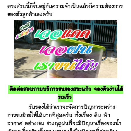
ตรงส่วนนี้ก็ขึ้นอยู่กับความจำเป็นแล้วก็ความต้องการ
ของตัวลูกค้าเองครับ
ติดต่อสอบถามบริการขนของสระแก้ว จองคิวง่ายได้
รถเร็ว
รับรองได้ว่าเราจะจัดการปัญหาระหว่าง
การขนย้ายให้ได้มากที่สุดครับ ทั้งเรื่อง ดิน ฟ้า
อากาศ อย่างเช่น ช่วงฤดูฝนที่จะมีปัญหาเรื่องของน้ำ