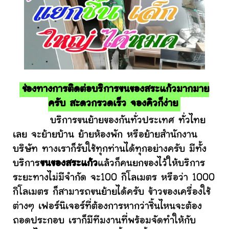
ช่องทางการติดต่อบริการขนของสระแก้วมากมาย
ครับ สะดวกรวดเร็ว จองคิวก็ง่าย
บริการขนย้ายของกันทั่วประเทศ ทั่วไทย
เลย จะย้ายบ้าน ย้ายห้องพัก หรือย้ายสำนักงาน
บริษัท ทางเราก็รับใช้ทุกท่านได้ทุกอย่างครับ มีทั้ง
บริการ
ขนของสระแก้ว
แล้วก็คนยกของไว้ให้บริการ
ระยะทางไม่มีจำกัด จะ100 กิโลเมตร หรือว่า 1000
กิโลเมตร ก็สามารถขนย้ายได้ครับ ข้าวของเครื่องใช้
ต่างๆ เฟอร์นิเจอร์ที่ต้องการหากว่าชิ้นไหนจะต้อง
ถอดประกอบ เราก็มีทีมงานที่พร้อมจัดทำให้กับ