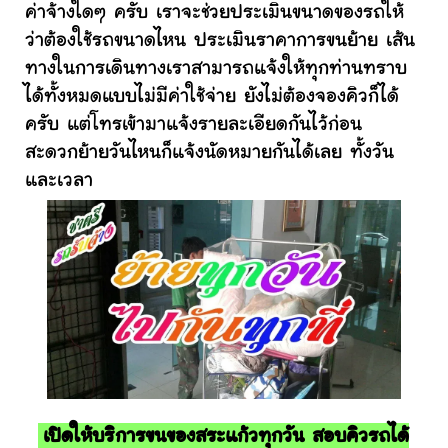
ค่าจ้างใดๆ ครับ เราจะช่วยประเมินขนาดของรถให้
ว่าต้องใช้รถขนาดไหน ประเมินราคาการขนย้าย เส้น
ทางในการเดินทางเราสามารถแจ้งให้ทุกท่านทราบ
ได้ทั้งหมดแบบไม่มีค่าใช้จ่าย ยังไม่ต้องจองคิวก็ได้
ครับ แต่โทรเข้ามาแจ้งรายละเอียดกันไว้ก่อน
สะดวกย้ายวันไหนก็แจ้งนัดหมายกันได้เลย ทั้งวัน
และเวลา
เปิดให้บริการขนของสระแก้วทุกวัน สอบคิวรถได้