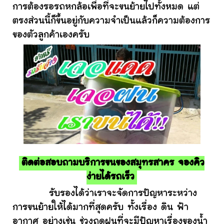
การต้องรอรถหกล้อเพื่อที่จะขนย้ายไปทั้งหมด แต่
ตรงส่วนนี้ก็ขึ้นอยู่กับความจำเป็นแล้วก็ความต้องการ
ของตัวลูกค้าเองครับ
ติดต่อสอบถามบริการขนของสมุทรสาคร จองคิว
ง่ายได้รถเร็ว
รับรองได้ว่าเราจะจัดการปัญหาระหว่าง
การขนย้ายให้ได้มากที่สุดครับ ทั้งเรื่อง ดิน ฟ้า
อากาศ อย่างเช่น ช่วงฤดูฝนที่จะมีปัญหาเรื่องของน้ำ