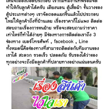
ไหนจะต้องถอดประกอบ เราก็มีทีมงานที่พร้อมจัด
ทำให้กับลูกค้าได้ครับ เตียงนอน ตู้เสื้อผ้า ชั้นวางของ
ตู้ประเภทต่างๆ เราจัดถอดแยกชิ้นแล้วไปประกอบ
ใหม่ให้ลูกค้าถึงที่บ้านเลย เรื่องราคาก็ไม่แพง ติดต่อ
สอบถามเรื่องการขนย้าย หรือจะสอบถามว่าราคา
เท่าไหร่ก็ทำได้ง่ายๆ มีช่องทางการติดต่อเราถึง 3
ช่องทาง เบอร์โทรศัพท์ , facebook , Line
ทั้งหมดนี้คือช่องทางที่สามารถติดต่อกับทีมงานของ
เราได้ สะดวก รวดเร็ว ปลอดภัย รับรองได้ว่าของ
ทุกอย่างจะถึงมือลูกค้าที่ปลายทางอย่างแน่นอนครับ