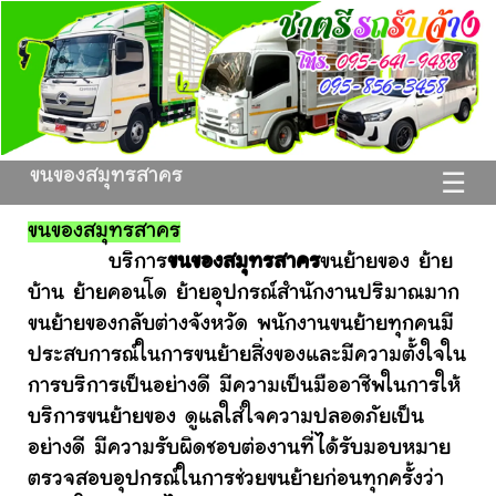
ขนของสมุทรสาคร
☰
ขนของสมุทรสาคร
บริการ
ขนของสมุทรสาคร
ขนย้ายของ ย้าย
บ้าน ย้ายคอนโด ย้ายอุปกรณ์สำนักงานปริมาณมาก
ขนย้ายของกลับต่างจังหวัด พนักงานขนย้ายทุกคนมี
ประสบการณ์ในการขนย้ายสิ่งของและมีความตั้งใจใน
การบริการเป็นอย่างดี มีความเป็นมืออาชีพในการให้
บริการขนย้ายของ ดูแลใส่ใจความปลอดภัยเป็น
อย่างดี มีความรับผิดชอบต่องานที่ได้รับมอบหมาย
ตรวจสอบอุปกรณ์ในการช่วยขนย้ายก่อนทุกครั้งว่า