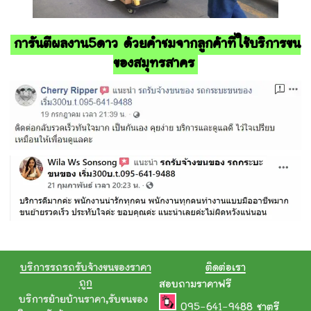
การันตีผลงาน5ดาว ด้วยคำชมจากลูกค้าที่ใช้บริการขน
ของสมุทรสาคร
บริการรถรถรับจ้างขนของราคา
ติดต่อเรา
ถูก
สอบถามราคาฟรี
บริการย้ายบ้านราคา
,
รับขนของ
095-641-9488
ชาตรี