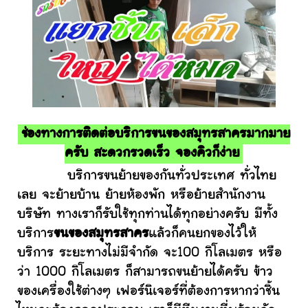
ช่องทางการติดต่อบริการขนของสมุทรสาครมากมาย
ครับ สะดวกรวดเร็ว จองคิวก็ง่าย
บริการขนย้ายของกันทั่วประเทศ ทั่วไทย
เลย จะย้ายบ้าน ย้ายห้องพัก หรือย้ายสำนักงาน
บริษัท ทางเราก็รับใช้ทุกท่านได้ทุกอย่างครับ มีทั้ง
บริการ
ขนของสมุทรสาคร
แล้วก็คนยกของไว้ให้
บริการ ระยะทางไม่มีจำกัด จะ100 กิโลเมตร หรือ
ว่า 1000 กิโลเมตร ก็สามารถขนย้ายได้ครับ ข้าว
ของเครื่องใช้ต่างๆ เฟอร์นิเจอร์ที่ต้องการหากว่าชิ้น