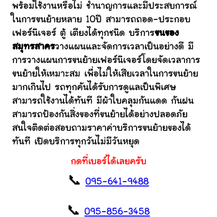
พร้อมใช้งานหรือไม่ ชำนาญการและมีประสบการณ์
ในการขนย้ายหลาย 10ปี สามารถถอด-ประกอบ
เฟอร์นิเจอร์ ตู้ เตียงได้ทุกชนิด บริการ
ขนของ
สมุทรสาคร
วางแผนและจัดการเวลาเป็นอย่างดี มี
การวางแผนการขนย้ายเฟอร์นิเจอร์โดยจัดเวลาการ
ขนย้ายให้เหมาะสม เพื่อไม่ให้เสียเวลาในการขนย้าย
มากเกินไป รถทุกคันได้รับการดูแลเป็นพิเศษ
สามารถใช้งานได้ทันที มีผ้าใบคลุมกันแดด กันฝน
สามารถป้องกันสิ่งของที่ขนย้ายได้อย่างปลอดภัย
สนใจติดต่อสอบถามราคาค่าบริการขนย้ายของได้
ทันที เปิดบริการทุกวันไม่มีวันหยุด
กดที่เบอร์ได้เลยครับ
📞
095-641-9488
📞
095-856-3458