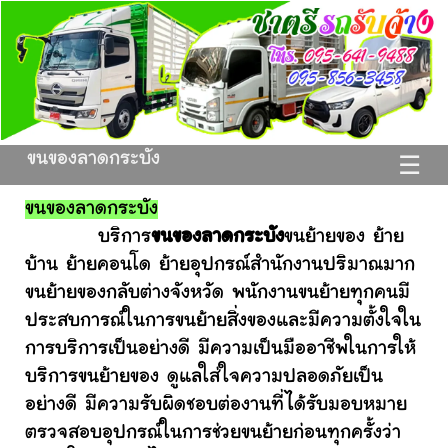
ขนของลาดกระบัง
☰
ขนของลาดกระบัง
บริการ
ขนของลาดกระบัง
ขนย้ายของ ย้าย
บ้าน ย้ายคอนโด ย้ายอุปกรณ์สำนักงานปริมาณมาก
ขนย้ายของกลับต่างจังหวัด พนักงานขนย้ายทุกคนมี
ประสบการณ์ในการขนย้ายสิ่งของและมีความตั้งใจใน
การบริการเป็นอย่างดี มีความเป็นมืออาชีพในการให้
บริการขนย้ายของ ดูแลใส่ใจความปลอดภัยเป็น
อย่างดี มีความรับผิดชอบต่องานที่ได้รับมอบหมาย
ตรวจสอบอุปกรณ์ในการช่วยขนย้ายก่อนทุกครั้งว่า