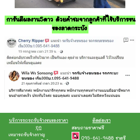
การันตีผลงาน5ดาว ด้วยคำชมจากลูกค้าที่ใช้บริการขน
ของลาดกระบัง
บริการรถรถรับจ้างขนของราคา
ติดต่อเรา
ถูก
สอบถามราคาฟรี
เหมารถรับจ้างกาญ
095-641-9488
ชาตรี