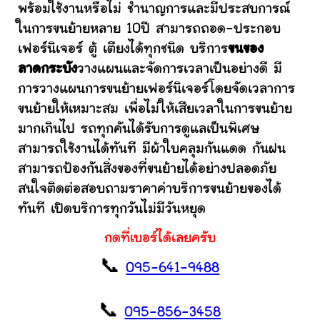
พร้อมใช้งานหรือไม่ ชำนาญการและมีประสบการณ์
ในการขนย้ายหลาย 10ปี สามารถถอด-ประกอบ
เฟอร์นิเจอร์ ตู้ เตียงได้ทุกชนิด บริการ
ขนของ
ลาดกระบัง
วางแผนและจัดการเวลาเป็นอย่างดี มี
การวางแผนการขนย้ายเฟอร์นิเจอร์โดยจัดเวลาการ
ขนย้ายให้เหมาะสม เพื่อไม่ให้เสียเวลาในการขนย้าย
มากเกินไป รถทุกคันได้รับการดูแลเป็นพิเศษ
สามารถใช้งานได้ทันที มีผ้าใบคลุมกันแดด กันฝน
สามารถป้องกันสิ่งของที่ขนย้ายได้อย่างปลอดภัย
สนใจติดต่อสอบถามราคาค่าบริการขนย้ายของได้
ทันที เปิดบริการทุกวันไม่มีวันหยุด
กดที่เบอร์ได้เลยครับ
📞
095-641-9488
📞
095-856-3458