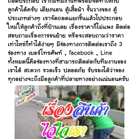
ถอดประกอบ เราก็มีทีมงานที่พร้อมจัดทำให้กับ
ลูกค้าได้ครับ เตียงนอน ตู้เสื้อผ้า ชั้นวางของ ตู้
ประเภทต่างๆ เราจัดถอดแยกชิ้นแล้วไปประกอบ
ใหม่ให้ลูกค้าถึงที่บ้านเลย เรื่องราคาก็ไม่แพง ติดต่อ
สอบถามเรื่องการขนย้าย หรือจะสอบถามว่าราคา
เท่าไหร่ก็ทำได้ง่ายๆ มีช่องทางการติดต่อเราถึง 3
ช่องทาง เบอร์โทรศัพท์ , facebook , Line
ทั้งหมดนี้คือช่องทางที่สามารถติดต่อกับทีมงานของ
เราได้ สะดวก รวดเร็ว ปลอดภัย รับรองได้ว่าของ
ทุกอย่างจะถึงมือลูกค้าที่ปลายทางอย่างแน่นอนครับ