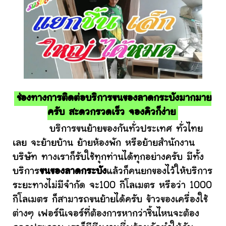
ช่องทางการติดต่อบริการขนของลาดกระบังมากมาย
ครับ สะดวกรวดเร็ว จองคิวก็ง่าย
บริการขนย้ายของกันทั่วประเทศ ทั่วไทย
เลย จะย้ายบ้าน ย้ายห้องพัก หรือย้ายสำนักงาน
บริษัท ทางเราก็รับใช้ทุกท่านได้ทุกอย่างครับ มีทั้ง
บริการ
ขนของลาดกระบัง
แล้วก็คนยกของไว้ให้บริการ
ระยะทางไม่มีจำกัด จะ100 กิโลเมตร หรือว่า 1000
กิโลเมตร ก็สามารถขนย้ายได้ครับ ข้าวของเครื่องใช้
ต่างๆ เฟอร์นิเจอร์ที่ต้องการหากว่าชิ้นไหนจะต้อง