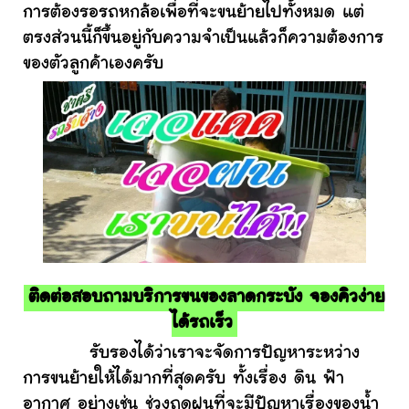
การต้องรอรถหกล้อเพื่อที่จะขนย้ายไปทั้งหมด แต่
ตรงส่วนนี้ก็ขึ้นอยู่กับความจำเป็นแล้วก็ความต้องการ
ของตัวลูกค้าเองครับ
ติดต่อสอบถามบริการขนของลาดกระบัง จองคิวง่าย
ได้รถเร็ว
รับรองได้ว่าเราจะจัดการปัญหาระหว่าง
การขนย้ายให้ได้มากที่สุดครับ ทั้งเรื่อง ดิน ฟ้า
อากาศ อย่างเช่น ช่วงฤดูฝนที่จะมีปัญหาเรื่องของน้ำ