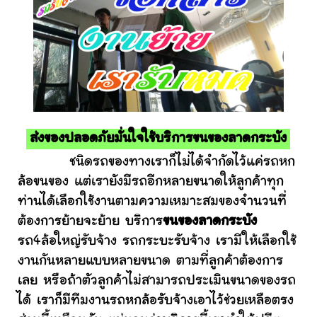
ส่งของปลอดภัยมั่นใจใช้บริการขนของลาดกระบัง
ชนิดรถของทางเราก็ไม่ได้จำกัดไว้แค่รถหก
ล้อขนของ แต่เรายังมีรถอีกหลายขนาดให้ลูกค้าทุก
ท่านได้เลือกใช้งานตามความเหมาะสมของจำนวนที่
ต้องการย้ายจะย้าย บริการ
ขนของลาดกระบัง
รถ4ล้อใหญ่รับจ้าง รถกระบะรับจ้าง เรามีให้เลือกใช้
งานกันหลายแบบหลายขนาด ตามที่ลูกค้าต้องการ
เลย หรือถ้าตัวลูกค้าไม่สามารถประเมินขนาดของรถ
ได้ เราก็มีทีมงานรถหกล้อรับจ้างเอาไว้ช่วยเหลือตรง