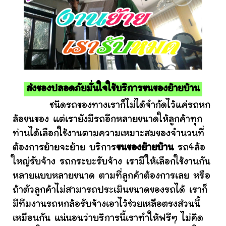
ส่งของปลอดภัยมั่นใจใช้บริการขนของย้ายบ้าน
ชนิดรถของทางเราก็ไม่ได้จำกัดไว้แค่รถหก
ล้อขนของ แต่เรายังมีรถอีกหลายขนาดให้ลูกค้าทุก
ท่านได้เลือกใช้งานตามความเหมาะสมของจำนวนที่
ต้องการย้ายจะย้าย บริการ
ขนของย้ายบ้าน
รถ4ล้อ
ใหญ่รับจ้าง รถกระบะรับจ้าง เรามีให้เลือกใช้งานกัน
หลายแบบหลายขนาด ตามที่ลูกค้าต้องการเลย หรือ
ถ้าตัวลูกค้าไม่สามารถประเมินขนาดของรถได้ เราก็
มีทีมงานรถหกล้อรับจ้างเอาไว้ช่วยเหลือตรงส่วนนี้
เหมือนกัน แน่นอนว่าบริการนี้เราทำให้ฟรีๆ ไม่คิด