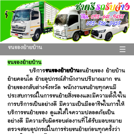
ขนของย้ายบ้าน
☰
ขนของย้ายบ้าน
บริการ
ขนของย้ายบ้าน
ขนย้ายของ ย้ายบ้าน
ย้ายคอนโด ย้ายอุปกรณ์สำนักงานปริมาณมาก ขน
ย้ายของกลับต่างจังหวัด พนักงานขนย้ายทุกคนมี
ประสบการณ์ในการขนย้ายสิ่งของและมีความตั้งใจใน
การบริการเป็นอย่างดี มีความเป็นมืออาชีพในการให้
บริการขนย้ายของ ดูแลใส่ใจความปลอดภัยเป็น
อย่างดี มีความรับผิดชอบต่องานที่ได้รับมอบหมาย
ตรวจสอบอุปกรณ์ในการช่วยขนย้ายก่อนทุกครั้งว่า