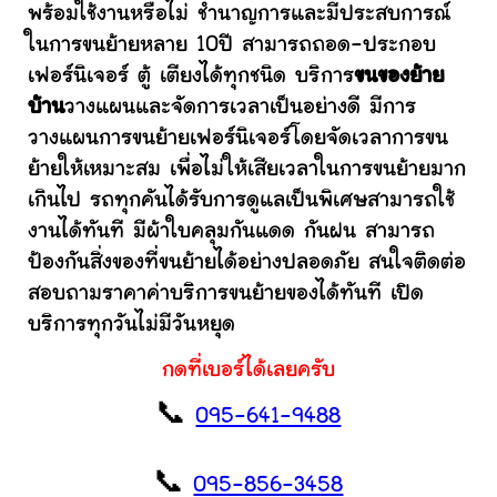
พร้อมใช้งานหรือไม่ ชำนาญการและมีประสบการณ์
ในการขนย้ายหลาย 10ปี สามารถถอด-ประกอบ
เฟอร์นิเจอร์ ตู้ เตียงได้ทุกชนิด บริการ
ขนของย้าย
บ้าน
วางแผนและจัดการเวลาเป็นอย่างดี มีการ
วางแผนการขนย้ายเฟอร์นิเจอร์โดยจัดเวลาการขน
ย้ายให้เหมาะสม เพื่อไม่ให้เสียเวลาในการขนย้ายมาก
เกินไป รถทุกคันได้รับการดูแลเป็นพิเศษสามารถใช้
งานได้ทันที มีผ้าใบคลุมกันแดด กันฝน สามารถ
ป้องกันสิ่งของที่ขนย้ายได้อย่างปลอดภัย สนใจติดต่อ
สอบถามราคาค่าบริการขนย้ายของได้ทันที เปิด
บริการทุกวันไม่มีวันหยุด
กดที่เบอร์ได้เลยครับ
📞
095-641-9488
📞
095-856-3458