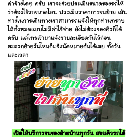
ค่าจ้างใดๆ ครับ เราจะช่วยประเมินขนาดของรถให้
ว่าต้องใช้รถขนาดไหน ประเมินราคาการขนย้าย เส้น
ทางในการเดินทางเราสามารถแจ้งให้ทุกท่านทราบ
ได้ทั้งหมดแบบไม่มีค่าใช้จ่าย ยังไม่ต้องจองคิวก็ได้
ครับ แต่โทรเข้ามาแจ้งรายละเอียดกันไว้ก่อน
สะดวกย้ายวันไหนก็แจ้งนัดหมายกันได้เลย ทั้งวัน
และเวลา
เปิดให้บริการขนของย้ายบ้านทุกวัน สอบคิวรถได้