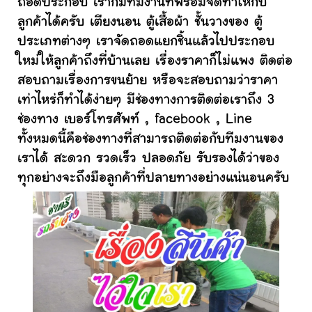
ถอดประกอบ เราก็มีทีมงานที่พร้อมจัดทำให้กับ
ลูกค้าได้ครับ เตียงนอน ตู้เสื้อผ้า ชั้นวางของ ตู้
ประเภทต่างๆ เราจัดถอดแยกชิ้นแล้วไปประกอบ
ใหม่ให้ลูกค้าถึงที่บ้านเลย เรื่องราคาก็ไม่แพง ติดต่อ
สอบถามเรื่องการขนย้าย หรือจะสอบถามว่าราคา
เท่าไหร่ก็ทำได้ง่ายๆ มีช่องทางการติดต่อเราถึง 3
ช่องทาง เบอร์โทรศัพท์ , facebook , Line
ทั้งหมดนี้คือช่องทางที่สามารถติดต่อกับทีมงานของ
เราได้ สะดวก รวดเร็ว ปลอดภัย รับรองได้ว่าของ
ทุกอย่างจะถึงมือลูกค้าที่ปลายทางอย่างแน่นอนครับ