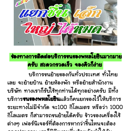
ช่องทางการติดต่อบริการขนของพหลโยธินมากมาย
ครับ สะดวกรวดเร็ว จองคิวก็ง่าย
บริการขนย้ายของกันทั่วประเทศ ทั่วไทย
เลย จะย้ายบ้าน ย้ายห้องพัก หรือย้ายสำนักงาน
บริษัท ทางเราก็รับใช้ทุกท่านได้ทุกอย่างครับ มีทั้ง
บริการ
ขนของพหลโยธิน
แล้วก็คนยกของไว้ให้บริการ
ระยะทางไม่มีจำกัด จะ100 กิโลเมตร หรือว่า 1000
กิโลเมตร ก็สามารถขนย้ายได้ครับ ข้าวของเครื่องใช้
ต่างๆ เฟอร์นิเจอร์ที่ต้องการหากว่าชิ้นไหนจะต้อง