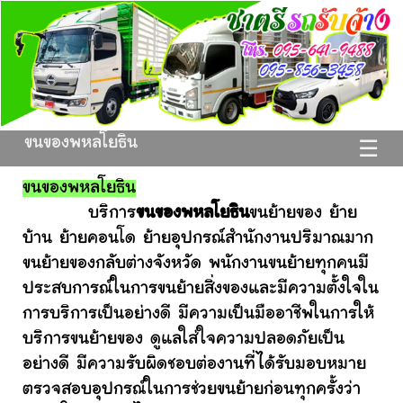
ขนของพหลโยธิน
☰
ขนของพหลโยธิน
บริการ
ขนของพหลโยธิน
ขนย้ายของ ย้าย
บ้าน ย้ายคอนโด ย้ายอุปกรณ์สำนักงานปริมาณมาก
ขนย้ายของกลับต่างจังหวัด พนักงานขนย้ายทุกคนมี
ประสบการณ์ในการขนย้ายสิ่งของและมีความตั้งใจใน
การบริการเป็นอย่างดี มีความเป็นมืออาชีพในการให้
บริการขนย้ายของ ดูแลใส่ใจความปลอดภัยเป็น
อย่างดี มีความรับผิดชอบต่องานที่ได้รับมอบหมาย
ตรวจสอบอุปกรณ์ในการช่วยขนย้ายก่อนทุกครั้งว่า