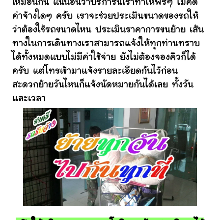
เหมือนกัน แน่นอนว่าบริการนี้เราทำให้ฟรีๆ ไม่คิด
ค่าจ้างใดๆ ครับ เราจะช่วยประเมินขนาดของรถให้
ว่าต้องใช้รถขนาดไหน ประเมินราคาการขนย้าย เส้น
ทางในการเดินทางเราสามารถแจ้งให้ทุกท่านทราบ
ได้ทั้งหมดแบบไม่มีค่าใช้จ่าย ยังไม่ต้องจองคิวก็ได้
ครับ แต่โทรเข้ามาแจ้งรายละเอียดกันไว้ก่อน
สะดวกย้ายวันไหนก็แจ้งนัดหมายกันได้เลย ทั้งวัน
และเวลา