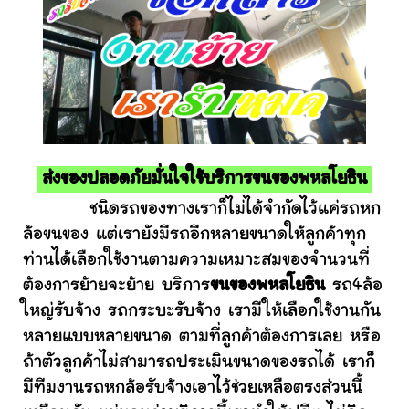
ส่งของปลอดภัยมั่นใจใช้บริการขนของพหลโยธิน
ชนิดรถของทางเราก็ไม่ได้จำกัดไว้แค่รถหก
ล้อขนของ แต่เรายังมีรถอีกหลายขนาดให้ลูกค้าทุก
ท่านได้เลือกใช้งานตามความเหมาะสมของจำนวนที่
ต้องการย้ายจะย้าย บริการ
ขนของพหลโยธิน
รถ4ล้อ
ใหญ่รับจ้าง รถกระบะรับจ้าง เรามีให้เลือกใช้งานกัน
หลายแบบหลายขนาด ตามที่ลูกค้าต้องการเลย หรือ
ถ้าตัวลูกค้าไม่สามารถประเมินขนาดของรถได้ เราก็
มีทีมงานรถหกล้อรับจ้างเอาไว้ช่วยเหลือตรงส่วนนี้