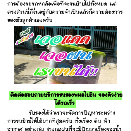
การต้องรอรถหกล้อเพื่อที่จะขนย้ายไปทั้งหมด แต่
ตรงส่วนนี้ก็ขึ้นอยู่กับความจำเป็นแล้วก็ความต้องการ
ของตัวลูกค้าเองครับ
ติดต่อสอบถามบริการขนของพหลโยธิน จองคิวง่าย
ได้รถเร็ว
รับรองได้ว่าเราจะจัดการปัญหาระหว่าง
การขนย้ายให้ได้มากที่สุดครับ ทั้งเรื่อง ดิน ฟ้า
อากาศ อย่างเช่น ช่วงฤดูฝนที่จะมีปัญหาเรื่องของน้ำ