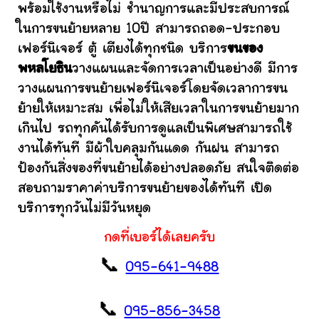
พร้อมใช้งานหรือไม่ ชำนาญการและมีประสบการณ์
ในการขนย้ายหลาย 10ปี สามารถถอด-ประกอบ
เฟอร์นิเจอร์ ตู้ เตียงได้ทุกชนิด บริการ
ขนของ
พหลโยธิน
วางแผนและจัดการเวลาเป็นอย่างดี มีการ
วางแผนการขนย้ายเฟอร์นิเจอร์โดยจัดเวลาการขน
ย้ายให้เหมาะสม เพื่อไม่ให้เสียเวลาในการขนย้ายมาก
เกินไป รถทุกคันได้รับการดูแลเป็นพิเศษสามารถใช้
งานได้ทันที มีผ้าใบคลุมกันแดด กันฝน สามารถ
ป้องกันสิ่งของที่ขนย้ายได้อย่างปลอดภัย สนใจติดต่อ
สอบถามราคาค่าบริการขนย้ายของได้ทันที เปิด
บริการทุกวันไม่มีวันหยุด
กดที่เบอร์ได้เลยครับ
📞
095-641-9488
📞
095-856-3458