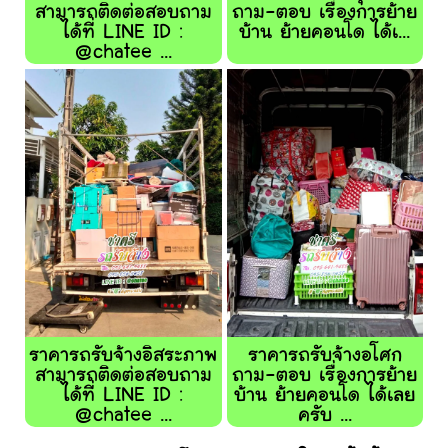
สามารถติดต่อสอบถาม
ถาม-ตอบ เรื่องการย้าย
ได้ที่ LINE ID :
บ้าน ย้ายคอนโด ได้เ...
@chatee ...
ราคารถรับจ้างอิสระภาพ
ราคารถรับจ้างอโศก
สามารถติดต่อสอบถาม
ถาม-ตอบ เรื่องการย้าย
ได้ที่ LINE ID :
บ้าน ย้ายคอนโด ได้เลย
@chatee ...
ครับ ...