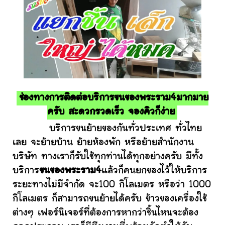
ช่องทางการติดต่อบริการขนของพระราม4มากมาย
ครับ สะดวกรวดเร็ว จองคิวก็ง่าย
บริการขนย้ายของกันทั่วประเทศ ทั่วไทย
เลย จะย้ายบ้าน ย้ายห้องพัก หรือย้ายสำนักงาน
บริษัท ทางเราก็รับใช้ทุกท่านได้ทุกอย่างครับ มีทั้ง
บริการ
ขนของพระราม4
แล้วก็คนยกของไว้ให้บริการ
ระยะทางไม่มีจำกัด จะ100 กิโลเมตร หรือว่า 1000
กิโลเมตร ก็สามารถขนย้ายได้ครับ ข้าวของเครื่องใช้
ต่างๆ เฟอร์นิเจอร์ที่ต้องการหากว่าชิ้นไหนจะต้อง