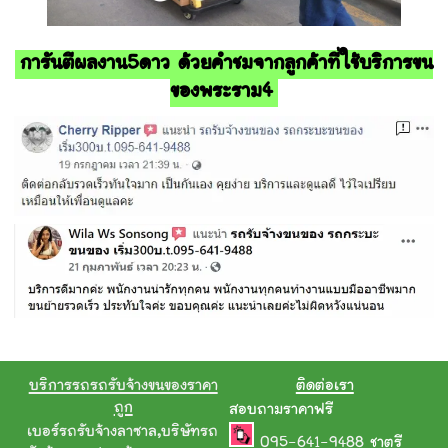
การันตีผลงาน5ดาว ด้วยคำชมจากลูกค้าที่ใช้บริการขน
ของพระราม4
บริการรถรถรับจ้างขนของราคา
ติดต่อเรา
ถูก
สอบถามราคาฟรี
เบอร์รถรับจ้างลาซาล
,
บริษัทรถ
095-641-9488
ชาตรี