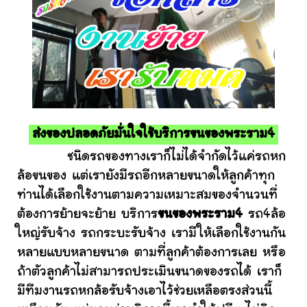
ส่งของปลอดภัยมั่นใจใช้บริการขนของพระราม4
ชนิดรถของทางเราก็ไม่ได้จำกัดไว้แค่รถหก
ล้อขนของ แต่เรายังมีรถอีกหลายขนาดให้ลูกค้าทุก
ท่านได้เลือกใช้งานตามความเหมาะสมของจำนวนที่
ต้องการย้ายจะย้าย บริการ
ขนของพระราม4
รถ4ล้อ
ใหญ่รับจ้าง รถกระบะรับจ้าง เรามีให้เลือกใช้งานกัน
หลายแบบหลายขนาด ตามที่ลูกค้าต้องการเลย หรือ
ถ้าตัวลูกค้าไม่สามารถประเมินขนาดของรถได้ เราก็
มีทีมงานรถหกล้อรับจ้างเอาไว้ช่วยเหลือตรงส่วนนี้