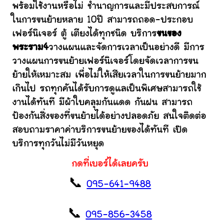
พร้อมใช้งานหรือไม่ ชำนาญการและมีประสบการณ์
ในการขนย้ายหลาย 10ปี สามารถถอด-ประกอบ
เฟอร์นิเจอร์ ตู้ เตียงได้ทุกชนิด บริการ
ขนของ
พระราม4
วางแผนและจัดการเวลาเป็นอย่างดี มีการ
วางแผนการขนย้ายเฟอร์นิเจอร์โดยจัดเวลาการขน
ย้ายให้เหมาะสม เพื่อไม่ให้เสียเวลาในการขนย้ายมาก
เกินไป รถทุกคันได้รับการดูแลเป็นพิเศษสามารถใช้
งานได้ทันที มีผ้าใบคลุมกันแดด กันฝน สามารถ
ป้องกันสิ่งของที่ขนย้ายได้อย่างปลอดภัย สนใจติดต่อ
สอบถามราคาค่าบริการขนย้ายของได้ทันที เปิด
บริการทุกวันไม่มีวันหยุด
กดที่เบอร์ได้เลยครับ
📞
095-641-9488
📞
095-856-3458