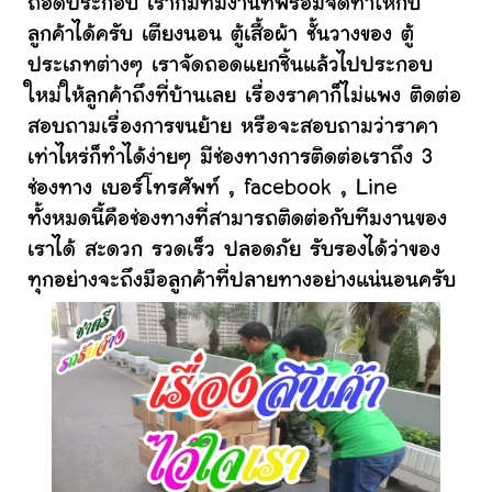
ถอดประกอบ เราก็มีทีมงานที่พร้อมจัดทำให้กับ
ลูกค้าได้ครับ เตียงนอน ตู้เสื้อผ้า ชั้นวางของ ตู้
ประเภทต่างๆ เราจัดถอดแยกชิ้นแล้วไปประกอบ
ใหม่ให้ลูกค้าถึงที่บ้านเลย เรื่องราคาก็ไม่แพง ติดต่อ
สอบถามเรื่องการขนย้าย หรือจะสอบถามว่าราคา
เท่าไหร่ก็ทำได้ง่ายๆ มีช่องทางการติดต่อเราถึง 3
ช่องทาง เบอร์โทรศัพท์ , facebook , Line
ทั้งหมดนี้คือช่องทางที่สามารถติดต่อกับทีมงานของ
เราได้ สะดวก รวดเร็ว ปลอดภัย รับรองได้ว่าของ
ทุกอย่างจะถึงมือลูกค้าที่ปลายทางอย่างแน่นอนครับ