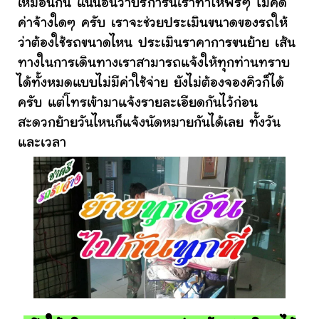
เหมือนกัน แน่นอนว่าบริการนี้เราทำให้ฟรีๆ ไม่คิด
ค่าจ้างใดๆ ครับ เราจะช่วยประเมินขนาดของรถให้
ว่าต้องใช้รถขนาดไหน ประเมินราคาการขนย้าย เส้น
ทางในการเดินทางเราสามารถแจ้งให้ทุกท่านทราบ
ได้ทั้งหมดแบบไม่มีค่าใช้จ่าย ยังไม่ต้องจองคิวก็ได้
ครับ แต่โทรเข้ามาแจ้งรายละเอียดกันไว้ก่อน
สะดวกย้ายวันไหนก็แจ้งนัดหมายกันได้เลย ทั้งวัน
และเวลา