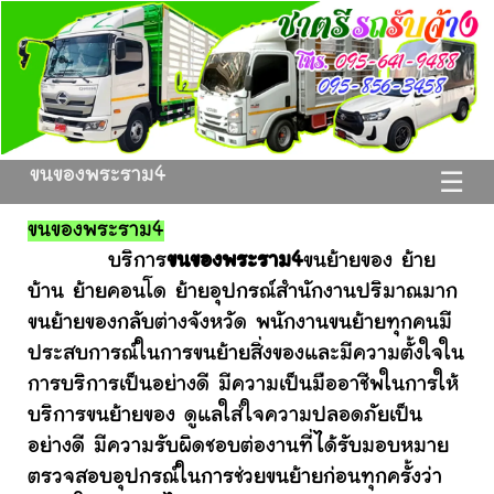
ขนของพระราม4
☰
ขนของพระราม4
บริการ
ขนของพระราม4
ขนย้ายของ ย้าย
บ้าน ย้ายคอนโด ย้ายอุปกรณ์สำนักงานปริมาณมาก
ขนย้ายของกลับต่างจังหวัด พนักงานขนย้ายทุกคนมี
ประสบการณ์ในการขนย้ายสิ่งของและมีความตั้งใจใน
การบริการเป็นอย่างดี มีความเป็นมืออาชีพในการให้
บริการขนย้ายของ ดูแลใส่ใจความปลอดภัยเป็น
อย่างดี มีความรับผิดชอบต่องานที่ได้รับมอบหมาย
ตรวจสอบอุปกรณ์ในการช่วยขนย้ายก่อนทุกครั้งว่า