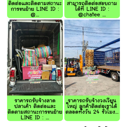
ติดต่อและติดตามสถานะ
สามารถติดต่อสอบถาม
การขนย้าย LINE ID :
ได้ที่ LINE ID :
@...
@chatee ...
ราคารถรับจ้างลาด
ราคารถรับจ้างวงเวียน
ปลาเค้า ติดต่อและ
ใหญ่ ลูกค้าติดต่อเราได้
ติดตามสถานะการขนย้าย
ตลอดทั้งวัน 24 ชั่วโมง...
LINE ID : ...