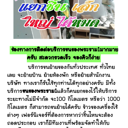
ช่องทางการติดต่อบริการขนของพระราม1มากมาย
ครับ สะดวกรวดเร็ว จองคิวก็ง่าย
บริการขนย้ายของกันทั่วประเทศ ทั่วไทย
เลย จะย้ายบ้าน ย้ายห้องพัก หรือย้ายสำนักงาน
บริษัท ทางเราก็รับใช้ทุกท่านได้ทุกอย่างครับ มีทั้ง
บริการ
ขนของพระราม1
แล้วก็คนยกของไว้ให้บริการ
ระยะทางไม่มีจำกัด จะ100 กิโลเมตร หรือว่า 1000
กิโลเมตร ก็สามารถขนย้ายได้ครับ ข้าวของเครื่องใช้
ต่างๆ เฟอร์นิเจอร์ที่ต้องการหากว่าชิ้นไหนจะต้อง
ถอดประกอบ เราก็มีทีมงานที่พร้อมจัดทำให้กับ