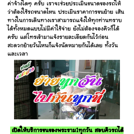
ค่าจ้างใดๆ ครับ เราจะช่วยประเมินขนาดของรถให้
ว่าต้องใช้รถขนาดไหน ประเมินราคาการขนย้าย เส้น
ทางในการเดินทางเราสามารถแจ้งให้ทุกท่านทราบ
ได้ทั้งหมดแบบไม่มีค่าใช้จ่าย ยังไม่ต้องจองคิวก็ได้
ครับ แต่โทรเข้ามาแจ้งรายละเอียดกันไว้ก่อน
สะดวกย้ายวันไหนก็แจ้งนัดหมายกันได้เลย ทั้งวัน
และเวลา
เปิดให้บริการขนของพระราม1ทุกวัน สอบคิวรถได้