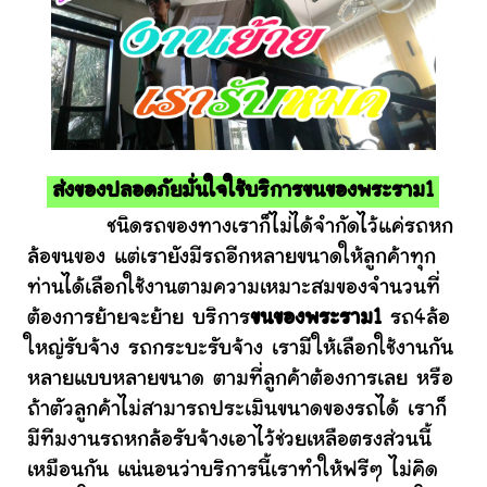
ส่งของปลอดภัยมั่นใจใช้บริการขนของพระราม1
ชนิดรถของทางเราก็ไม่ได้จำกัดไว้แค่รถหก
ล้อขนของ แต่เรายังมีรถอีกหลายขนาดให้ลูกค้าทุก
ท่านได้เลือกใช้งานตามความเหมาะสมของจำนวนที่
ต้องการย้ายจะย้าย บริการ
ขนของพระราม1
รถ4ล้อ
ใหญ่รับจ้าง รถกระบะรับจ้าง เรามีให้เลือกใช้งานกัน
หลายแบบหลายขนาด ตามที่ลูกค้าต้องการเลย หรือ
ถ้าตัวลูกค้าไม่สามารถประเมินขนาดของรถได้ เราก็
มีทีมงานรถหกล้อรับจ้างเอาไว้ช่วยเหลือตรงส่วนนี้
เหมือนกัน แน่นอนว่าบริการนี้เราทำให้ฟรีๆ ไม่คิด