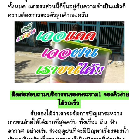
ทั้งหมด แต่ตรงส่วนนี้ก็ขึ้นอยู่กับความจำเป็นแล้วก็
ความต้องการของตัวลูกค้าเองครับ
ติดต่อสอบถามบริการขนของพระราม1 จองคิวง่าย
ได้รถเร็ว
รับรองได้ว่าเราจะจัดการปัญหาระหว่าง
การขนย้ายให้ได้มากที่สุดครับ ทั้งเรื่อง ดิน ฟ้า
อากาศ อย่างเช่น ช่วงฤดูฝนที่จะมีปัญหาเรื่องของน้ำ