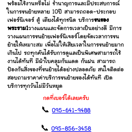
พร้อมใช้งานหรือไม่ ชำนาญการและมีประสบการณ์
ในการขนย้ายหลาย 10ปี สามารถถอด-ประกอบ
เฟอร์นิเจอร์ ตู้ เตียงได้ทุกชนิด บริการ
ขนของ
พระราม1
วางแผนและจัดการเวลาเป็นอย่างดี มีการ
วางแผนการขนย้ายเฟอร์นิเจอร์โดยจัดเวลาการขน
ย้ายให้เหมาะสม เพื่อไม่ให้เสียเวลาในการขนย้ายมาก
เกินไป รถทุกคันได้รับการดูแลเป็นพิเศษสามารถใช้
งานได้ทันที มีผ้าใบคลุมกันแดด กันฝน สามารถ
ป้องกันสิ่งของที่ขนย้ายได้อย่างปลอดภัย สนใจติดต่อ
สอบถามราคาค่าบริการขนย้ายของได้ทันที เปิด
บริการทุกวันไม่มีวันหยุด
กดที่เบอร์ได้เลยครับ
📞
095-641-9488
📞
095-856-3458