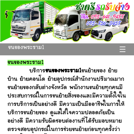
ขนของพระราม1
☰
ขนของพระราม1
บริการ
ขนของพระราม1
ขนย้ายของ ย้าย
บ้าน ย้ายคอนโด ย้ายอุปกรณ์สำนักงานปริมาณมาก
ขนย้ายของกลับต่างจังหวัด พนักงานขนย้ายทุกคนมี
ประสบการณ์ในการขนย้ายสิ่งของและมีความตั้งใจใน
การบริการเป็นอย่างดี มีความเป็นมืออาชีพในการให้
บริการขนย้ายของ ดูแลใส่ใจความปลอดภัยเป็น
อย่างดี มีความรับผิดชอบต่องานที่ได้รับมอบหมาย
ตรวจสอบอุปกรณ์ในการช่วยขนย้ายก่อนทุกครั้งว่า