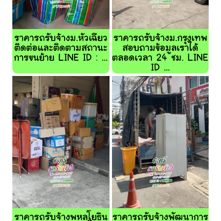
ราคารถรับจ้างม.หัวเฉียว
ราคารถรับจ้างม.กรุงเทพ
ติดต่อและติดตามสถานะ
สอบถามข้อมูลเราได้
การขนย้าย LINE ID : ...
ตลอดเวลา 24 ชม. LINE
ID ...
ราคารถรับจ้างพหลโยธิน
ราคารถรับจ้างพัฒนาการ