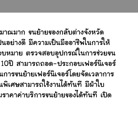
ิมาณมาก ขนย้ายของกลับต่างจังหวัด
อย่างดี มีความเป็นมืออาชีพในการให้
ับมอบหมาย ตรวจสอบอุปกรณ์ในการช่วยขน
ย 10ปี สามารถถอด-ประกอบเฟอร์นิเจอร์
การขนย้ายเฟอร์นิเจอร์โดยจัดเวลาการ
นพิเศษสามารถใช้งานได้ทันที มีผ้าใบ
ราคาค่าบริการขนย้ายของได้ทันที เปิด