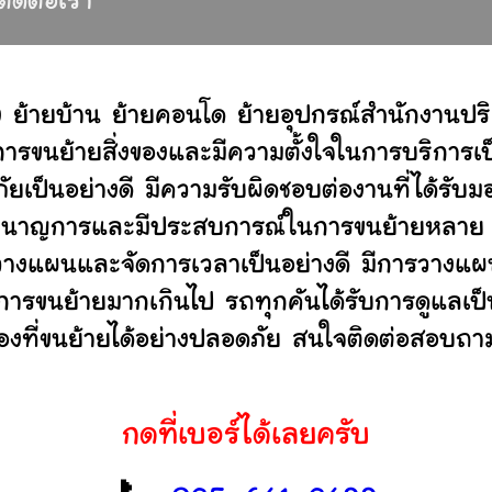
ติดต่อเรา
 ย้ายบ้าน ย้ายคอนโด ย้ายอุปกรณ์สำนักงานปร
ขนย้ายสิ่งของและมีความตั้งใจในการบริการเป็น
ัยเป็นอย่างดี มีความรับผิดชอบต่องานที่ได้ร
ไม่ ชำนาญการและมีประสบการณ์ในการขนย้ายหลา
วางแผนและจัดการเวลาเป็นอย่างดี มีการวางแผน
นการขนย้ายมากเกินไป รถทุกคันได้รับการดูแลเป็
องที่ขนย้ายได้อย่างปลอดภัย สนใจติดต่อสอบถาม
กดที่เบอร์ได้เลยครับ