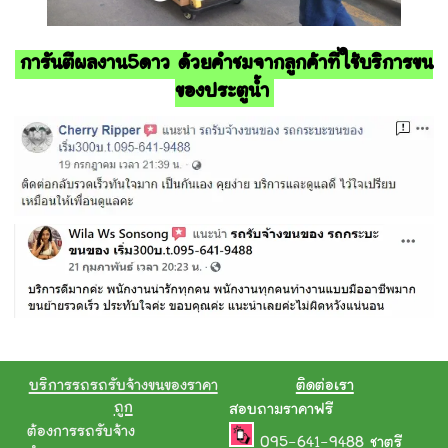
การันตีผลงาน5ดาว ด้วยคำชมจากลูกค้าที่ใช้บริการขน
ของประตูน้ำ
บริการรถรถรับจ้างขนของราคา
ติดต่อเรา
ถูก
สอบถามราคาฟรี
ต้องการรถรับจ้าง
095-641-9488
ชาตรี