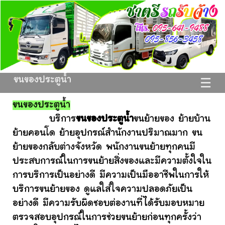
ขนของประตูน้ำ
☰
ขนของประตูน้ำ
บริการ
ขนของประตูน้ำ
ขนย้ายของ ย้ายบ้าน
ย้ายคอนโด ย้ายอุปกรณ์สำนักงานปริมาณมาก ขน
ย้ายของกลับต่างจังหวัด พนักงานขนย้ายทุกคนมี
ประสบการณ์ในการขนย้ายสิ่งของและมีความตั้งใจใน
การบริการเป็นอย่างดี มีความเป็นมืออาชีพในการให้
บริการขนย้ายของ ดูแลใส่ใจความปลอดภัยเป็น
อย่างดี มีความรับผิดชอบต่องานที่ได้รับมอบหมาย
ตรวจสอบอุปกรณ์ในการช่วยขนย้ายก่อนทุกครั้งว่า