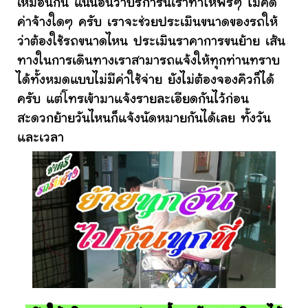
เหมือนกัน แน่นอนว่าบริการนี้เราทำให้ฟรีๆ ไม่คิด
ค่าจ้างใดๆ ครับ เราจะช่วยประเมินขนาดของรถให้
ว่าต้องใช้รถขนาดไหน ประเมินราคาการขนย้าย เส้น
ทางในการเดินทางเราสามารถแจ้งให้ทุกท่านทราบ
ได้ทั้งหมดแบบไม่มีค่าใช้จ่าย ยังไม่ต้องจองคิวก็ได้
ครับ แต่โทรเข้ามาแจ้งรายละเอียดกันไว้ก่อน
สะดวกย้ายวันไหนก็แจ้งนัดหมายกันได้เลย ทั้งวัน
และเวลา