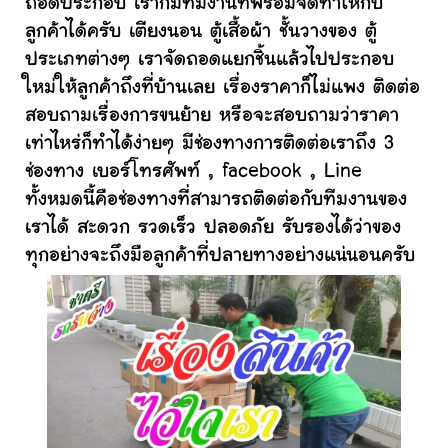
ถอดประกอบ เราก็มีทีมงานที่พร้อมจัดทำให้กับ
ลูกค้าได้ครับ เตียงนอน ตู้เสื้อผ้า ชั้นวางของ ตู้
ประเภทต่างๆ เราจัดถอดแยกชิ้นแล้วไปประกอบ
ใหม่ให้ลูกค้าถึงที่บ้านเลย เรื่องราคาก็ไม่แพง ติดต่อ
สอบถามเรื่องการขนย้าย หรือจะสอบถามว่าราคา
เท่าไหร่ก็ทำได้ง่ายๆ มีช่องทางการติดต่อเราถึง 3
ช่องทาง เบอร์โทรศัพท์ , facebook , Line
ทั้งหมดนี้คือช่องทางที่สามารถติดต่อกับทีมงานของ
เราได้ สะดวก รวดเร็ว ปลอดภัย รับรองได้ว่าของ
ทุกอย่างจะถึงมือลูกค้าที่ปลายทางอย่างแน่นอนครับ