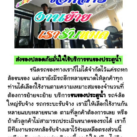
ส่งของปลอดภัยมั่นใจใช้บริการขนของประตูน้ำ
ชนิดรถของทางเราก็ไม่ได้จำกัดไว้แค่รถหก
ล้อขนของ แต่เรายังมีรถอีกหลายขนาดให้ลูกค้าทุก
ท่านได้เลือกใช้งานตามความเหมาะสมของจำนวนที่
ต้องการย้ายจะย้าย บริการ
ขนของประตูน้ำ
รถ4ล้อ
ใหญ่รับจ้าง รถกระบะรับจ้าง เรามีให้เลือกใช้งานกัน
หลายแบบหลายขนาด ตามที่ลูกค้าต้องการเลย หรือ
ถ้าตัวลูกค้าไม่สามารถประเมินขนาดของรถได้ เราก็
มีทีมงานรถหกล้อรับจ้างเอาไว้ช่วยเหลือตรงส่วนนี้