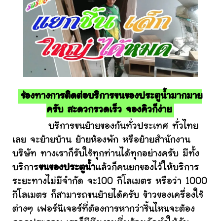
ช่องทางการติดต่อบริการขนของประตูน้ำมากมาย
ครับ สะดวกรวดเร็ว จองคิวก็ง่าย
บริการขนย้ายของกันทั่วประเทศ ทั่วไทย
เลย จะย้ายบ้าน ย้ายห้องพัก หรือย้ายสำนักงาน
บริษัท ทางเราก็รับใช้ทุกท่านได้ทุกอย่างครับ มีทั้ง
บริการ
ขนของประตูน้ำ
แล้วก็คนยกของไว้ให้บริการ
ระยะทางไม่มีจำกัด จะ100 กิโลเมตร หรือว่า 1000
กิโลเมตร ก็สามารถขนย้ายได้ครับ ข้าวของเครื่องใช้
ต่างๆ เฟอร์นิเจอร์ที่ต้องการหากว่าชิ้นไหนจะต้อง