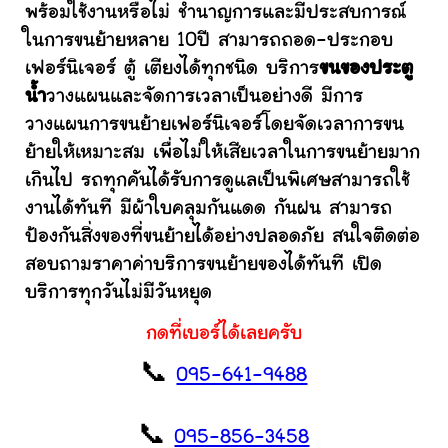
พร้อมใช้งานหรือไม่ ชำนาญการและมีประสบการณ์
ในการขนย้ายหลาย 10ปี สามารถถอด-ประกอบ
เฟอร์นิเจอร์ ตู้ เตียงได้ทุกชนิด บริการ
ขนของประตู
น้ำ
วางแผนและจัดการเวลาเป็นอย่างดี มีการ
วางแผนการขนย้ายเฟอร์นิเจอร์โดยจัดเวลาการขน
ย้ายให้เหมาะสม เพื่อไม่ให้เสียเวลาในการขนย้ายมาก
เกินไป รถทุกคันได้รับการดูแลเป็นพิเศษสามารถใช้
งานได้ทันที มีผ้าใบคลุมกันแดด กันฝน สามารถ
ป้องกันสิ่งของที่ขนย้ายได้อย่างปลอดภัย สนใจติดต่อ
สอบถามราคาค่าบริการขนย้ายของได้ทันที เปิด
บริการทุกวันไม่มีวันหยุด
กดที่เบอร์ได้เลยครับ
📞
095-641-9488
📞
095-856-3458