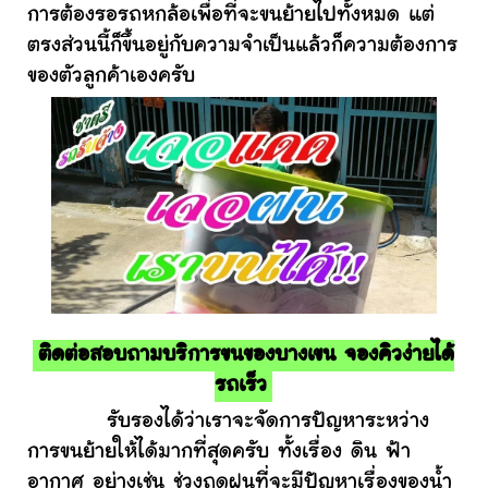
การต้องรอรถหกล้อเพื่อที่จะขนย้ายไปทั้งหมด แต่
ตรงส่วนนี้ก็ขึ้นอยู่กับความจำเป็นแล้วก็ความต้องการ
ของตัวลูกค้าเองครับ
ติดต่อสอบถามบริการขนของบางเขน จองคิวง่ายได้
รถเร็ว
รับรองได้ว่าเราจะจัดการปัญหาระหว่าง
การขนย้ายให้ได้มากที่สุดครับ ทั้งเรื่อง ดิน ฟ้า
อากาศ อย่างเช่น ช่วงฤดูฝนที่จะมีปัญหาเรื่องของน้ำ