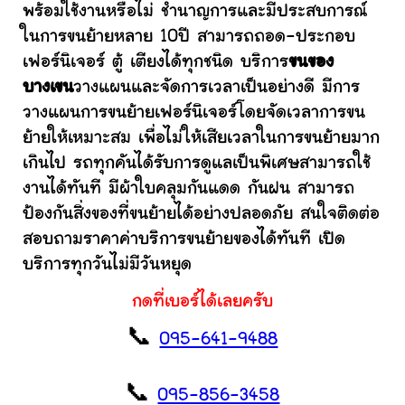
พร้อมใช้งานหรือไม่ ชำนาญการและมีประสบการณ์
ในการขนย้ายหลาย 10ปี สามารถถอด-ประกอบ
เฟอร์นิเจอร์ ตู้ เตียงได้ทุกชนิด บริการ
ขนของ
บางเขน
วางแผนและจัดการเวลาเป็นอย่างดี มีการ
วางแผนการขนย้ายเฟอร์นิเจอร์โดยจัดเวลาการขน
ย้ายให้เหมาะสม เพื่อไม่ให้เสียเวลาในการขนย้ายมาก
เกินไป รถทุกคันได้รับการดูแลเป็นพิเศษสามารถใช้
งานได้ทันที มีผ้าใบคลุมกันแดด กันฝน สามารถ
ป้องกันสิ่งของที่ขนย้ายได้อย่างปลอดภัย สนใจติดต่อ
สอบถามราคาค่าบริการขนย้ายของได้ทันที เปิด
บริการทุกวันไม่มีวันหยุด
กดที่เบอร์ได้เลยครับ
📞
095-641-9488
📞
095-856-3458