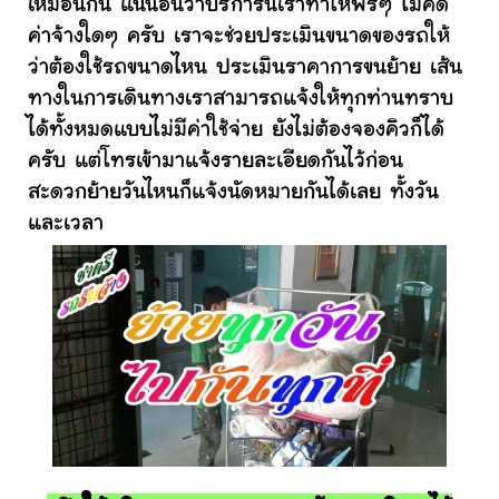
เหมือนกัน แน่นอนว่าบริการนี้เราทำให้ฟรีๆ ไม่คิด
ค่าจ้างใดๆ ครับ เราจะช่วยประเมินขนาดของรถให้
ว่าต้องใช้รถขนาดไหน ประเมินราคาการขนย้าย เส้น
ทางในการเดินทางเราสามารถแจ้งให้ทุกท่านทราบ
ได้ทั้งหมดแบบไม่มีค่าใช้จ่าย ยังไม่ต้องจองคิวก็ได้
ครับ แต่โทรเข้ามาแจ้งรายละเอียดกันไว้ก่อน
สะดวกย้ายวันไหนก็แจ้งนัดหมายกันได้เลย ทั้งวัน
และเวลา