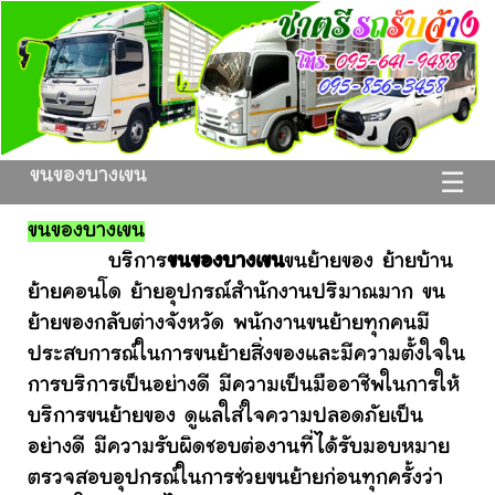
ขนของบางเขน
☰
ขนของบางเขน
บริการ
ขนของบางเขน
ขนย้ายของ ย้ายบ้าน
ย้ายคอนโด ย้ายอุปกรณ์สำนักงานปริมาณมาก ขน
ย้ายของกลับต่างจังหวัด พนักงานขนย้ายทุกคนมี
ประสบการณ์ในการขนย้ายสิ่งของและมีความตั้งใจใน
การบริการเป็นอย่างดี มีความเป็นมืออาชีพในการให้
บริการขนย้ายของ ดูแลใส่ใจความปลอดภัยเป็น
อย่างดี มีความรับผิดชอบต่องานที่ได้รับมอบหมาย
ตรวจสอบอุปกรณ์ในการช่วยขนย้ายก่อนทุกครั้งว่า