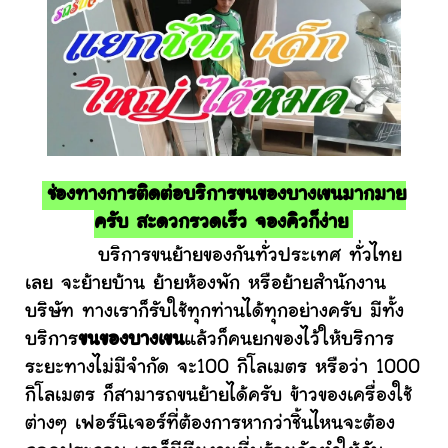
ช่องทางการติดต่อบริการขนของบางเขนมากมาย
ครับ สะดวกรวดเร็ว จองคิวก็ง่าย
บริการขนย้ายของกันทั่วประเทศ ทั่วไทย
เลย จะย้ายบ้าน ย้ายห้องพัก หรือย้ายสำนักงาน
บริษัท ทางเราก็รับใช้ทุกท่านได้ทุกอย่างครับ มีทั้ง
บริการ
ขนของบางเขน
แล้วก็คนยกของไว้ให้บริการ
ระยะทางไม่มีจำกัด จะ100 กิโลเมตร หรือว่า 1000
กิโลเมตร ก็สามารถขนย้ายได้ครับ ข้าวของเครื่องใช้
ต่างๆ เฟอร์นิเจอร์ที่ต้องการหากว่าชิ้นไหนจะต้อง