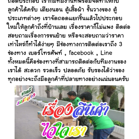
ถอดประกอบ เราก็มีทีมงานที่พร้อมจัดทำให้กับ
ลูกค้าได้ครับ เตียงนอน ตู้เสื้อผ้า ชั้นวางของ ตู้
ประเภทต่างๆ เราจัดถอดแยกชิ้นแล้วไปประกอบ
ใหม่ให้ลูกค้าถึงที่บ้านเลย เรื่องราคาก็ไม่แพง ติดต่อ
สอบถามเรื่องการขนย้าย หรือจะสอบถามว่าราคา
เท่าไหร่ก็ทำได้ง่ายๆ มีช่องทางการติดต่อเราถึง 3
ช่องทาง เบอร์โทรศัพท์ , facebook , Line
ทั้งหมดนี้คือช่องทางที่สามารถติดต่อกับทีมงานของ
เราได้ สะดวก รวดเร็ว ปลอดภัย รับรองได้ว่าของ
ทุกอย่างจะถึงมือลูกค้าที่ปลายทางอย่างแน่นอนครับ