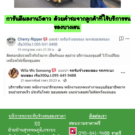
การันตีผลงาน5ดาว ด้วยคำชมจากลูกค้าที่ใช้บริการขน
ของบางเขน
บริการรถรถรับจ้างขนของราคา
ติดต่อเรา
ถูก
สอบถามราคาฟรี
ย้ายบ้านสุวรรณภูมิ
,
กระบะ
095-641-9488
ชาตรี