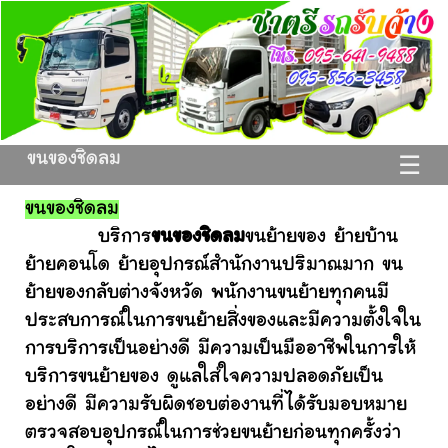
ขนของชิดลม
☰
ขนของชิดลม
บริการ
ขนของชิดลม
ขนย้ายของ ย้ายบ้าน
ย้ายคอนโด ย้ายอุปกรณ์สำนักงานปริมาณมาก ขน
ย้ายของกลับต่างจังหวัด พนักงานขนย้ายทุกคนมี
ประสบการณ์ในการขนย้ายสิ่งของและมีความตั้งใจใน
การบริการเป็นอย่างดี มีความเป็นมืออาชีพในการให้
บริการขนย้ายของ ดูแลใส่ใจความปลอดภัยเป็น
อย่างดี มีความรับผิดชอบต่องานที่ได้รับมอบหมาย
ตรวจสอบอุปกรณ์ในการช่วยขนย้ายก่อนทุกครั้งว่า