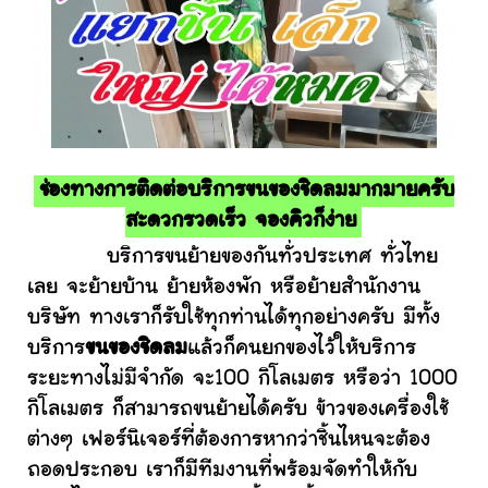
ช่องทางการติดต่อบริการขนของชิดลมมากมายครับ
สะดวกรวดเร็ว จองคิวก็ง่าย
บริการขนย้ายของกันทั่วประเทศ ทั่วไทย
เลย จะย้ายบ้าน ย้ายห้องพัก หรือย้ายสำนักงาน
บริษัท ทางเราก็รับใช้ทุกท่านได้ทุกอย่างครับ มีทั้ง
บริการ
ขนของชิดลม
แล้วก็คนยกของไว้ให้บริการ
ระยะทางไม่มีจำกัด จะ100 กิโลเมตร หรือว่า 1000
กิโลเมตร ก็สามารถขนย้ายได้ครับ ข้าวของเครื่องใช้
ต่างๆ เฟอร์นิเจอร์ที่ต้องการหากว่าชิ้นไหนจะต้อง
ถอดประกอบ เราก็มีทีมงานที่พร้อมจัดทำให้กับ