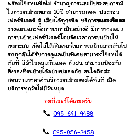
พร้อมใช้งานหรือไม่ ชำนาญการและมีประสบการณ์
ในการขนย้ายหลาย 10ปี สามารถถอด-ประกอบ
เฟอร์นิเจอร์ ตู้ เตียงได้ทุกชนิด บริการ
ขนของชิดลม
วางแผนและจัดการเวลาเป็นอย่างดี มีการวางแผน
การขนย้ายเฟอร์นิเจอร์โดยจัดเวลาการขนย้ายให้
เหมาะสม เพื่อไม่ให้เสียเวลาในการขนย้ายมากเกินไป
รถทุกคันได้รับการดูแลเป็นพิเศษสามารถใช้งานได้
ทันที มีผ้าใบคลุมกันแดด กันฝน สามารถป้องกัน
สิ่งของที่ขนย้ายได้อย่างปลอดภัย สนใจติดต่อ
สอบถามราคาค่าบริการขนย้ายของได้ทันที เปิด
บริการทุกวันไม่มีวันหยุด
กดที่เบอร์ได้เลยครับ
📞
095-641-9488
📞
095-856-3458