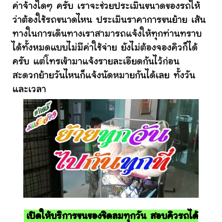
ค่าจ้างใดๆ ครับ เราจะช่วยประเมินขนาดของรถให้
ว่าต้องใช้รถขนาดไหน ประเมินราคาการขนย้าย เส้น
ทางในการเดินทางเราสามารถแจ้งให้ทุกท่านทราบ
ได้ทั้งหมดแบบไม่มีค่าใช้จ่าย ยังไม่ต้องจองคิวก็ได้
ครับ แต่โทรเข้ามาแจ้งรายละเอียดกันไว้ก่อน
สะดวกย้ายวันไหนก็แจ้งนัดหมายกันได้เลย ทั้งวัน
และเวลา
เปิดให้บริการขนของชิดลมทุกวัน สอบคิวรถได้