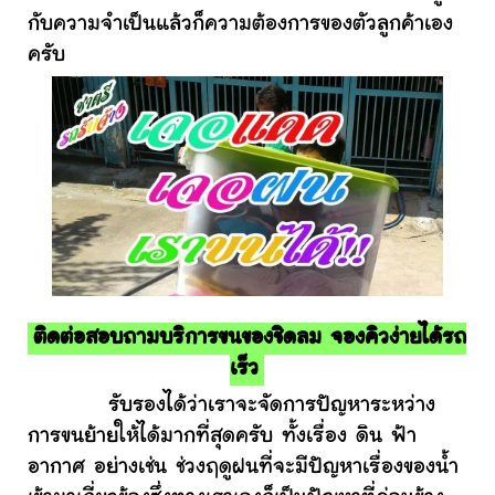
กับความจำเป็นแล้วก็ความต้องการของตัวลูกค้าเอง
ครับ
ติดต่อสอบถามบริการขนของชิดลม จองคิวง่ายได้รถ
เร็ว
รับรองได้ว่าเราจะจัดการปัญหาระหว่าง
การขนย้ายให้ได้มากที่สุดครับ ทั้งเรื่อง ดิน ฟ้า
อากาศ อย่างเช่น ช่วงฤดูฝนที่จะมีปัญหาเรื่องของน้ำ