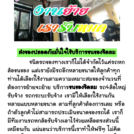
ส่งของปลอดภัยมั่นใจใช้บริการขนของชิดลม
ชนิดรถของทางเราก็ไม่ได้จำกัดไว้แค่รถหก
ล้อขนของ แต่เรายังมีรถอีกหลายขนาดให้ลูกค้าทุก
ท่านได้เลือกใช้งานตามความเหมาะสมของจำนวนที่
ต้องการย้ายจะย้าย บริการ
ขนของชิดลม
รถ4ล้อใหญ่
รับจ้าง รถกระบะรับจ้าง เรามีให้เลือกใช้งานกัน
หลายแบบหลายขนาด ตามที่ลูกค้าต้องการเลย หรือ
ถ้าตัวลูกค้าไม่สามารถประเมินขนาดของรถได้ เราก็
มีทีมงานรถหกล้อรับจ้างเอาไว้ช่วยเหลือตรงส่วนนี้
เหมือนกัน แน่นอนว่าบริการนี้เราทำให้ฟรีๆ ไม่คิด