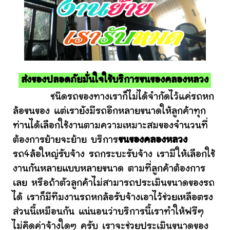
ส่งของปลอดภัยมั่นใจใช้บริการขนของคลองหลวง
ชนิดรถของทางเราก็ไม่ได้จำกัดไว้แค่รถหก
ล้อขนของ แต่เรายังมีรถอีกหลายขนาดให้ลูกค้าทุก
ท่านได้เลือกใช้งานตามความเหมาะสมของจำนวนที่
ต้องการย้ายจะย้าย บริการ
ขนของคลองหลวง
รถ4ล้อใหญ่รับจ้าง รถกระบะรับจ้าง เรามีให้เลือกใช้
งานกันหลายแบบหลายขนาด ตามที่ลูกค้าต้องการ
เลย หรือถ้าตัวลูกค้าไม่สามารถประเมินขนาดของรถ
ได้ เราก็มีทีมงานรถหกล้อรับจ้างเอาไว้ช่วยเหลือตรง
ส่วนนี้เหมือนกัน แน่นอนว่าบริการนี้เราทำให้ฟรีๆ
ไม่คิดค่าจ้างใดๆ ครับ เราจะช่วยประเมินขนาดของ