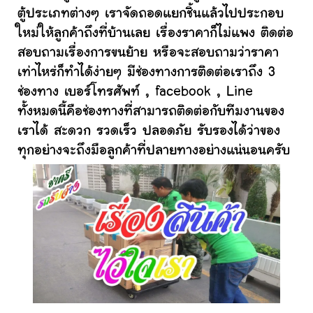
ตู้ประเภทต่างๆ เราจัดถอดแยกชิ้นแล้วไปประกอบ
ใหม่ให้ลูกค้าถึงที่บ้านเลย เรื่องราคาก็ไม่แพง ติดต่อ
สอบถามเรื่องการขนย้าย หรือจะสอบถามว่าราคา
เท่าไหร่ก็ทำได้ง่ายๆ มีช่องทางการติดต่อเราถึง 3
ช่องทาง เบอร์โทรศัพท์ , facebook , Line
ทั้งหมดนี้คือช่องทางที่สามารถติดต่อกับทีมงานของ
เราได้ สะดวก รวดเร็ว ปลอดภัย รับรองได้ว่าของ
ทุกอย่างจะถึงมือลูกค้าที่ปลายทางอย่างแน่นอนครับ