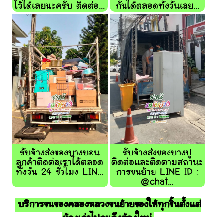
ไว้ได้เลยนะครับ ติดต่อ...
กันได้ตลอดทั้งวันเลย...
รับจ้างส่งของบางบอน
รับจ้างส่งของบางปู
ลูกค้าติดต่อเราได้ตลอด
ติดต่อและติดตามสถานะ
ทั้งวัน 24 ชั่วโมง LIN...
การขนย้าย LINE ID :
@chat...
บริการขนของคลองหลวงขนย้ายของให้ทุกชิ้นตั้งแต่