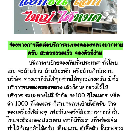
ช่องทางการติดต่อบริการขนของคลองหลวงมากมาย
ครับ สะดวกรวดเร็ว จองคิวก็ง่าย
บริการขนย้ายของกันทั่วประเทศ ทั่วไทย
เลย จะย้ายบ้าน ย้ายห้องพัก หรือย้ายสำนักงาน
บริษัท ทางเราก็รับใช้ทุกท่านได้ทุกอย่างครับ มีทั้ง
บริการ
ขนของคลองหลวง
แล้วก็คนยกของไว้ให้
บริการ ระยะทางไม่มีจำกัด จะ100 กิโลเมตร หรือ
ว่า 1000 กิโลเมตร ก็สามารถขนย้ายได้ครับ ข้าว
ของเครื่องใช้ต่างๆ เฟอร์นิเจอร์ที่ต้องการหากว่าชิ้น
ไหนจะต้องถอดประกอบ เราก็มีทีมงานที่พร้อมจัด
ทำให้กับลูกค้าได้ครับ เตียงนอน ตู้เสื้อผ้า ชั้นวางของ