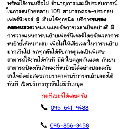
พร้อมใช้งานหรือไม่ ชำนาญการและมีประสบการณ์
ในการขนย้ายหลาย 10ปี สามารถถอด-ประกอบ
เฟอร์นิเจอร์ ตู้ เตียงได้ทุกชนิด บริการ
ขนของ
คลองหลวง
วางแผนและจัดการเวลาเป็นอย่างดี มี
การวางแผนการขนย้ายเฟอร์นิเจอร์โดยจัดเวลาการ
ขนย้ายให้เหมาะสม เพื่อไม่ให้เสียเวลาในการขนย้าย
มากเกินไป รถทุกคันได้รับการดูแลเป็นพิเศษ
สามารถใช้งานได้ทันที มีผ้าใบคลุมกันแดด กันฝน
สามารถป้องกันสิ่งของที่ขนย้ายได้อย่างปลอดภัย
สนใจติดต่อสอบถามราคาค่าบริการขนย้ายของได้
ทันที เปิดบริการทุกวันไม่มีวันหยุด
กดที่เบอร์ได้เลยครับ
📞
095-641-9488
📞
095-856-3458