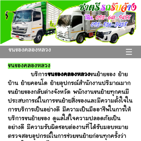
ขนของคลองหลวง
☰
ขนของคลองหลวง
บริการ
ขนของคลองหลวง
ขนย้ายของ ย้าย
บ้าน ย้ายคอนโด ย้ายอุปกรณ์สำนักงานปริมาณมาก
ขนย้ายของกลับต่างจังหวัด พนักงานขนย้ายทุกคนมี
ประสบการณ์ในการขนย้ายสิ่งของและมีความตั้งใจใน
การบริการเป็นอย่างดี มีความเป็นมืออาชีพในการให้
บริการขนย้ายของ ดูแลใส่ใจความปลอดภัยเป็น
อย่างดี มีความรับผิดชอบต่องานที่ได้รับมอบหมาย
ตรวจสอบอุปกรณ์ในการช่วยขนย้ายก่อนทุกครั้งว่า