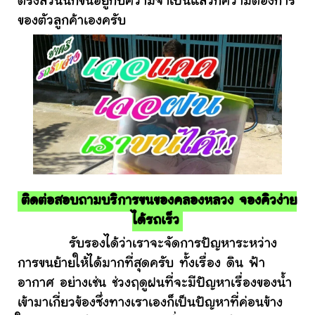
ตรงส่วนนี้ก็ขึ้นอยู่กับความจำเป็นแล้วก็ความต้องการ
ของตัวลูกค้าเองครับ
ติดต่อสอบถามบริการขนของคลองหลวง จองคิวง่าย
ได้รถเร็ว
รับรองได้ว่าเราจะจัดการปัญหาระหว่าง
การขนย้ายให้ได้มากที่สุดครับ ทั้งเรื่อง ดิน ฟ้า
อากาศ อย่างเช่น ช่วงฤดูฝนที่จะมีปัญหาเรื่องของน้ำ
เข้ามาเกี่ยวข้องซึ่งทางเราเองก็เป็นปัญหาที่ค่อนข้าง