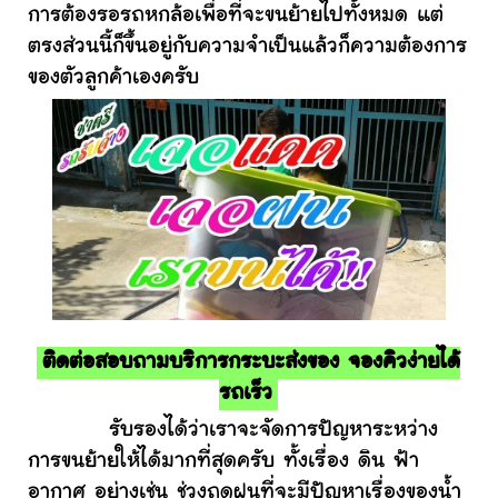
การต้องรอรถหกล้อเพื่อที่จะขนย้ายไปทั้งหมด แต่
ตรงส่วนนี้ก็ขึ้นอยู่กับความจำเป็นแล้วก็ความต้องการ
ของตัวลูกค้าเองครับ
ติดต่อสอบถามบริการกระบะส่งของ จองคิวง่ายได้
รถเร็ว
รับรองได้ว่าเราจะจัดการปัญหาระหว่าง
การขนย้ายให้ได้มากที่สุดครับ ทั้งเรื่อง ดิน ฟ้า
อากาศ อย่างเช่น ช่วงฤดูฝนที่จะมีปัญหาเรื่องของน้ำ