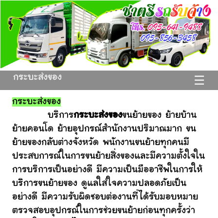
กระบะส่งของ
☰
กระบะส่งของ
บริการ
กระบะส่งของ
ขนย้ายของ ย้ายบ้าน
ย้ายคอนโด ย้ายอุปกรณ์สำนักงานปริมาณมาก ขน
ย้ายของกลับต่างจังหวัด พนักงานขนย้ายทุกคนมี
ประสบการณ์ในการขนย้ายสิ่งของและมีความตั้งใจใน
การบริการเป็นอย่างดี มีความเป็นมืออาชีพในการให้
บริการขนย้ายของ ดูแลใส่ใจความปลอดภัยเป็น
อย่างดี มีความรับผิดชอบต่องานที่ได้รับมอบหมาย
ตรวจสอบอุปกรณ์ในการช่วยขนย้ายก่อนทุกครั้งว่า