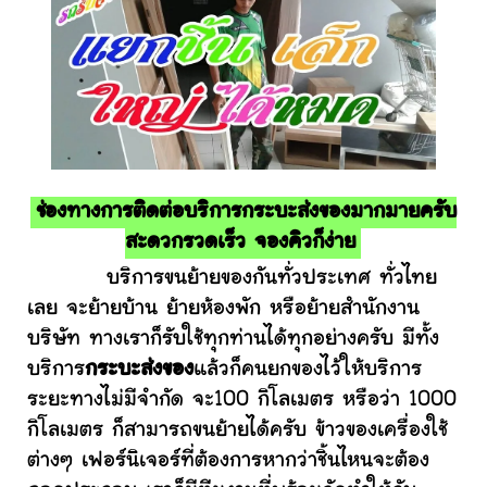
ช่องทางการติดต่อบริการกระบะส่งของมากมายครับ
สะดวกรวดเร็ว จองคิวก็ง่าย
บริการขนย้ายของกันทั่วประเทศ ทั่วไทย
เลย จะย้ายบ้าน ย้ายห้องพัก หรือย้ายสำนักงาน
บริษัท ทางเราก็รับใช้ทุกท่านได้ทุกอย่างครับ มีทั้ง
บริการ
กระบะส่งของ
แล้วก็คนยกของไว้ให้บริการ
ระยะทางไม่มีจำกัด จะ100 กิโลเมตร หรือว่า 1000
กิโลเมตร ก็สามารถขนย้ายได้ครับ ข้าวของเครื่องใช้
ต่างๆ เฟอร์นิเจอร์ที่ต้องการหากว่าชิ้นไหนจะต้อง