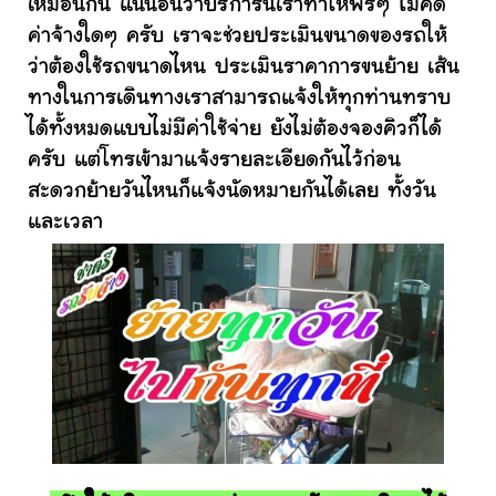
เหมือนกัน แน่นอนว่าบริการนี้เราทำให้ฟรีๆ ไม่คิด
ค่าจ้างใดๆ ครับ เราจะช่วยประเมินขนาดของรถให้
ว่าต้องใช้รถขนาดไหน ประเมินราคาการขนย้าย เส้น
ทางในการเดินทางเราสามารถแจ้งให้ทุกท่านทราบ
ได้ทั้งหมดแบบไม่มีค่าใช้จ่าย ยังไม่ต้องจองคิวก็ได้
ครับ แต่โทรเข้ามาแจ้งรายละเอียดกันไว้ก่อน
สะดวกย้ายวันไหนก็แจ้งนัดหมายกันได้เลย ทั้งวัน
และเวลา