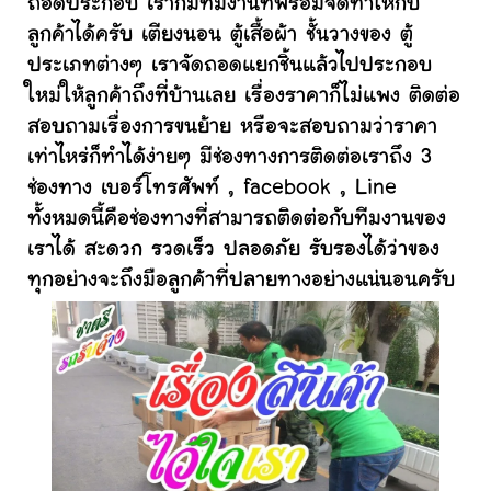
ถอดประกอบ เราก็มีทีมงานที่พร้อมจัดทำให้กับ
ลูกค้าได้ครับ เตียงนอน ตู้เสื้อผ้า ชั้นวางของ ตู้
ประเภทต่างๆ เราจัดถอดแยกชิ้นแล้วไปประกอบ
ใหม่ให้ลูกค้าถึงที่บ้านเลย เรื่องราคาก็ไม่แพง ติดต่อ
สอบถามเรื่องการขนย้าย หรือจะสอบถามว่าราคา
เท่าไหร่ก็ทำได้ง่ายๆ มีช่องทางการติดต่อเราถึง 3
ช่องทาง เบอร์โทรศัพท์ , facebook , Line
ทั้งหมดนี้คือช่องทางที่สามารถติดต่อกับทีมงานของ
เราได้ สะดวก รวดเร็ว ปลอดภัย รับรองได้ว่าของ
ทุกอย่างจะถึงมือลูกค้าที่ปลายทางอย่างแน่นอนครับ