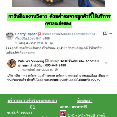
การันตีผลงาน5ดาว ด้วยคำชมจากลูกค้าที่ใช้บริการ
กระบะส่งของ
บริการรถรถรับจ้างขนของราคา
ติดต่อเรา
ถูก
สอบถามราคาฟรี
รถรับจ้างขนของ
095-641-9488
ชาตรี