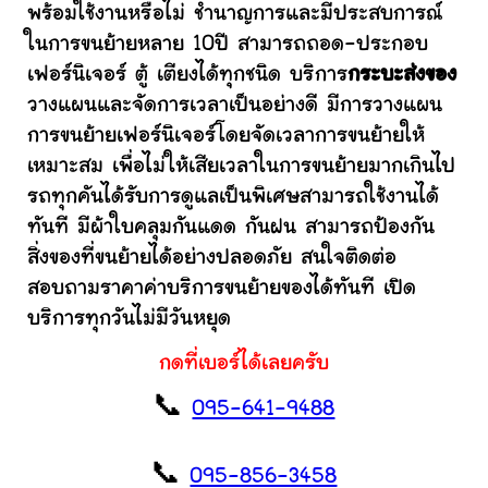
พร้อมใช้งานหรือไม่ ชำนาญการและมีประสบการณ์
ในการขนย้ายหลาย 10ปี สามารถถอด-ประกอบ
เฟอร์นิเจอร์ ตู้ เตียงได้ทุกชนิด บริการ
กระบะส่งของ
วางแผนและจัดการเวลาเป็นอย่างดี มีการวางแผน
การขนย้ายเฟอร์นิเจอร์โดยจัดเวลาการขนย้ายให้
เหมาะสม เพื่อไม่ให้เสียเวลาในการขนย้ายมากเกินไป
รถทุกคันได้รับการดูแลเป็นพิเศษสามารถใช้งานได้
ทันที มีผ้าใบคลุมกันแดด กันฝน สามารถป้องกัน
สิ่งของที่ขนย้ายได้อย่างปลอดภัย สนใจติดต่อ
สอบถามราคาค่าบริการขนย้ายของได้ทันที เปิด
บริการทุกวันไม่มีวันหยุด
กดที่เบอร์ได้เลยครับ
📞
095-641-9488
📞
095-856-3458