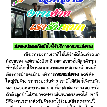
ส่งของปลอดภัยมั่นใจใช้บริการกระบะส่งของ
ชนิดรถของทางเราก็ไม่ได้จำกัดไว้แค่รถหก
ล้อขนของ แต่เรายังมีรถอีกหลายขนาดให้ลูกค้าทุก
ท่านได้เลือกใช้งานตามความเหมาะสมของจำนวนที่
ต้องการย้ายจะย้าย บริการ
กระบะส่งของ
รถ4ล้อ
ใหญ่รับจ้าง รถกระบะรับจ้าง เรามีให้เลือกใช้งานกัน
หลายแบบหลายขนาด ตามที่ลูกค้าต้องการเลย หรือ
ถ้าตัวลูกค้าไม่สามารถประเมินขนาดของรถได้ เราก็
มีทีมงานรถหกล้อรับจ้างเอาไว้ช่วยเหลือตรงส่วนนี้