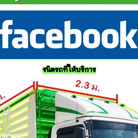
ชนิดรถที่ให้บริการ