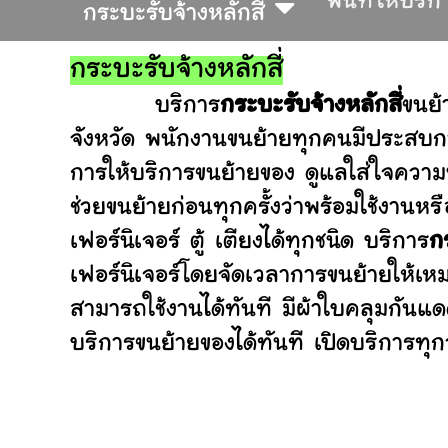
พื้นที่ให้บริก
กระบะรับจ้างหลักสี่
กระบะรับจ้างหลักสี่
บริการ
กระบะรับจ้างหลักสี่
ขนย้
จังหวัด พนักงานขนย้ายทุกคนมีประสบกา
การให้บริการขนย้ายของ ดูแลใส่ใจความ
ช่วยขนย้ายก่อนทุกครั้งว่าพร้อมใช้ง
เฟอร์นิเจอร์ ตู้ เตียงได้ทุกชนิด บริการ
ก
เฟอร์นิเจอร์โดยจัดเวลาการขนย้ายให้เห
สามารถใช้งานได้ทันที มีผ้าใบคลุมกันแ
บริการขนย้ายของได้ทันที เปิดบริการทุกว