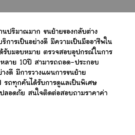
งานปริมาณมาก ขนย้ายของกลับต่าง
ิการเป็นอย่างดี มีความเป็นมืออาชีพใน
ี่ได้รับมอบหมาย ตรวจสอบอุปกรณ์ในการ
ย้ายหลาย 10ปี สามารถถอด-ประกอบ
่างดี มีการวางแผนการขนย้าย
ป รถทุกคันได้รับการดูแลเป็นพิเศษ
ย่างปลอดภัย สนใจติดต่อสอบถามราคาค่า