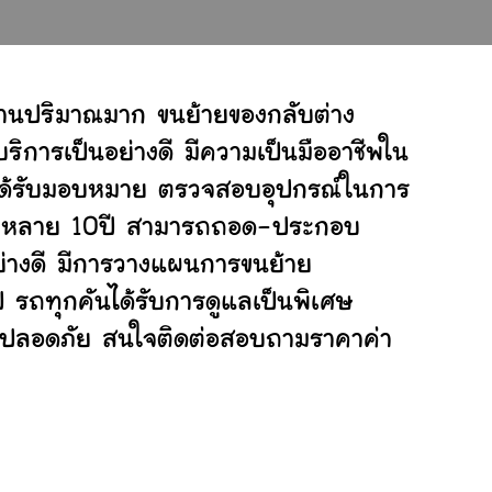
งานปริมาณมาก ขนย้ายของกลับต่าง
ิการเป็นอย่างดี มีความเป็นมืออาชีพใน
ี่ได้รับมอบหมาย ตรวจสอบอุปกรณ์ในการ
ย้ายหลาย 10ปี สามารถถอด-ประกอบ
่างดี มีการวางแผนการขนย้าย
ป รถทุกคันได้รับการดูแลเป็นพิเศษ
ย่างปลอดภัย สนใจติดต่อสอบถามราคาค่า