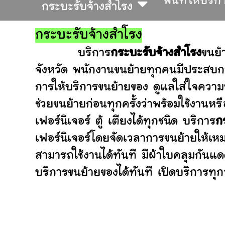
พื้นที่ให้บริก
กระบะรับจ้างสำโรง
กระบะรับจ้างสำโรง
บริการ
กระบะรับจ้างสำโรง
ขนย้
จังหวัด พนักงานขนย้ายทุกคนมีประสบกา
การให้บริการขนย้ายของ ดูแลใส่ใจความ
ช่วยขนย้ายก่อนทุกครั้งว่าพร้อมใช้ง
เฟอร์นิเจอร์ ตู้ เตียงได้ทุกชนิด บริการ
ก
เฟอร์นิเจอร์โดยจัดเวลาการขนย้ายให้เห
สามารถใช้งานได้ทันที มีผ้าใบคลุมกันแ
บริการขนย้ายของได้ทันที เปิดบริการทุกว