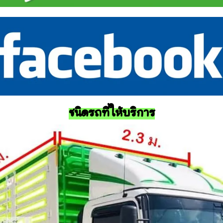
ชนิดรถที่ให้บริการ