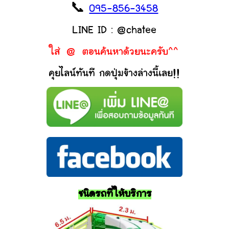
📞
095-856-3458
LINE ID : @chatee
ใส่ @ ตอนค้นหาด้วยนะครับ^^
คุยไลน์ทันที กดปุ่มข้างล่างนี้เลย!!
ชนิดรถที่ให้บริการ