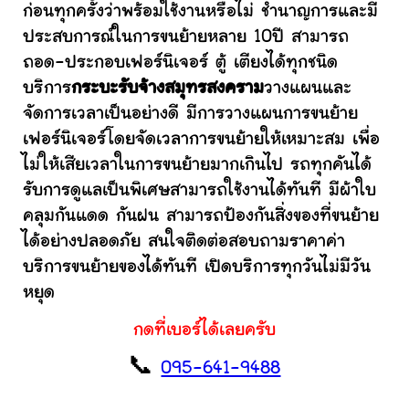
ก่อนทุกครั้งว่าพร้อมใช้งานหรือไม่ ชำนาญการและมี
ประสบการณ์ในการขนย้ายหลาย 10ปี สามารถ
ถอด-ประกอบเฟอร์นิเจอร์ ตู้ เตียงได้ทุกชนิด
บริการ
กระบะรับจ้างสมุทรสงคราม
วางแผนและ
จัดการเวลาเป็นอย่างดี มีการวางแผนการขนย้าย
เฟอร์นิเจอร์โดยจัดเวลาการขนย้ายให้เหมาะสม เพื่อ
ไม่ให้เสียเวลาในการขนย้ายมากเกินไป รถทุกคันได้
รับการดูแลเป็นพิเศษสามารถใช้งานได้ทันที มีผ้าใบ
คลุมกันแดด กันฝน สามารถป้องกันสิ่งของที่ขนย้าย
ได้อย่างปลอดภัย สนใจติดต่อสอบถามราคาค่า
บริการขนย้ายของได้ทันที เปิดบริการทุกวันไม่มีวัน
หยุด
กดที่เบอร์ได้เลยครับ
📞
095-641-9488