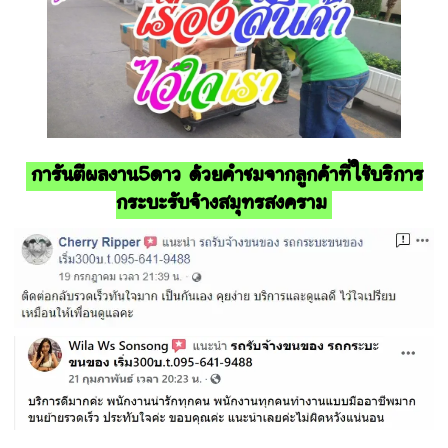
การันตีผลงาน5ดาว ด้วยคำชมจากลูกค้าที่ใช้บริการ
กระบะรับจ้างสมุทรสงคราม