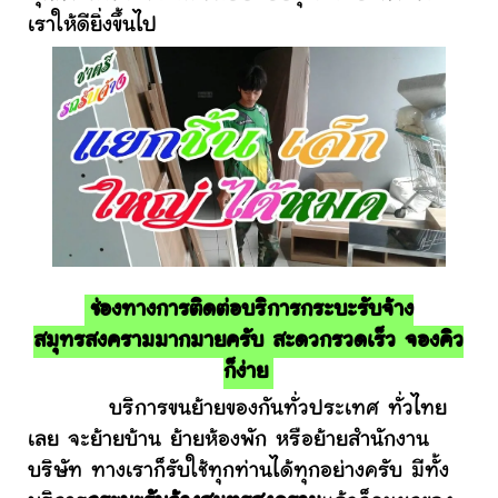
เราให้ดียิ่งขึ้นไป
ช่องทางการติดต่อบริการกระบะรับจ้าง
สมุทรสงครามมากมายครับ สะดวกรวดเร็ว จองคิว
ก็ง่าย
บริการขนย้ายของกันทั่วประเทศ ทั่วไทย
เลย จะย้ายบ้าน ย้ายห้องพัก หรือย้ายสำนักงาน
บริษัท ทางเราก็รับใช้ทุกท่านได้ทุกอย่างครับ มีทั้ง