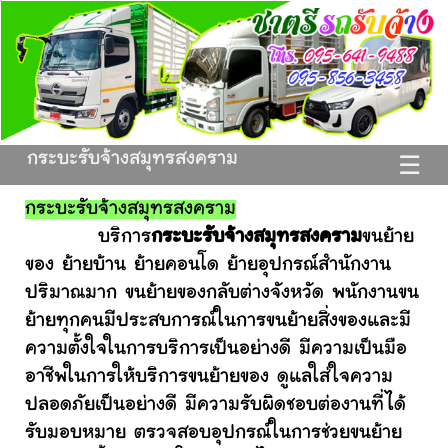
กระบะรับจ้างสมุทรสงคราม
☰
กระบะรับจ้างสมุทรสงคราม
บริการ
กระบะรับจ้างสมุทรสงคราม
ขนย้าย
ของ ย้ายบ้าน ย้ายคอนโด ย้ายอุปกรณ์สำนักงาน
ปริมาณมาก ขนย้ายของกลับต่างจังหวัด พนักงานขน
ย้ายทุกคนมีประสบการณ์ในการขนย้ายสิ่งของและมี
ความตั้งใจในการบริการเป็นอย่างดี มีความเป็นมือ
อาชีพในการให้บริการขนย้ายของ ดูแลใส่ใจความ
ปลอดภัยเป็นอย่างดี มีความรับผิดชอบต่องานที่ได้
รับมอบหมาย ตรวจสอบอุปกรณ์ในการช่วยขนย้าย