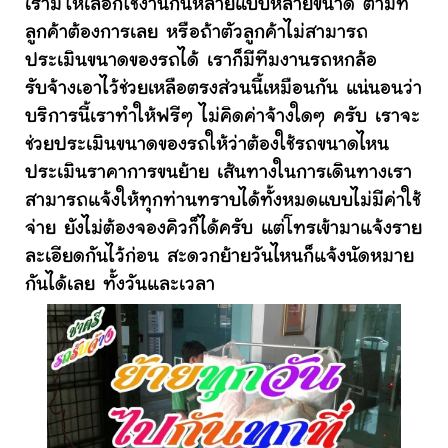
เรามีให้เลือกใช้งานกันหลายแบบหลายขนาด ตามที่
ลูกค้าต้องการเลย หรือถ้าตัวลูกค้าไม่สามารถ
ประเมินขนาดของรถได้ เราก็มีทีมงานรถหกล้อ
รับจ้างเอาไว้ช่วยเหลือตรงส่วนนี้เหมือนกัน แน่นอนว่า
บริการนี้เราทำให้ฟรีๆ ไม่คิดค่าจ้างใดๆ ครับ เราจะ
ช่วยประเมินขนาดของรถให้ว่าต้องใช้รถขนาดไหน
ประเมินราคาการขนย้าย เส้นทางในการเดินทางเรา
สามารถแจ้งให้ทุกท่านทราบได้ทั้งหมดแบบไม่มีค่าใช้
จ่าย ยังไม่ต้องจองคิวก็ได้ครับ แต่โทรเข้ามาแจ้งราย
ละเอียดกันไว้ก่อน สะดวกย้ายวันไหนก็แจ้งนัดหมาย
กันได้เลย ทั้งวันและเวลา