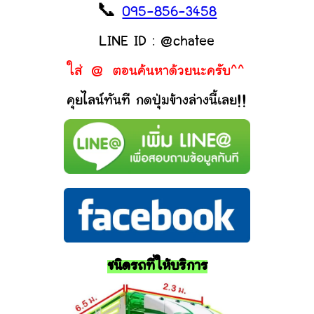
📞
095-856-3458
LINE ID : @chatee
ใส่ @ ตอนค้นหาด้วยนะครับ^^
คุยไลน์ทันที กดปุ่มข้างล่างนี้เลย!!
ชนิดรถที่ให้บริการ