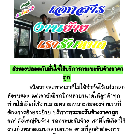
ส่งของปลอดภัยมั่นใจใช้บริการกระบะรับจ้างราคา
ถูก
ชนิดรถของทางเราก็ไม่ได้จำกัดไว้แค่รถหก
ล้อขนของ แต่เรายังมีรถอีกหลายขนาดให้ลูกค้าทุก
ท่านได้เลือกใช้งานตามความเหมาะสมของจำนวนที่
ต้องการย้ายจะย้าย บริการ
กระบะรับจ้างราคาถูก
รถ4ล้อใหญ่รับจ้าง รถกระบะรับจ้าง เรามีให้เลือกใช้
งานกันหลายแบบหลายขนาด ตามที่ลูกค้าต้องการ