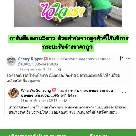
การันตีผลงาน5ดาว ด้วยคำชมจากลูกค้าที่ใช้บริการ
กระบะรับจ้างราคาถูก