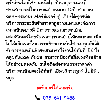
ครั้งว่าพร้อมใช้งานหรือไม่ ชำนาญการและมี
ประสบการณ์ในการขนย้ายหลาย 10ปี สามารถ
ถอด-ประกอบเฟอร์นิเจอร์ ตู้ เตียงได้ทุกชนิด
บริการ
กระบะรับจ้างราคาถูก
วางแผนและจัดการ
เวลาเป็นอย่างดี มีการวางแผนการขนย้าย
เฟอร์นิเจอร์โดยจัดเวลาการขนย้ายให้เหมาะสม เพื่อ
ไม่ให้เสียเวลาในการขนย้ายมากเกินไป รถทุกคันได้
รับการดูแลเป็นพิเศษสามารถใช้งานได้ทันที มีผ้าใบ
คลุมกันแดด กันฝน สามารถป้องกันสิ่งของที่ขนย้าย
ได้อย่างปลอดภัย สนใจติดต่อสอบถามราคาค่า
บริการขนย้ายของได้ทันที เปิดบริการทุกวันไม่มีวัน
หยุด
กดที่เบอร์ได้เลยครับ
📞
095-641-9488