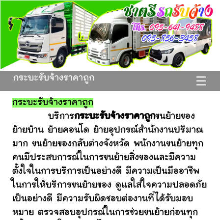
กระบะรับจ้างราคาถูก
☰
กระบะรับจ้างราคาถูก
บริการ
กระบะรับจ้างราคาถูก
ขนย้ายของ
ย้ายบ้าน ย้ายคอนโด ย้ายอุปกรณ์สำนักงานปริมาณ
มาก ขนย้ายของกลับต่างจังหวัด พนักงานขนย้ายทุก
คนมีประสบการณ์ในการขนย้ายสิ่งของและมีความ
ตั้งใจในการบริการเป็นอย่างดี มีความเป็นมืออาชีพ
ในการให้บริการขนย้ายของ ดูแลใส่ใจความปลอดภัย
เป็นอย่างดี มีความรับผิดชอบต่องานที่ได้รับมอบ
หมาย ตรวจสอบอุปกรณ์ในการช่วยขนย้ายก่อนทุก