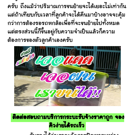
ครับ ถึงแม้ว่าปริมาณการขนย้ายจะได้เยอะไม่เท่ากัน
แต่ถ้าเทียบกับเวลาที่ลูกค้าจะได้คืนมาบ้างอาจจะคุ้ม
กว่าการต้องรอรถหกล้อเพื่อที่จะขนย้ายไปทั้งหมด
แต่ตรงส่วนนี้ก็ขึ้นอยู่กับความจำเป็นแล้วก็ความ
ต้องการของตัวลูกค้าเองครับ
ติดต่อสอบถามบริการกระบะรับจ้างราคาถูก จอง
คิวง่ายได้รถเร็ว