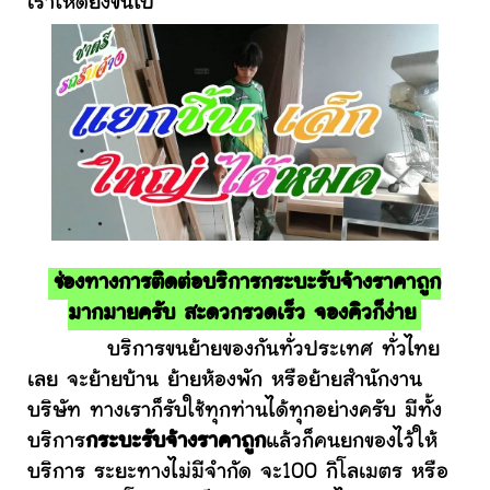
เราให้ดียิ่งขึ้นไป
ช่องทางการติดต่อบริการกระบะรับจ้างราคาถูก
มากมายครับ สะดวกรวดเร็ว จองคิวก็ง่าย
บริการขนย้ายของกันทั่วประเทศ ทั่วไทย
เลย จะย้ายบ้าน ย้ายห้องพัก หรือย้ายสำนักงาน
บริษัท ทางเราก็รับใช้ทุกท่านได้ทุกอย่างครับ มีทั้ง
บริการ
กระบะรับจ้างราคาถูก
แล้วก็คนยกของไว้ให้
บริการ ระยะทางไม่มีจำกัด จะ100 กิโลเมตร หรือ