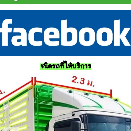
ชนิดรถที่ให้บริการ