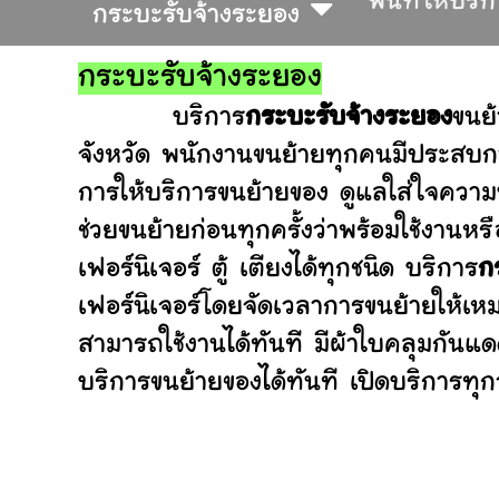
พื้นที่ให้บริ
กระบะรับจ้างระยอง
กระบะรับจ้างระยอง
บริการ
กระบะรับจ้างระยอง
ขนย
จังหวัด พนักงานขนย้ายทุกคนมีประสบกา
การให้บริการขนย้ายของ ดูแลใส่ใจความ
ช่วยขนย้ายก่อนทุกครั้งว่าพร้อมใช้ง
เฟอร์นิเจอร์ ตู้ เตียงได้ทุกชนิด บริการ
ก
เฟอร์นิเจอร์โดยจัดเวลาการขนย้ายให้เห
สามารถใช้งานได้ทันที มีผ้าใบคลุมกันแ
บริการขนย้ายของได้ทันที เปิดบริการทุกว