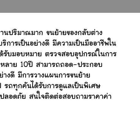
กงานปริมาณมาก ขนย้ายของกลับต่าง
ิการเป็นอย่างดี มีความเป็นมืออาชีพใน
ี่ได้รับมอบหมาย ตรวจสอบอุปกรณ์ในการ
ย้ายหลาย 10ปี สามารถถอด-ประกอบ
่างดี มีการวางแผนการขนย้าย
ป รถทุกคันได้รับการดูแลเป็นพิเศษ
ย่างปลอดภัย สนใจติดต่อสอบถามราคาค่า