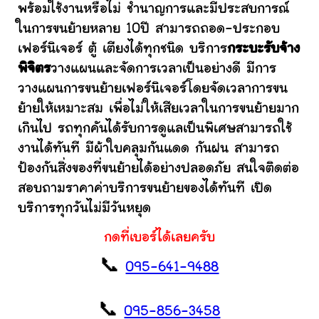
พร้อมใช้งานหรือไม่ ชำนาญการและมีประสบการณ์
ในการขนย้ายหลาย 10ปี สามารถถอด-ประกอบ
เฟอร์นิเจอร์ ตู้ เตียงได้ทุกชนิด บริการ
กระบะรับจ้าง
พิจิตร
วางแผนและจัดการเวลาเป็นอย่างดี มีการ
วางแผนการขนย้ายเฟอร์นิเจอร์โดยจัดเวลาการขน
ย้ายให้เหมาะสม เพื่อไม่ให้เสียเวลาในการขนย้ายมาก
เกินไป รถทุกคันได้รับการดูแลเป็นพิเศษสามารถใช้
งานได้ทันที มีผ้าใบคลุมกันแดด กันฝน สามารถ
ป้องกันสิ่งของที่ขนย้ายได้อย่างปลอดภัย สนใจติดต่อ
สอบถามราคาค่าบริการขนย้ายของได้ทันที เปิด
บริการทุกวันไม่มีวันหยุด
กดที่เบอร์ได้เลยครับ
📞
095-641-9488
📞
095-856-3458