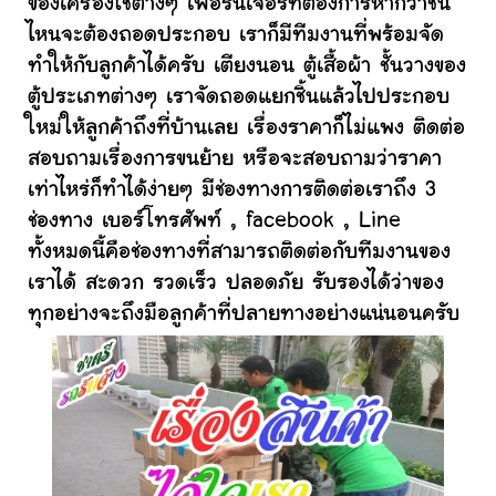
ของเครื่องใช้ต่างๆ เฟอร์นิเจอร์ที่ต้องการหากว่าชิ้น
ไหนจะต้องถอดประกอบ เราก็มีทีมงานที่พร้อมจัด
ทำให้กับลูกค้าได้ครับ เตียงนอน ตู้เสื้อผ้า ชั้นวางของ
ตู้ประเภทต่างๆ เราจัดถอดแยกชิ้นแล้วไปประกอบ
ใหม่ให้ลูกค้าถึงที่บ้านเลย เรื่องราคาก็ไม่แพง ติดต่อ
สอบถามเรื่องการขนย้าย หรือจะสอบถามว่าราคา
เท่าไหร่ก็ทำได้ง่ายๆ มีช่องทางการติดต่อเราถึง 3
ช่องทาง เบอร์โทรศัพท์ , facebook , Line
ทั้งหมดนี้คือช่องทางที่สามารถติดต่อกับทีมงานของ
เราได้ สะดวก รวดเร็ว ปลอดภัย รับรองได้ว่าของ
ทุกอย่างจะถึงมือลูกค้าที่ปลายทางอย่างแน่นอนครับ