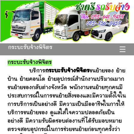
กระบะรับจ้างพิจิตร
☰
กระบะรับจ้างพิจิตร
บริการ
กระบะรับจ้างพิจิตร
ขนย้ายของ ย้าย
บ้าน ย้ายคอนโด ย้ายอุปกรณ์สำนักงานปริมาณมาก
ขนย้ายของกลับต่างจังหวัด พนักงานขนย้ายทุกคนมี
ประสบการณ์ในการขนย้ายสิ่งของและมีความตั้งใจใน
การบริการเป็นอย่างดี มีความเป็นมืออาชีพในการให้
บริการขนย้ายของ ดูแลใส่ใจความปลอดภัยเป็น
อย่างดี มีความรับผิดชอบต่องานที่ได้รับมอบหมาย
ตรวจสอบอุปกรณ์ในการช่วยขนย้ายก่อนทุกครั้งว่า