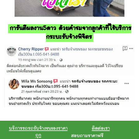
การันตีผลงาน5ดาว ด้วยคำชมจากลูกค้าที่ใช้บริการ
กระบะรับจ้างพิจิตร
บริการรถรถรับจ้างขนของราคา
ติดต่อเรา
ถูก
สอบถามราคาฟรี