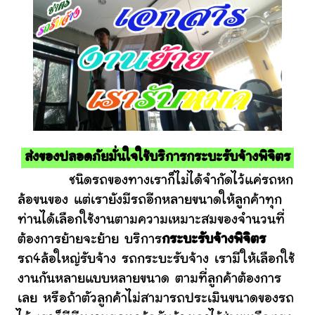
ส่งของปลอดภัยมั่นใจใช้บริการกระบะรับจ้างพิจิตร
ชนิดรถของทางเราก็ไม่ได้จำกัดไว้แค่รถหก
ล้อขนของ แต่เรายังมีรถอีกหลายขนาดให้ลูกค้าทุก
ท่านได้เลือกใช้งานตามความเหมาะสมของจำนวนที่
ต้องการย้ายจะย้าย บริการ
กระบะรับจ้างพิจิตร
รถ4ล้อใหญ่รับจ้าง รถกระบะรับจ้าง เรามีให้เลือกใช้
งานกันหลายแบบหลายขนาด ตามที่ลูกค้าต้องการ
เลย หรือถ้าตัวลูกค้าไม่สามารถประเมินขนาดของรถ