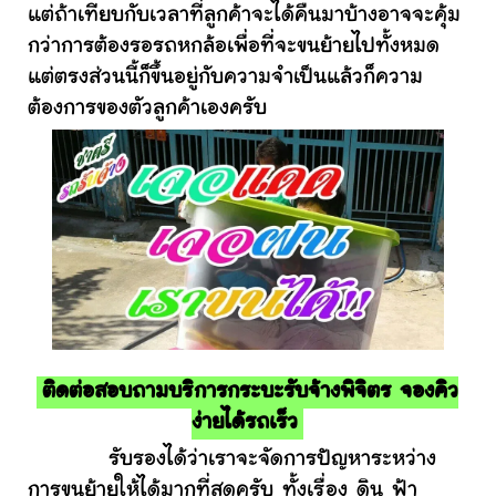
แต่ถ้าเทียบกับเวลาที่ลูกค้าจะได้คืนมาบ้างอาจจะคุ้ม
กว่าการต้องรอรถหกล้อเพื่อที่จะขนย้ายไปทั้งหมด
แต่ตรงส่วนนี้ก็ขึ้นอยู่กับความจำเป็นแล้วก็ความ
ต้องการของตัวลูกค้าเองครับ
ติดต่อสอบถามบริการกระบะรับจ้างพิจิตร จองคิว
ง่ายได้รถเร็ว
รับรองได้ว่าเราจะจัดการปัญหาระหว่าง
การขนย้ายให้ได้มากที่สุดครับ ทั้งเรื่อง ดิน ฟ้า