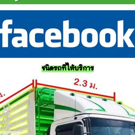
ชนิดรถที่ให้บริการ