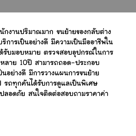
ำนักงานปริมาณมาก ขนย้ายของกลับต่าง
ิการเป็นอย่างดี มีความเป็นมืออาชีพใน
ี่ได้รับมอบหมาย ตรวจสอบอุปกรณ์ในการ
ย้ายหลาย 10ปี สามารถถอด-ประกอบ
็นอย่างดี มีการวางแผนการขนย้าย
ป รถทุกคันได้รับการดูแลเป็นพิเศษ
ย่างปลอดภัย สนใจติดต่อสอบถามราคาค่า